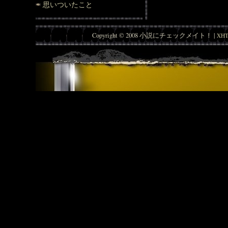
思いついたこと
Copyright © 2008 小説にチェックメイト！ |
XHT