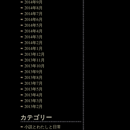
2014年9月
2014年8月
2014年7月
2014年6月
2014年5月
2014年4月
2014年3月
2014年2月
2014年1月
2013年12月
2013年11月
2013年10月
2013年9月
2013年8月
2013年7月
2013年5月
2013年4月
2013年3月
2013年2月
カテゴリー
小説とわたしと日常