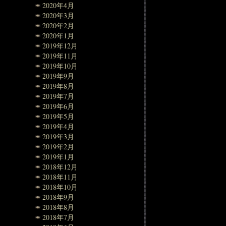
2020年4月
2020年3月
2020年2月
2020年1月
2019年12月
2019年11月
2019年10月
2019年9月
2019年8月
2019年7月
2019年6月
2019年5月
2019年4月
2019年3月
2019年2月
2019年1月
2018年12月
2018年11月
2018年10月
2018年9月
2018年8月
2018年7月