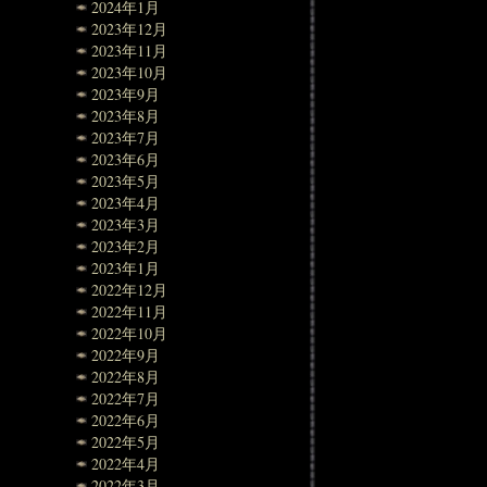
2024年1月
2023年12月
2023年11月
2023年10月
2023年9月
2023年8月
2023年7月
2023年6月
2023年5月
2023年4月
2023年3月
2023年2月
2023年1月
2022年12月
2022年11月
2022年10月
2022年9月
2022年8月
2022年7月
2022年6月
2022年5月
2022年4月
2022年3月