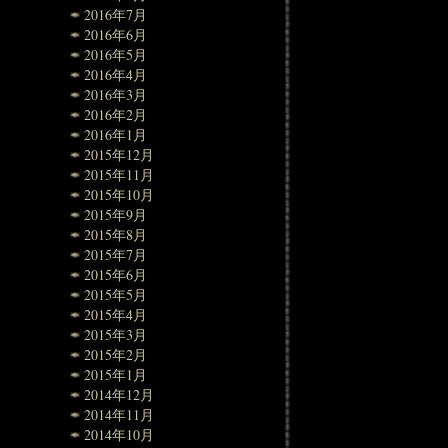
2016年7月
2016年6月
2016年5月
2016年4月
2016年3月
2016年2月
2016年1月
2015年12月
2015年11月
2015年10月
2015年9月
2015年8月
2015年7月
2015年6月
2015年5月
2015年4月
2015年3月
2015年2月
2015年1月
2014年12月
2014年11月
2014年10月