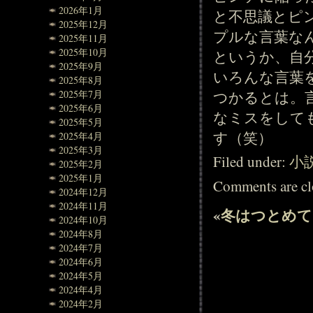
2026年1月
と不思議とピ
2025年12月
プルな言葉な
2025年11月
2025年10月
というか、自
2025年9月
いろんな言葉
2025年8月
つかるとは。
2025年7月
2025年6月
なミスをして
2025年5月
す（笑）
2025年4月
2025年3月
Filed under:
小
2025年2月
2025年1月
Comments are cl
2024年12月
2024年11月
«
冬はつとめて
2024年10月
2024年8月
2024年7月
2024年6月
2024年5月
2024年4月
2024年2月