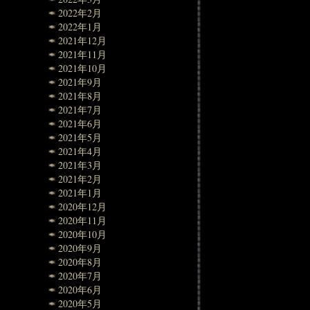
2022年2月
2022年1月
2021年12月
2021年11月
2021年10月
2021年9月
2021年8月
2021年7月
2021年6月
2021年5月
2021年4月
2021年3月
2021年2月
2021年1月
2020年12月
2020年11月
2020年10月
2020年9月
2020年8月
2020年7月
2020年6月
2020年5月