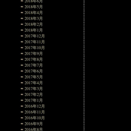
2018年6月
2018年5月
2018年4月
2018年3月
2018年2月
2018年1月
2017年12月
2017年11月
2017年10月
2017年9月
2017年8月
2017年7月
2017年6月
2017年5月
2017年4月
2017年3月
2017年2月
2017年1月
2016年12月
2016年11月
2016年10月
2016年9月
2016年8月