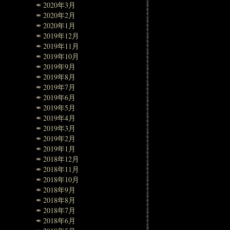
2020年3月
2020年2月
2020年1月
2019年12月
2019年11月
2019年10月
2019年9月
2019年8月
2019年7月
2019年6月
2019年5月
2019年4月
2019年3月
2019年2月
2019年1月
2018年12月
2018年11月
2018年10月
2018年9月
2018年8月
2018年7月
2018年6月