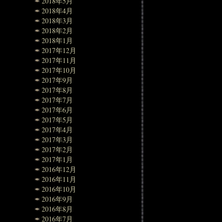
2018年5月
2018年4月
2018年3月
2018年2月
2018年1月
2017年12月
2017年11月
2017年10月
2017年9月
2017年8月
2017年7月
2017年6月
2017年5月
2017年4月
2017年3月
2017年2月
2017年1月
2016年12月
2016年11月
2016年10月
2016年9月
2016年8月
2016年7月