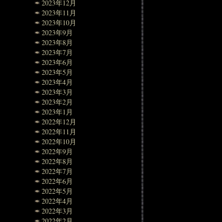
2023年12月
2023年11月
2023年10月
2023年9月
2023年8月
2023年7月
2023年6月
2023年5月
2023年4月
2023年3月
2023年2月
2023年1月
2022年12月
2022年11月
2022年10月
2022年9月
2022年8月
2022年7月
2022年6月
2022年5月
2022年4月
2022年3月
2022年2月