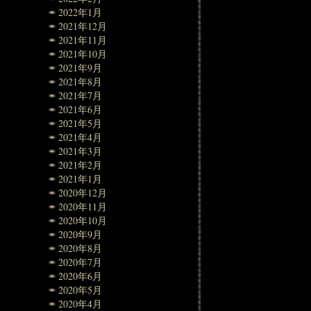
2022年1月
2021年12月
2021年11月
2021年10月
2021年9月
2021年8月
2021年7月
2021年6月
2021年5月
2021年4月
2021年3月
2021年2月
2021年1月
2020年12月
2020年11月
2020年10月
2020年9月
2020年8月
2020年7月
2020年6月
2020年5月
2020年4月