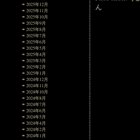
2025年12月
ん
2025年11月
2025年10月
2025年9月
2025年8月
2025年7月
2025年6月
2025年5月
2025年4月
2025年3月
2025年2月
2025年1月
2024年12月
2024年11月
2024年10月
2024年8月
2024年7月
2024年6月
2024年5月
2024年4月
2024年2月
2024年1月