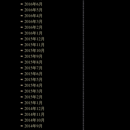
2016年6月
2016年5月
2016年4月
2016年3月
2016年2月
2016年1月
2015年12月
2015年11月
2015年10月
2015年9月
2015年8月
2015年7月
2015年6月
2015年5月
2015年4月
2015年3月
2015年2月
2015年1月
2014年12月
2014年11月
2014年10月
2014年9月