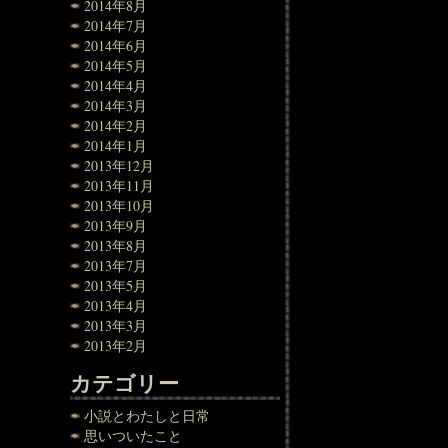
2014年8月
2014年7月
2014年6月
2014年5月
2014年4月
2014年3月
2014年2月
2014年1月
2013年12月
2013年11月
2013年10月
2013年9月
2013年8月
2013年7月
2013年5月
2013年4月
2013年3月
2013年2月
カテゴリー
小説とわたしと日常
思いついたこと