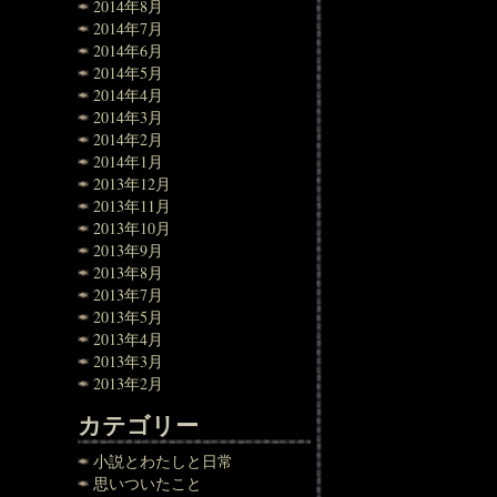
2014年8月
2014年7月
2014年6月
2014年5月
2014年4月
2014年3月
2014年2月
2014年1月
2013年12月
2013年11月
2013年10月
2013年9月
2013年8月
2013年7月
2013年5月
2013年4月
2013年3月
2013年2月
カテゴリー
小説とわたしと日常
思いついたこと