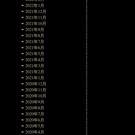
2022年1月
2021年12月
2021年11月
2021年10月
2021年9月
2021年8月
2021年7月
2021年6月
2021年5月
2021年4月
2021年3月
2021年2月
2021年1月
2020年12月
2020年11月
2020年10月
2020年9月
2020年8月
2020年7月
2020年6月
2020年5月
2020年4月