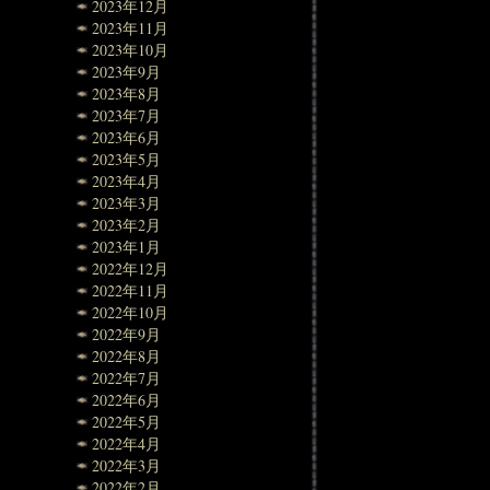
2023年12月
2023年11月
2023年10月
2023年9月
2023年8月
2023年7月
2023年6月
2023年5月
2023年4月
2023年3月
2023年2月
2023年1月
2022年12月
2022年11月
2022年10月
2022年9月
2022年8月
2022年7月
2022年6月
2022年5月
2022年4月
2022年3月
2022年2月