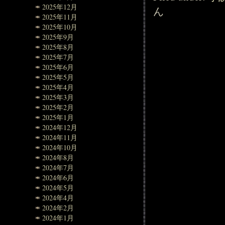
2025年12月
ん
2025年11月
2025年10月
2025年9月
2025年8月
2025年7月
2025年6月
2025年5月
2025年4月
2025年3月
2025年2月
2025年1月
2024年12月
2024年11月
2024年10月
2024年8月
2024年7月
2024年6月
2024年5月
2024年4月
2024年2月
2024年1月