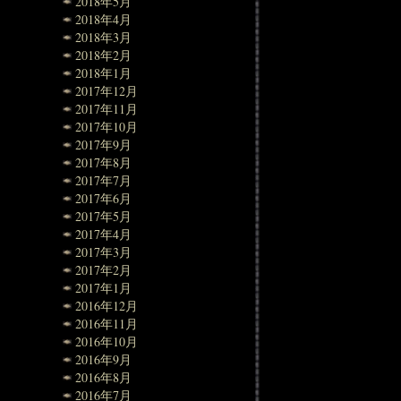
2018年5月
2018年4月
2018年3月
2018年2月
2018年1月
2017年12月
2017年11月
2017年10月
2017年9月
2017年8月
2017年7月
2017年6月
2017年5月
2017年4月
2017年3月
2017年2月
2017年1月
2016年12月
2016年11月
2016年10月
2016年9月
2016年8月
2016年7月