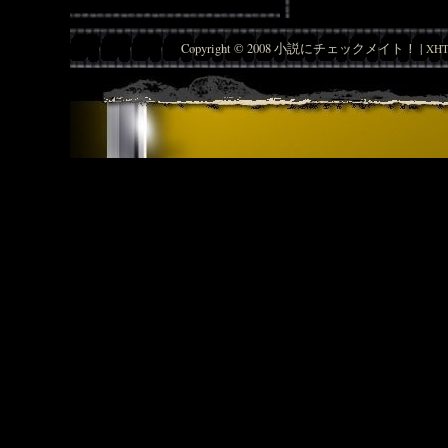
Copyright © 2008 小説にチェックメイト！ |
XHT