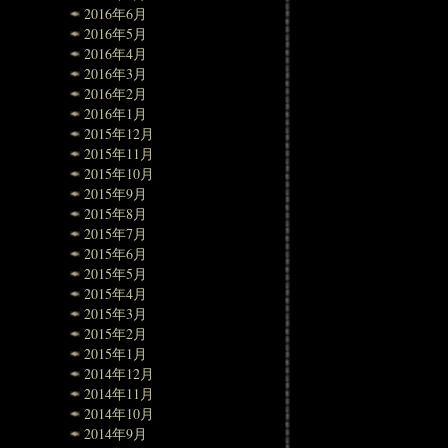
2016年6月
2016年5月
2016年4月
2016年3月
2016年2月
2016年1月
2015年12月
2015年11月
2015年10月
2015年9月
2015年8月
2015年7月
2015年6月
2015年5月
2015年4月
2015年3月
2015年2月
2015年1月
2014年12月
2014年11月
2014年10月
2014年9月