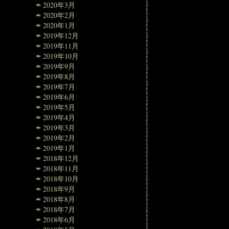
2020年3月
2020年2月
2020年1月
2019年12月
2019年11月
2019年10月
2019年9月
2019年8月
2019年7月
2019年6月
2019年5月
2019年4月
2019年3月
2019年2月
2019年1月
2018年12月
2018年11月
2018年10月
2018年9月
2018年8月
2018年7月
2018年6月