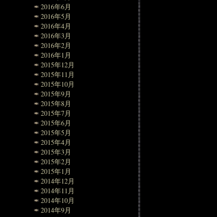
2016年6月
2016年5月
2016年4月
2016年3月
2016年2月
2016年1月
2015年12月
2015年11月
2015年10月
2015年9月
2015年8月
2015年7月
2015年6月
2015年5月
2015年4月
2015年3月
2015年2月
2015年1月
2014年12月
2014年11月
2014年10月
2014年9月