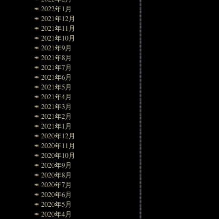
2022年1月
2021年12月
2021年11月
2021年10月
2021年9月
2021年8月
2021年7月
2021年6月
2021年5月
2021年4月
2021年3月
2021年2月
2021年1月
2020年12月
2020年11月
2020年10月
2020年9月
2020年8月
2020年7月
2020年6月
2020年5月
2020年4月