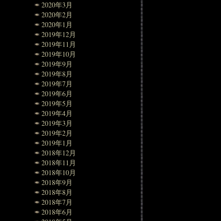
2020年3月
2020年2月
2020年1月
2019年12月
2019年11月
2019年10月
2019年9月
2019年8月
2019年7月
2019年6月
2019年5月
2019年4月
2019年3月
2019年2月
2019年1月
2018年12月
2018年11月
2018年10月
2018年9月
2018年8月
2018年7月
2018年6月