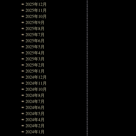
2025年12月
2025年11月
2025年10月
2025年9月
2025年8月
2025年7月
2025年6月
2025年5月
2025年4月
2025年3月
2025年2月
2025年1月
2024年12月
2024年11月
2024年10月
2024年8月
2024年7月
2024年6月
2024年5月
2024年4月
2024年2月
2024年1月