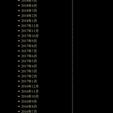
2018年5月
2018年4月
2018年3月
2018年2月
2018年1月
2017年12月
2017年11月
2017年10月
2017年9月
2017年8月
2017年7月
2017年6月
2017年5月
2017年4月
2017年3月
2017年2月
2017年1月
2016年12月
2016年11月
2016年10月
2016年9月
2016年8月
2016年7月