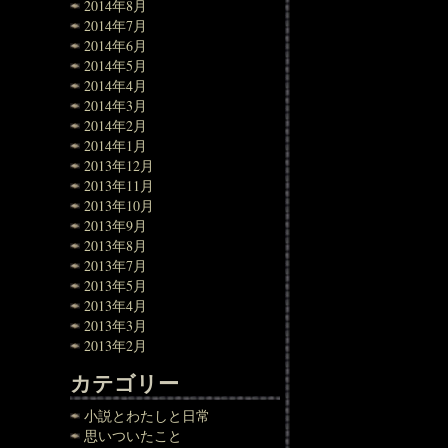
2014年8月
2014年7月
2014年6月
2014年5月
2014年4月
2014年3月
2014年2月
2014年1月
2013年12月
2013年11月
2013年10月
2013年9月
2013年8月
2013年7月
2013年5月
2013年4月
2013年3月
2013年2月
カテゴリー
小説とわたしと日常
思いついたこと