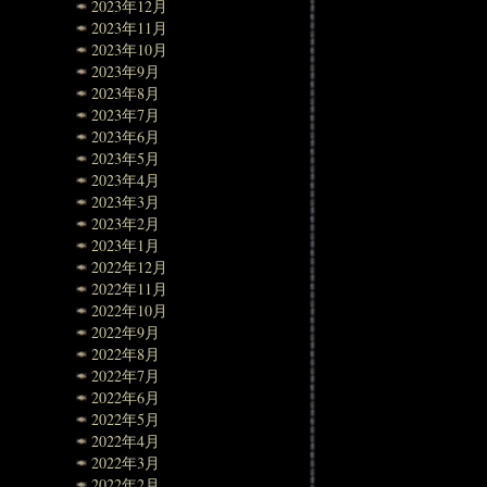
2023年12月
2023年11月
2023年10月
2023年9月
2023年8月
2023年7月
2023年6月
2023年5月
2023年4月
2023年3月
2023年2月
2023年1月
2022年12月
2022年11月
2022年10月
2022年9月
2022年8月
2022年7月
2022年6月
2022年5月
2022年4月
2022年3月
2022年2月