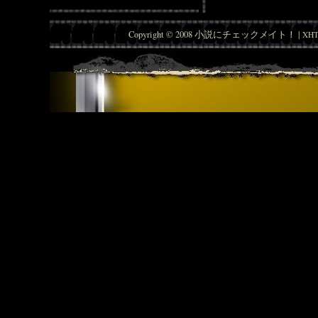
Copyright © 2008 小説にチェックメイト！ |
XHT