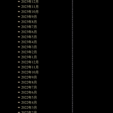
2023年12月
2023年11月
2023年10月
2023年9月
2023年8月
2023年7月
2023年6月
2023年5月
2023年4月
2023年3月
2023年2月
2023年1月
2022年12月
2022年11月
2022年10月
2022年9月
2022年8月
2022年7月
2022年6月
2022年5月
2022年4月
2022年3月
2022年2月