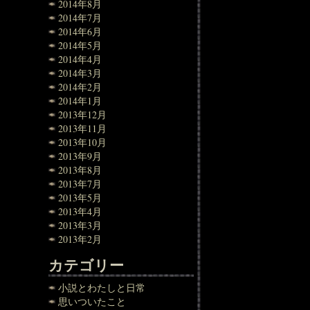
2014年8月
2014年7月
2014年6月
2014年5月
2014年4月
2014年3月
2014年2月
2014年1月
2013年12月
2013年11月
2013年10月
2013年9月
2013年8月
2013年7月
2013年5月
2013年4月
2013年3月
2013年2月
カテゴリー
小説とわたしと日常
思いついたこと