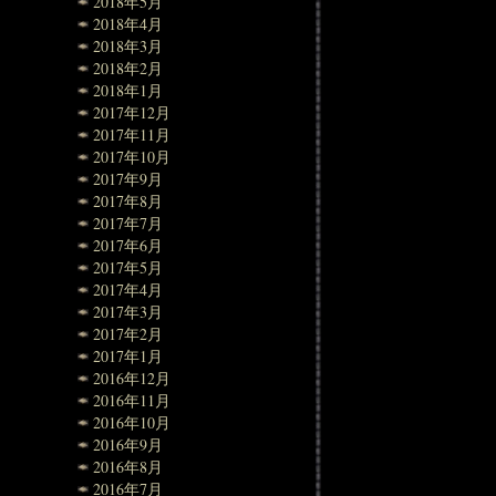
2018年5月
2018年4月
2018年3月
2018年2月
2018年1月
2017年12月
2017年11月
2017年10月
2017年9月
2017年8月
2017年7月
2017年6月
2017年5月
2017年4月
2017年3月
2017年2月
2017年1月
2016年12月
2016年11月
2016年10月
2016年9月
2016年8月
2016年7月