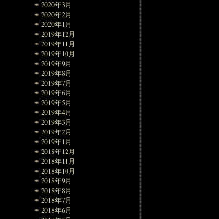
2020年3月
2020年2月
2020年1月
2019年12月
2019年11月
2019年10月
2019年9月
2019年8月
2019年7月
2019年6月
2019年5月
2019年4月
2019年3月
2019年2月
2019年1月
2018年12月
2018年11月
2018年10月
2018年9月
2018年8月
2018年7月
2018年6月