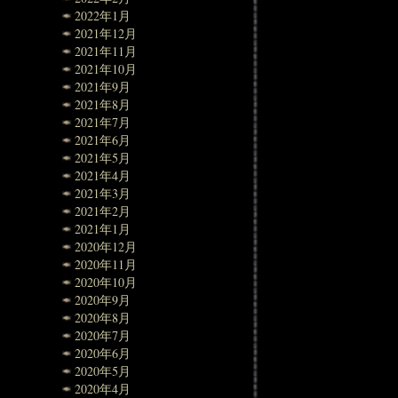
2022年1月
2021年12月
2021年11月
2021年10月
2021年9月
2021年8月
2021年7月
2021年6月
2021年5月
2021年4月
2021年3月
2021年2月
2021年1月
2020年12月
2020年11月
2020年10月
2020年9月
2020年8月
2020年7月
2020年6月
2020年5月
2020年4月