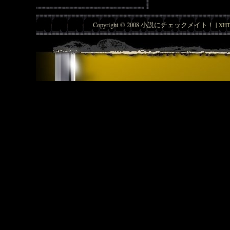
Copyright © 2008 小説にチェックメイト！ |
XHT