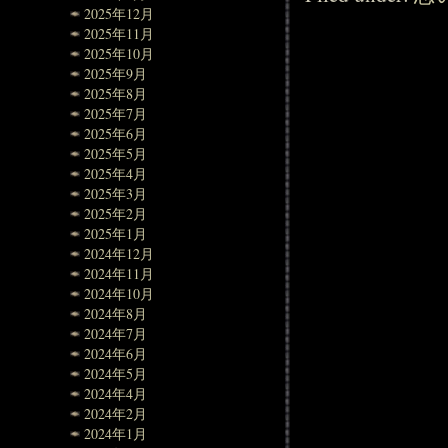
2025年12月
2025年11月
2025年10月
2025年9月
2025年8月
2025年7月
2025年6月
2025年5月
2025年4月
2025年3月
2025年2月
2025年1月
2024年12月
2024年11月
2024年10月
2024年8月
2024年7月
2024年6月
2024年5月
2024年4月
2024年2月
2024年1月