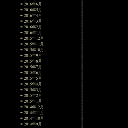
2016年6月
2016年5月
2016年4月
2016年3月
2016年2月
2016年1月
2015年12月
2015年11月
2015年10月
2015年9月
2015年8月
2015年7月
2015年6月
2015年5月
2015年4月
2015年3月
2015年2月
2015年1月
2014年12月
2014年11月
2014年10月
2014年9月