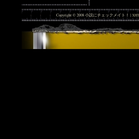
Copyright © 2008 小説にチェックメイト！ |
XHT