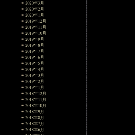
2020年3月
2020年2月
2020年1月
2019年12月
2019年11月
2019年10月
2019年9月
2019年8月
2019年7月
2019年6月
2019年5月
2019年4月
2019年3月
2019年2月
2019年1月
2018年12月
2018年11月
2018年10月
2018年9月
2018年8月
2018年7月
2018年6月