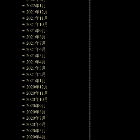
2022年1月
2021年12月
2021年11月
2021年10月
2021年9月
2021年8月
2021年7月
2021年6月
2021年5月
2021年4月
2021年3月
2021年2月
2021年1月
2020年12月
2020年11月
2020年10月
2020年9月
2020年8月
2020年7月
2020年6月
2020年5月
2020年4月