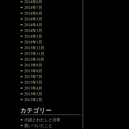
2014年8月
2014年7月
2014年6月
2014年5月
2014年4月
2014年3月
2014年2月
2014年1月
2013年12月
2013年11月
2013年10月
2013年9月
2013年8月
2013年7月
2013年5月
2013年4月
2013年3月
2013年2月
カテゴリー
小説とわたしと日常
思いついたこと