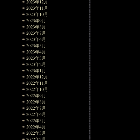
2023年12月
2023年11月
2023年10月
2023年9月
2023年8月
2023年7月
2023年6月
2023年5月
2023年4月
2023年3月
2023年2月
2023年1月
2022年12月
2022年11月
2022年10月
2022年9月
2022年8月
2022年7月
2022年6月
2022年5月
2022年4月
2022年3月
2022年2月