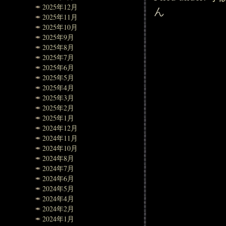
2025年12月
ん
2025年11月
2025年10月
2025年9月
2025年8月
2025年7月
2025年6月
2025年5月
2025年4月
2025年3月
2025年2月
2025年1月
2024年12月
2024年11月
2024年10月
2024年8月
2024年7月
2024年6月
2024年5月
2024年4月
2024年2月
2024年1月