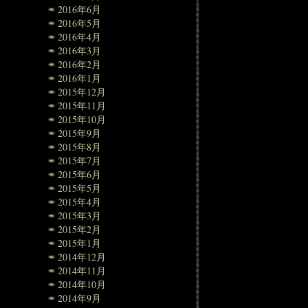
2016年6月
2016年5月
2016年4月
2016年3月
2016年2月
2016年1月
2015年12月
2015年11月
2015年10月
2015年9月
2015年8月
2015年7月
2015年6月
2015年5月
2015年4月
2015年3月
2015年2月
2015年1月
2014年12月
2014年11月
2014年10月
2014年9月