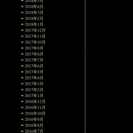
2018年5月
2018年4月
2018年3月
2018年2月
2018年1月
2017年12月
2017年11月
2017年10月
2017年9月
2017年8月
2017年7月
2017年6月
2017年5月
2017年4月
2017年3月
2017年2月
2017年1月
2016年12月
2016年11月
2016年10月
2016年9月
2016年8月
2016年7月