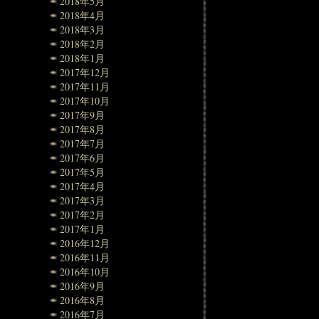
2018年5月
2018年4月
2018年3月
2018年2月
2018年1月
2017年12月
2017年11月
2017年10月
2017年9月
2017年8月
2017年7月
2017年6月
2017年5月
2017年4月
2017年3月
2017年2月
2017年1月
2016年12月
2016年11月
2016年10月
2016年9月
2016年8月
2016年7月