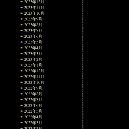
2023年12月
2023年11月
2023年10月
2023年9月
2023年8月
2023年7月
2023年6月
2023年5月
2023年4月
2023年3月
2023年2月
2023年1月
2022年12月
2022年11月
2022年10月
2022年9月
2022年8月
2022年7月
2022年6月
2022年5月
2022年4月
2022年3月
2022年2月