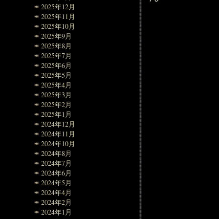
2025年12月
2025年11月
2025年10月
2025年9月
2025年8月
2025年7月
2025年6月
2025年5月
2025年4月
2025年3月
2025年2月
2025年1月
2024年12月
2024年11月
2024年10月
2024年8月
2024年7月
2024年6月
2024年5月
2024年4月
2024年2月
2024年1月