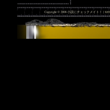
Copyright © 2008 小説にチェックメイト！ |
XHT