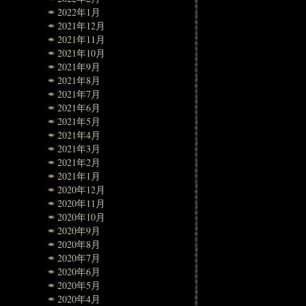
2022年1月
2021年12月
2021年11月
2021年10月
2021年9月
2021年8月
2021年7月
2021年6月
2021年5月
2021年4月
2021年3月
2021年2月
2021年1月
2020年12月
2020年11月
2020年10月
2020年9月
2020年8月
2020年7月
2020年6月
2020年5月
2020年4月