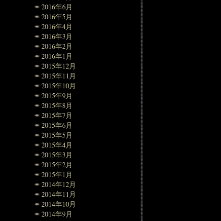
2016年6月
2016年5月
2016年4月
2016年3月
2016年2月
2016年1月
2015年12月
2015年11月
2015年10月
2015年9月
2015年8月
2015年7月
2015年6月
2015年5月
2015年4月
2015年3月
2015年2月
2015年1月
2014年12月
2014年11月
2014年10月
2014年9月