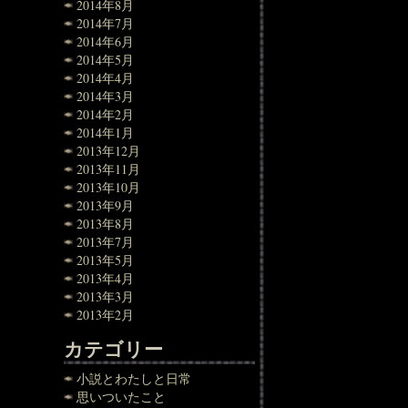
2014年8月
2014年7月
2014年6月
2014年5月
2014年4月
2014年3月
2014年2月
2014年1月
2013年12月
2013年11月
2013年10月
2013年9月
2013年8月
2013年7月
2013年5月
2013年4月
2013年3月
2013年2月
カテゴリー
小説とわたしと日常
思いついたこと