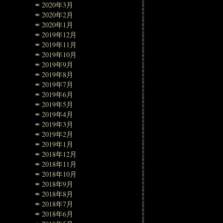
2020年3月
2020年2月
2020年1月
2019年12月
2019年11月
2019年10月
2019年9月
2019年8月
2019年7月
2019年6月
2019年5月
2019年4月
2019年3月
2019年2月
2019年1月
2018年12月
2018年11月
2018年10月
2018年9月
2018年8月
2018年7月
2018年6月