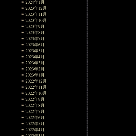
2024年1月
2023年12月
2023年11月
2023年10月
2023年9月
2023年8月
2023年7月
2023年6月
2023年5月
2023年4月
2023年3月
2023年2月
2023年1月
2022年12月
2022年11月
2022年10月
2022年9月
2022年8月
2022年7月
2022年6月
2022年5月
2022年4月
2022年3月