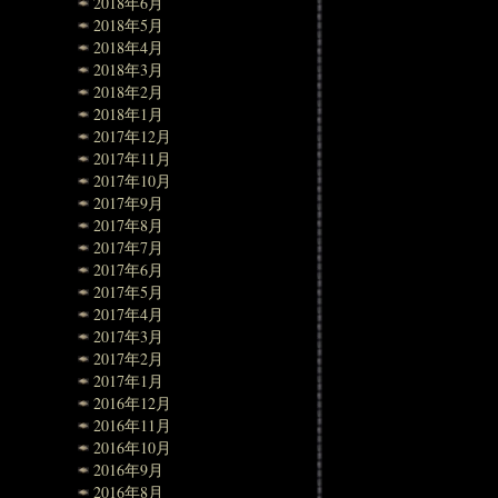
2018年6月
2018年5月
2018年4月
2018年3月
2018年2月
2018年1月
2017年12月
2017年11月
2017年10月
2017年9月
2017年8月
2017年7月
2017年6月
2017年5月
2017年4月
2017年3月
2017年2月
2017年1月
2016年12月
2016年11月
2016年10月
2016年9月
2016年8月