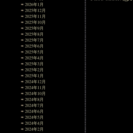
2026年1月
2025年12月
2025年11月
2025年10月
2025年9月
2025年8月
2025年7月
2025年6月
2025年5月
2025年4月
2025年3月
2025年2月
2025年1月
2024年12月
2024年11月
2024年10月
2024年8月
2024年7月
2024年6月
2024年5月
2024年4月
2024年2月