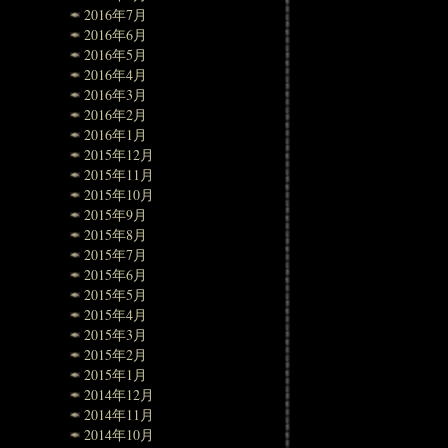
2016年7月
2016年6月
2016年5月
2016年4月
2016年3月
2016年2月
2016年1月
2015年12月
2015年11月
2015年10月
2015年9月
2015年8月
2015年7月
2015年6月
2015年5月
2015年4月
2015年3月
2015年2月
2015年1月
2014年12月
2014年11月
2014年10月