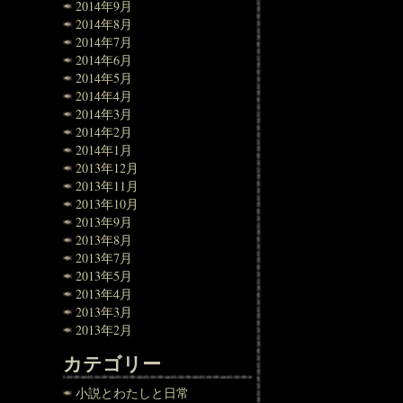
2014年9月
2014年8月
2014年7月
2014年6月
2014年5月
2014年4月
2014年3月
2014年2月
2014年1月
2013年12月
2013年11月
2013年10月
2013年9月
2013年8月
2013年7月
2013年5月
2013年4月
2013年3月
2013年2月
カテゴリー
小説とわたしと日常