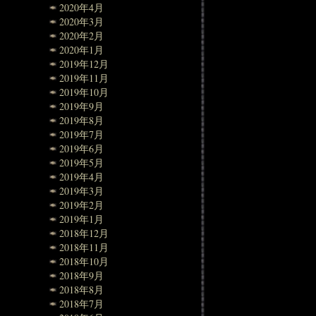
2020年4月
2020年3月
2020年2月
2020年1月
2019年12月
2019年11月
2019年10月
2019年9月
2019年8月
2019年7月
2019年6月
2019年5月
2019年4月
2019年3月
2019年2月
2019年1月
2018年12月
2018年11月
2018年10月
2018年9月
2018年8月
2018年7月