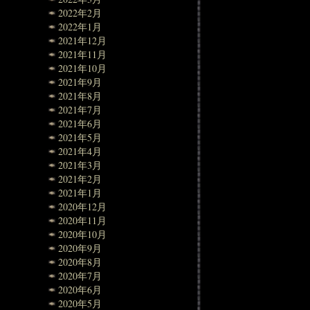
2022年2月
2022年1月
2021年12月
2021年11月
2021年10月
2021年9月
2021年8月
2021年7月
2021年6月
2021年5月
2021年4月
2021年3月
2021年2月
2021年1月
2020年12月
2020年11月
2020年10月
2020年9月
2020年8月
2020年7月
2020年6月
2020年5月