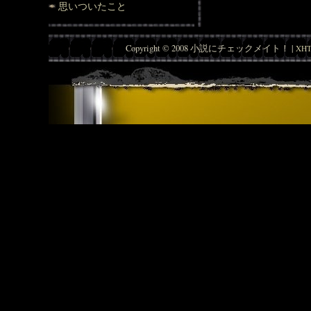
思いついたこと
Copyright © 2008 小説にチェックメイト！ |
XHT