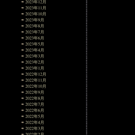
2023年12月
2023年11月
2023年10月
2023年9月
2023年8月
2023年7月
2023年6月
2023年5月
2023年4月
2023年3月
2023年2月
2023年1月
2022年12月
2022年11月
2022年10月
2022年9月
2022年8月
2022年7月
2022年6月
2022年5月
2022年4月
2022年3月
2022年2月