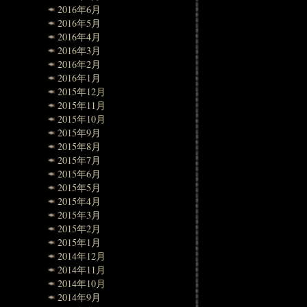
2016年6月
2016年5月
2016年4月
2016年3月
2016年2月
2016年1月
2015年12月
2015年11月
2015年10月
2015年9月
2015年8月
2015年7月
2015年6月
2015年5月
2015年4月
2015年3月
2015年2月
2015年1月
2014年12月
2014年11月
2014年10月
2014年9月