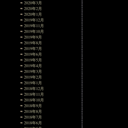
2020年3月
2020年2月
2020年1月
2019年12月
2019年11月
2019年10月
2019年9月
2019年8月
2019年7月
2019年6月
2019年5月
2019年4月
2019年3月
2019年2月
2019年1月
2018年12月
2018年11月
2018年10月
2018年9月
2018年8月
2018年7月
2018年6月