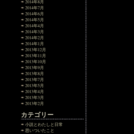
2014年8月
2014年7月
2014年6月
2014年5月
2014年4月
2014年3月
2014年2月
2014年1月
2013年12月
2013年11月
2013年10月
2013年9月
2013年8月
2013年7月
2013年5月
2013年4月
2013年3月
2013年2月
カテゴリー
小説とわたしと日常
思いついたこと