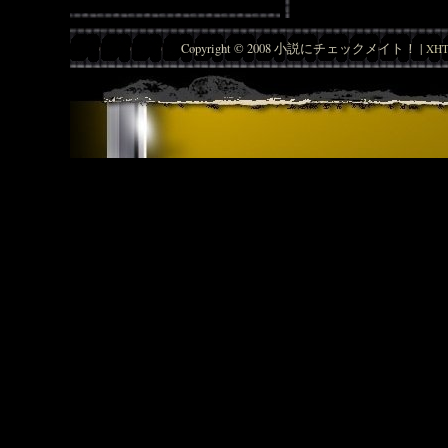
Copyright © 2008 小説にチェックメイト！ |
XHT