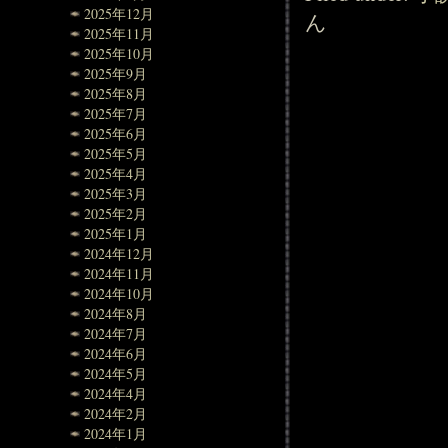
2025年12月
ん
2025年11月
2025年10月
2025年9月
2025年8月
2025年7月
2025年6月
2025年5月
2025年4月
2025年3月
2025年2月
2025年1月
2024年12月
2024年11月
2024年10月
2024年8月
2024年7月
2024年6月
2024年5月
2024年4月
2024年2月
2024年1月