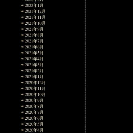
2022年1月
2021年12月
2021年11月
2021年10月
2021年9月
2021年8月
2021年7月
2021年6月
2021年5月
2021年4月
2021年3月
2021年2月
2021年1月
2020年12月
2020年11月
2020年10月
2020年9月
2020年8月
2020年7月
2020年6月
2020年5月
2020年4月