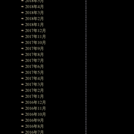
2018年5月
2018年4月
2018年3月
2018年2月
2018年1月
2017年12月
2017年11月
2017年10月
2017年9月
2017年8月
2017年7月
2017年6月
2017年5月
2017年4月
2017年3月
2017年2月
2017年1月
2016年12月
2016年11月
2016年10月
2016年9月
2016年8月
2016年7月