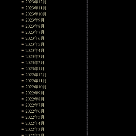
2023年12月
2023年11月
2023年10月
2023年9月
2023年8月
2023年7月
2023年6月
2023年5月
2023年4月
2023年3月
2023年2月
2023年1月
2022年12月
2022年11月
2022年10月
2022年9月
2022年8月
2022年7月
2022年6月
2022年5月
2022年4月
2022年3月
2022年2月