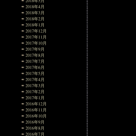
2018年5月
2018年4月
2018年3月
2018年2月
2018年1月
2017年12月
2017年11月
2017年10月
2017年9月
2017年8月
2017年7月
2017年6月
2017年5月
2017年4月
2017年3月
2017年2月
2017年1月
2016年12月
2016年11月
2016年10月
2016年9月
2016年8月
2016年7月