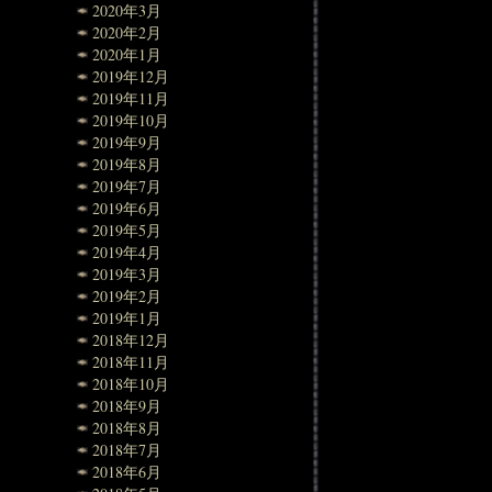
2020年3月
2020年2月
2020年1月
2019年12月
2019年11月
2019年10月
2019年9月
2019年8月
2019年7月
2019年6月
2019年5月
2019年4月
2019年3月
2019年2月
2019年1月
2018年12月
2018年11月
2018年10月
2018年9月
2018年8月
2018年7月
2018年6月