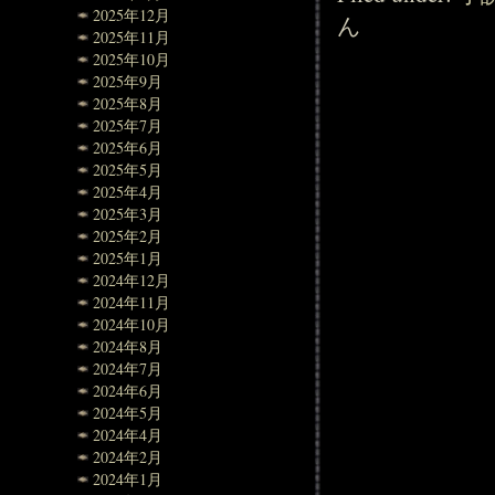
2025年12月
ん
2025年11月
2025年10月
2025年9月
2025年8月
2025年7月
2025年6月
2025年5月
2025年4月
2025年3月
2025年2月
2025年1月
2024年12月
2024年11月
2024年10月
2024年8月
2024年7月
2024年6月
2024年5月
2024年4月
2024年2月
2024年1月