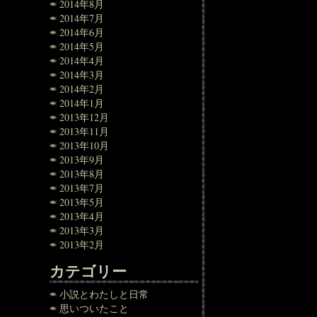
2014年8月
2014年7月
2014年6月
2014年5月
2014年4月
2014年3月
2014年2月
2014年1月
2013年12月
2013年11月
2013年10月
2013年9月
2013年8月
2013年7月
2013年5月
2013年4月
2013年3月
2013年2月
カテゴリー
小説とわたしと日常
思いついたこと