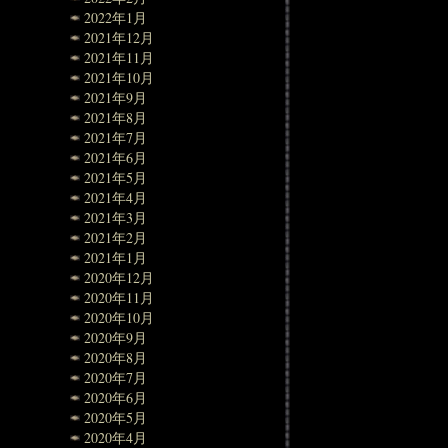
2022年1月
2021年12月
2021年11月
2021年10月
2021年9月
2021年8月
2021年7月
2021年6月
2021年5月
2021年4月
2021年3月
2021年2月
2021年1月
2020年12月
2020年11月
2020年10月
2020年9月
2020年8月
2020年7月
2020年6月
2020年5月
2020年4月