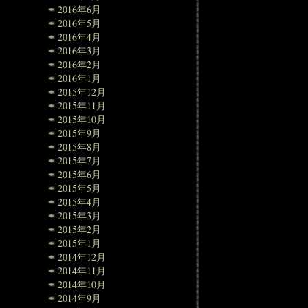
2016年6月
2016年5月
2016年4月
2016年3月
2016年2月
2016年1月
2015年12月
2015年11月
2015年10月
2015年9月
2015年8月
2015年7月
2015年6月
2015年5月
2015年4月
2015年3月
2015年2月
2015年1月
2014年12月
2014年11月
2014年10月
2014年9月