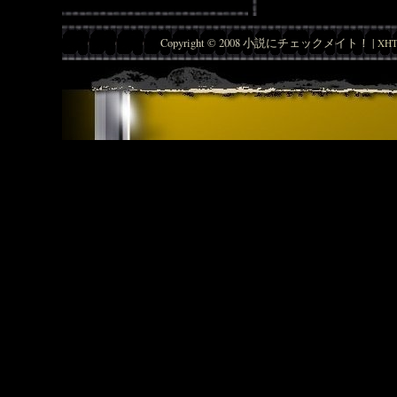
Copyright © 2008 小説にチェックメイト！ |
XHT