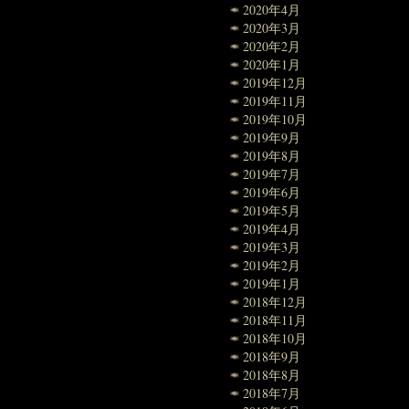
2020年4月
2020年3月
2020年2月
2020年1月
2019年12月
2019年11月
2019年10月
2019年9月
2019年8月
2019年7月
2019年6月
2019年5月
2019年4月
2019年3月
2019年2月
2019年1月
2018年12月
2018年11月
2018年10月
2018年9月
2018年8月
2018年7月