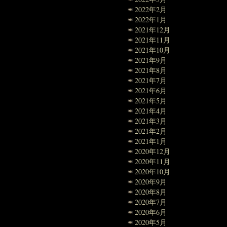
2022年2月
2022年1月
2021年12月
2021年11月
2021年10月
2021年9月
2021年8月
2021年7月
2021年6月
2021年5月
2021年4月
2021年3月
2021年2月
2021年1月
2020年12月
2020年11月
2020年10月
2020年9月
2020年8月
2020年7月
2020年6月
2020年5月