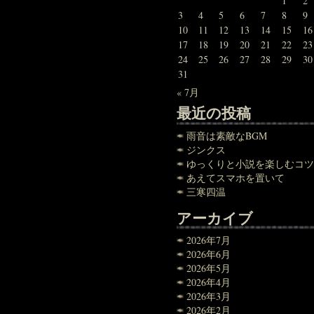
1
2
3
4
5
6
7
8
9
10
11
12
13
14
15
16
17
18
19
20
21
22
23
24
25
26
27
28
29
30
31
« 7月
最近の投稿
雨音は素敵なBGM
ジンクス
ゆっくりと小説を楽しむコツ
あえてスマホを置いて
三寒四温
アーカイブ
2026年7月
2026年6月
2026年5月
2026年4月
2026年3月
2026年2月