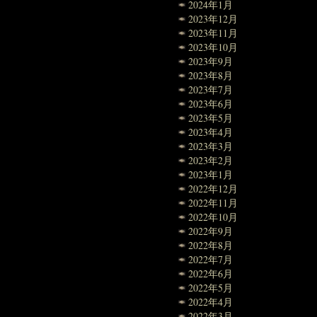
2024年1月
2023年12月
2023年11月
2023年10月
2023年9月
2023年8月
2023年7月
2023年6月
2023年5月
2023年4月
2023年3月
2023年2月
2023年1月
2022年12月
2022年11月
2022年10月
2022年9月
2022年8月
2022年7月
2022年6月
2022年5月
2022年4月
2022年3月