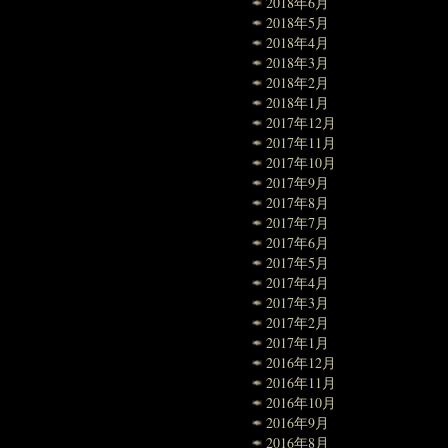
2018年6月
2018年5月
2018年4月
2018年3月
2018年2月
2018年1月
2017年12月
2017年11月
2017年10月
2017年9月
2017年8月
2017年7月
2017年6月
2017年5月
2017年4月
2017年3月
2017年2月
2017年1月
2016年12月
2016年11月
2016年10月
2016年9月
2016年8月