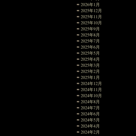
2026年1月
2025年12月
2025年11月
2025年10月
2025年9月
2025年8月
2025年7月
2025年6月
2025年5月
2025年4月
2025年3月
2025年2月
2025年1月
2024年12月
2024年11月
2024年10月
2024年8月
2024年7月
2024年6月
2024年5月
2024年4月
2024年2月