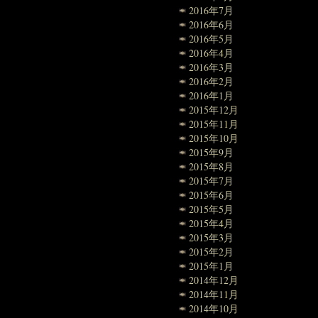
2016年7月
2016年6月
2016年5月
2016年4月
2016年3月
2016年2月
2016年1月
2015年12月
2015年11月
2015年10月
2015年9月
2015年8月
2015年7月
2015年6月
2015年5月
2015年4月
2015年3月
2015年2月
2015年1月
2014年12月
2014年11月
2014年10月