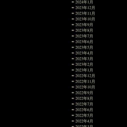
2024年1月
2023年12月
2023年11月
2023年10月
2023年9月
2023年8月
2023年7月
2023年6月
2023年5月
2023年4月
2023年3月
2023年2月
2023年1月
2022年12月
2022年11月
2022年10月
2022年9月
2022年8月
2022年7月
2022年6月
2022年5月
2022年4月
2022年3月