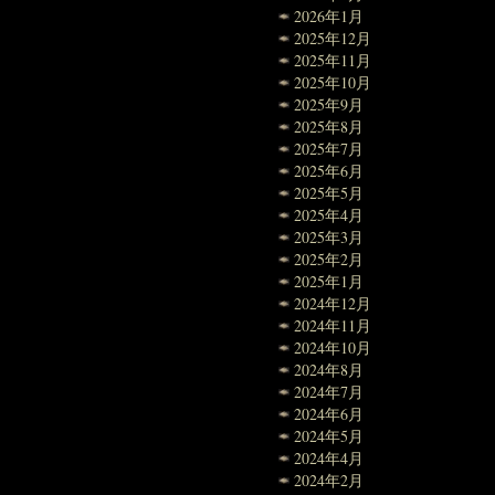
2026年1月
2025年12月
2025年11月
2025年10月
2025年9月
2025年8月
2025年7月
2025年6月
2025年5月
2025年4月
2025年3月
2025年2月
2025年1月
2024年12月
2024年11月
2024年10月
2024年8月
2024年7月
2024年6月
2024年5月
2024年4月
2024年2月