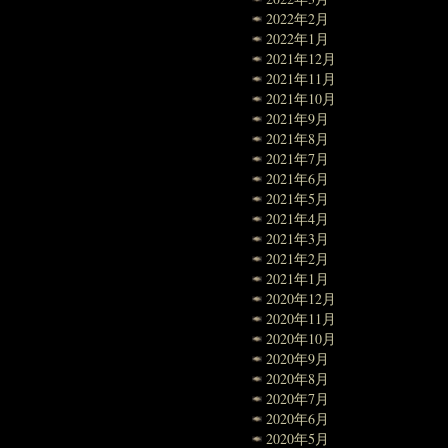
2022年2月
2022年1月
2021年12月
2021年11月
2021年10月
2021年9月
2021年8月
2021年7月
2021年6月
2021年5月
2021年4月
2021年3月
2021年2月
2021年1月
2020年12月
2020年11月
2020年10月
2020年9月
2020年8月
2020年7月
2020年6月
2020年5月