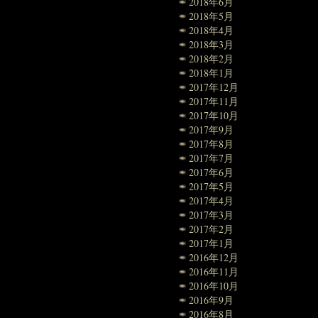
2018年6月
2018年5月
2018年4月
2018年3月
2018年2月
2018年1月
2017年12月
2017年11月
2017年10月
2017年9月
2017年8月
2017年7月
2017年6月
2017年5月
2017年4月
2017年3月
2017年2月
2017年1月
2016年12月
2016年11月
2016年10月
2016年9月
2016年8月