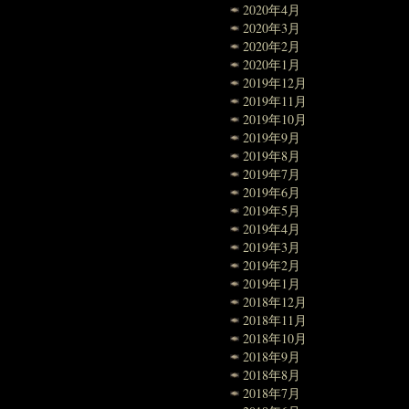
2020年4月
2020年3月
2020年2月
2020年1月
2019年12月
2019年11月
2019年10月
2019年9月
2019年8月
2019年7月
2019年6月
2019年5月
2019年4月
2019年3月
2019年2月
2019年1月
2018年12月
2018年11月
2018年10月
2018年9月
2018年8月
2018年7月