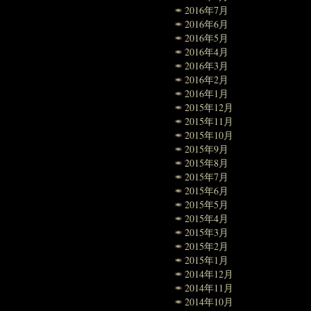
2016年7月
2016年6月
2016年5月
2016年4月
2016年3月
2016年2月
2016年1月
2015年12月
2015年11月
2015年10月
2015年9月
2015年8月
2015年7月
2015年6月
2015年5月
2015年4月
2015年3月
2015年2月
2015年1月
2014年12月
2014年11月
2014年10月