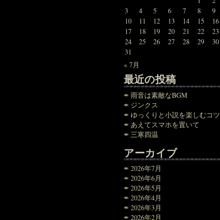
1
2
3
4
5
6
7
8
9
10
11
12
13
14
15
16
17
18
19
20
21
22
23
24
25
26
27
28
29
30
31
« 7月
最近の投稿
雨音は素敵なBGM
ジンクス
ゆっくりと小説を楽しむコツ
あえてスマホを置いて
三寒四温
アーカイブ
2026年7月
2026年6月
2026年5月
2026年4月
2026年3月
2026年2月