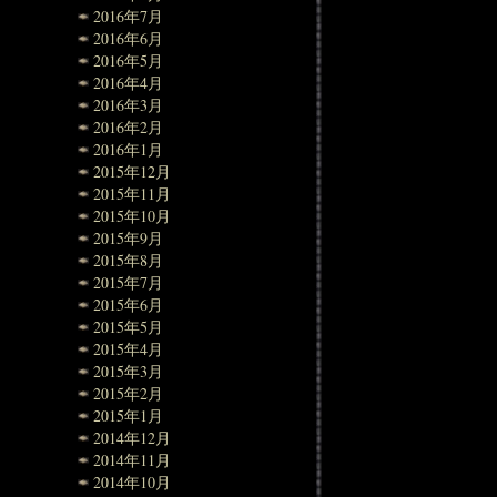
2016年7月
2016年6月
2016年5月
2016年4月
2016年3月
2016年2月
2016年1月
2015年12月
2015年11月
2015年10月
2015年9月
2015年8月
2015年7月
2015年6月
2015年5月
2015年4月
2015年3月
2015年2月
2015年1月
2014年12月
2014年11月
2014年10月