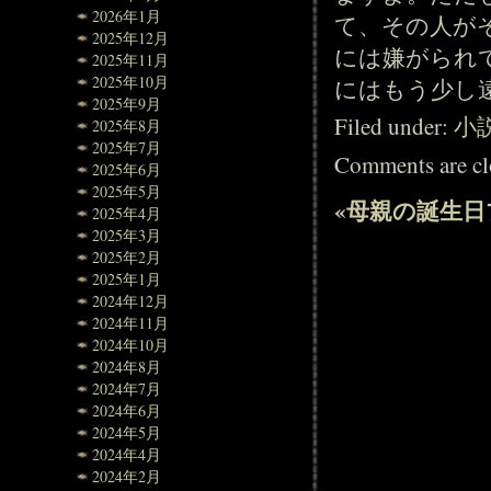
2026年1月
て、その人が
2025年12月
には嫌がられ
2025年11月
2025年10月
にはもう少し
2025年9月
Filed under:
小
2025年8月
2025年7月
Comments are cl
2025年6月
2025年5月
«
母親の誕生日
2025年4月
2025年3月
2025年2月
2025年1月
2024年12月
2024年11月
2024年10月
2024年8月
2024年7月
2024年6月
2024年5月
2024年4月
2024年2月