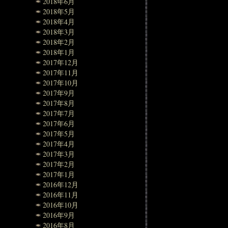
2018年6月
2018年5月
2018年4月
2018年3月
2018年2月
2018年1月
2017年12月
2017年11月
2017年10月
2017年9月
2017年8月
2017年7月
2017年6月
2017年5月
2017年4月
2017年3月
2017年2月
2017年1月
2016年12月
2016年11月
2016年10月
2016年9月
2016年8月