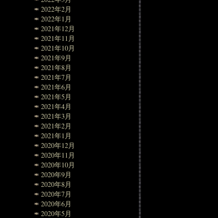
2022年2月
2022年1月
2021年12月
2021年11月
2021年10月
2021年9月
2021年8月
2021年7月
2021年6月
2021年5月
2021年4月
2021年3月
2021年2月
2021年1月
2020年12月
2020年11月
2020年10月
2020年9月
2020年8月
2020年7月
2020年6月
2020年5月