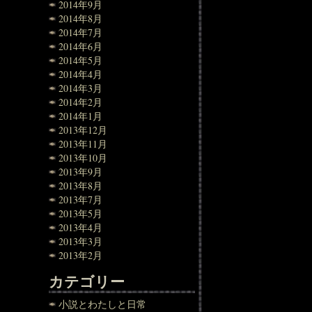
2014年9月
2014年8月
2014年7月
2014年6月
2014年5月
2014年4月
2014年3月
2014年2月
2014年1月
2013年12月
2013年11月
2013年10月
2013年9月
2013年8月
2013年7月
2013年5月
2013年4月
2013年3月
2013年2月
カテゴリー
小説とわたしと日常