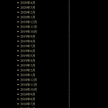
2020年4月
2020年3月
2020年2月
2020年1月
2019年12月
2019年11月
2019年10月
2019年9月
2019年8月
2019年7月
2019年6月
2019年5月
2019年4月
2019年3月
2019年2月
2019年1月
2018年12月
2018年11月
2018年10月
2018年9月
2018年8月
2018年7月