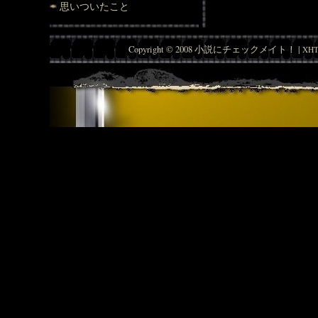
思いついたこと
Copyright © 2008 小説にチェックメイト！ |
XHT