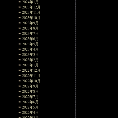
2024年1月
2023年12月
2023年11月
2023年10月
2023年9月
2023年8月
2023年7月
2023年6月
2023年5月
2023年4月
2023年3月
2023年2月
2023年1月
2022年12月
2022年11月
2022年10月
2022年9月
2022年8月
2022年7月
2022年6月
2022年5月
2022年4月
2022年3月