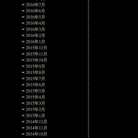
2016年7月
2016年6月
2016年5月
2016年4月
2016年3月
2016年2月
2016年1月
2015年12月
2015年11月
2015年10月
2015年9月
2015年8月
2015年7月
2015年6月
2015年5月
2015年4月
2015年3月
2015年2月
2015年1月
2014年12月
2014年11月
2014年10月