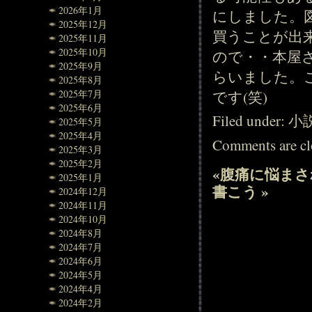
2026年1月
にしました。
2025年12月
買うことが出
2025年11月
2025年10月
ので・・本屋
2025年9月
らいました。
2025年8月
です(笑)
2025年7月
2025年6月
Filed under:
小
2025年5月
2025年4月
Comments are cl
2025年3月
2025年2月
«
腹痛に悩まさ
2025年1月
書こう
»
2024年12月
2024年11月
2024年10月
2024年8月
2024年7月
2024年6月
2024年5月
2024年4月
2024年2月