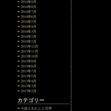
2014年9月
2014年8月
2014年7月
2014年6月
2014年5月
2014年4月
2014年3月
2014年2月
2014年1月
2013年12月
2013年11月
2013年10月
2013年9月
2013年8月
2013年7月
2013年5月
2013年4月
2013年3月
2013年2月
カテゴリー
小説とわたしと日常