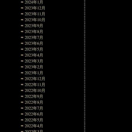
2024年1月
2023年12月
2023年11月
2023年10月
2023年9月
2023年8月
2023年7月
2023年6月
2023年5月
2023年4月
2023年3月
2023年2月
2023年1月
2022年12月
2022年11月
2022年10月
2022年9月
2022年8月
2022年7月
2022年6月
2022年5月
2022年4月
2022年3月