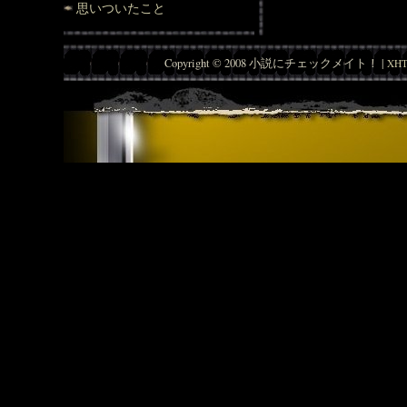
思いついたこと
Copyright © 2008 小説にチェックメイト！ |
XHT