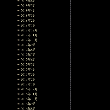
2018年6月
2018年5月
2018年4月
2018年3月
2018年2月
2018年1月
2017年12月
2017年11月
2017年10月
2017年9月
2017年8月
2017年7月
2017年6月
2017年5月
2017年4月
2017年3月
2017年2月
2017年1月
2016年12月
2016年11月
2016年10月
2016年9月
2016年8月