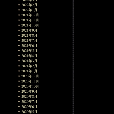
2022年2月
2022年1月
2021年12月
2021年11月
2021年10月
2021年9月
2021年8月
2021年7月
2021年6月
2021年5月
2021年4月
2021年3月
2021年2月
2021年1月
2020年12月
2020年11月
2020年10月
2020年9月
2020年8月
2020年7月
2020年6月
2020年5月