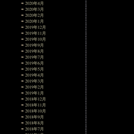
2020年4月
2020年3月
2020年2月
2020年1月
2019年12月
2019年11月
2019年10月
2019年9月
2019年8月
2019年7月
2019年6月
2019年5月
2019年4月
2019年3月
2019年2月
2019年1月
2018年12月
2018年11月
2018年10月
2018年9月
2018年8月
2018年7月