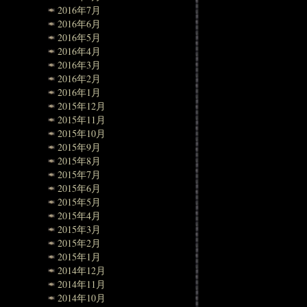
2016年7月
2016年6月
2016年5月
2016年4月
2016年3月
2016年2月
2016年1月
2015年12月
2015年11月
2015年10月
2015年9月
2015年8月
2015年7月
2015年6月
2015年5月
2015年4月
2015年3月
2015年2月
2015年1月
2014年12月
2014年11月
2014年10月