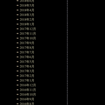
2018年6月
2018年5月
2018年4月
2018年3月
2018年2月
2018年1月
2017年12月
2017年11月
2017年10月
2017年9月
2017年8月
2017年7月
2017年6月
2017年5月
2017年4月
2017年3月
2017年2月
2017年1月
2016年12月
2016年11月
2016年10月
2016年9月
2016年8月