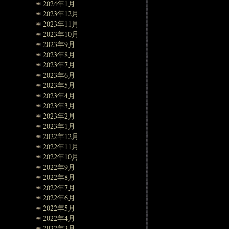
2024年1月
2023年12月
2023年11月
2023年10月
2023年9月
2023年8月
2023年7月
2023年6月
2023年5月
2023年4月
2023年3月
2023年2月
2023年1月
2022年12月
2022年11月
2022年10月
2022年9月
2022年8月
2022年7月
2022年6月
2022年5月
2022年4月
2022年3月