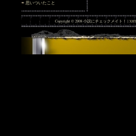
思いついたこと
Copyright © 2008 小説にチェックメイト！ |
XHT