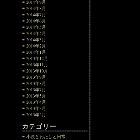
2014年9月
2014年8月
2014年7月
2014年6月
2014年5月
2014年4月
2014年3月
2014年2月
2014年1月
2013年12月
2013年11月
2013年10月
2013年9月
2013年8月
2013年7月
2013年5月
2013年4月
2013年3月
2013年2月
カテゴリー
小説とわたしと日常