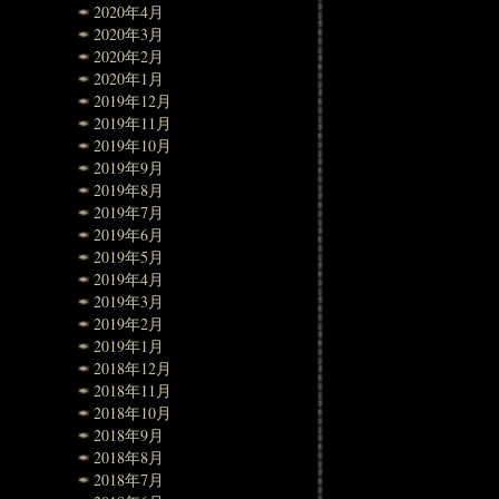
2020年4月
2020年3月
2020年2月
2020年1月
2019年12月
2019年11月
2019年10月
2019年9月
2019年8月
2019年7月
2019年6月
2019年5月
2019年4月
2019年3月
2019年2月
2019年1月
2018年12月
2018年11月
2018年10月
2018年9月
2018年8月
2018年7月