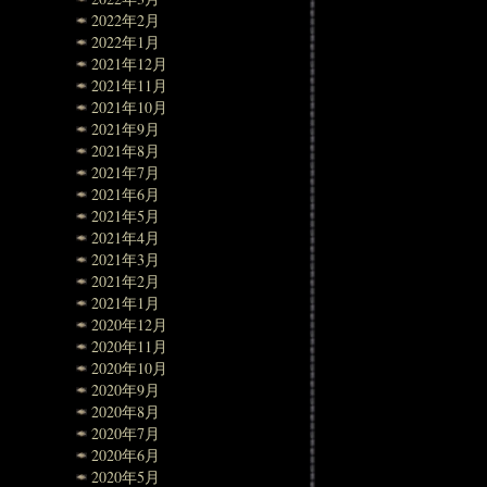
2022年2月
2022年1月
2021年12月
2021年11月
2021年10月
2021年9月
2021年8月
2021年7月
2021年6月
2021年5月
2021年4月
2021年3月
2021年2月
2021年1月
2020年12月
2020年11月
2020年10月
2020年9月
2020年8月
2020年7月
2020年6月
2020年5月