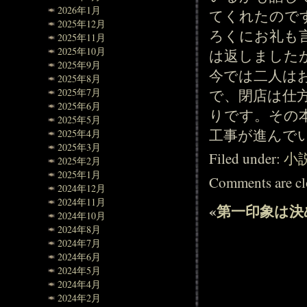
2026年1月
てくれたので
2025年12月
ろくにお礼も
2025年11月
2025年10月
は返しました
2025年9月
今では二人は
2025年8月
で、閉店は仕
2025年7月
2025年6月
りです。その
2025年5月
工事が進んで
2025年4月
2025年3月
Filed under:
小
2025年2月
2025年1月
Comments are cl
2024年12月
2024年11月
«
第一印象は決
2024年10月
2024年8月
2024年7月
2024年6月
2024年5月
2024年4月
2024年2月