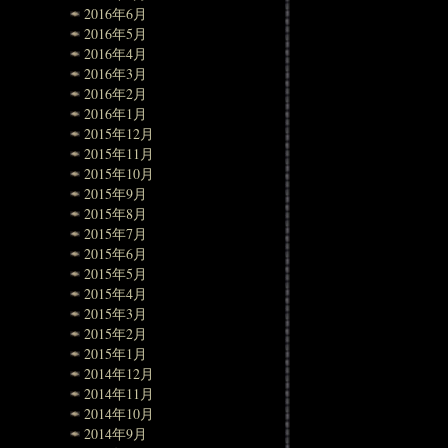
2016年6月
2016年5月
2016年4月
2016年3月
2016年2月
2016年1月
2015年12月
2015年11月
2015年10月
2015年9月
2015年8月
2015年7月
2015年6月
2015年5月
2015年4月
2015年3月
2015年2月
2015年1月
2014年12月
2014年11月
2014年10月
2014年9月