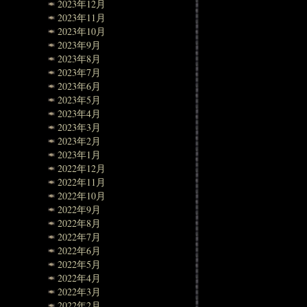
2023年12月
2023年11月
2023年10月
2023年9月
2023年8月
2023年7月
2023年6月
2023年5月
2023年4月
2023年3月
2023年2月
2023年1月
2022年12月
2022年11月
2022年10月
2022年9月
2022年8月
2022年7月
2022年6月
2022年5月
2022年4月
2022年3月
2022年2月