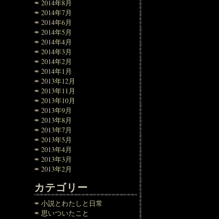
2014年8月
2014年7月
2014年6月
2014年5月
2014年4月
2014年3月
2014年2月
2014年1月
2013年12月
2013年11月
2013年10月
2013年9月
2013年8月
2013年7月
2013年5月
2013年4月
2013年3月
2013年2月
カテゴリー
小説とわたしと日常
思いついたこと