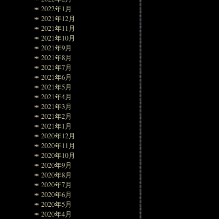
2022年1月
2021年12月
2021年11月
2021年10月
2021年9月
2021年8月
2021年7月
2021年6月
2021年5月
2021年4月
2021年3月
2021年2月
2021年1月
2020年12月
2020年11月
2020年10月
2020年9月
2020年8月
2020年7月
2020年6月
2020年5月
2020年4月