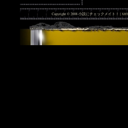
Copyright © 2008 小説にチェックメイト！ |
XHT