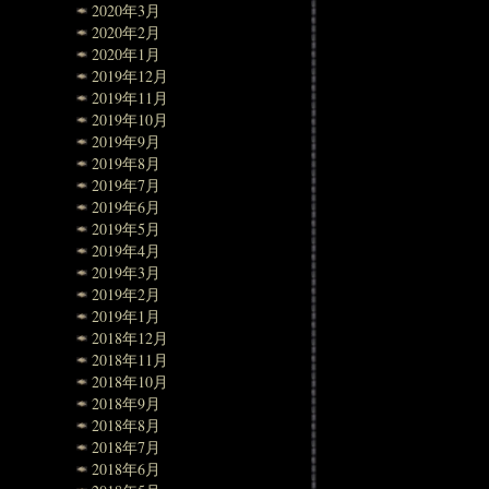
2020年3月
2020年2月
2020年1月
2019年12月
2019年11月
2019年10月
2019年9月
2019年8月
2019年7月
2019年6月
2019年5月
2019年4月
2019年3月
2019年2月
2019年1月
2018年12月
2018年11月
2018年10月
2018年9月
2018年8月
2018年7月
2018年6月