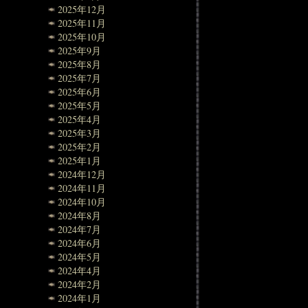
2025年12月
2025年11月
2025年10月
2025年9月
2025年8月
2025年7月
2025年6月
2025年5月
2025年4月
2025年3月
2025年2月
2025年1月
2024年12月
2024年11月
2024年10月
2024年8月
2024年7月
2024年6月
2024年5月
2024年4月
2024年2月
2024年1月