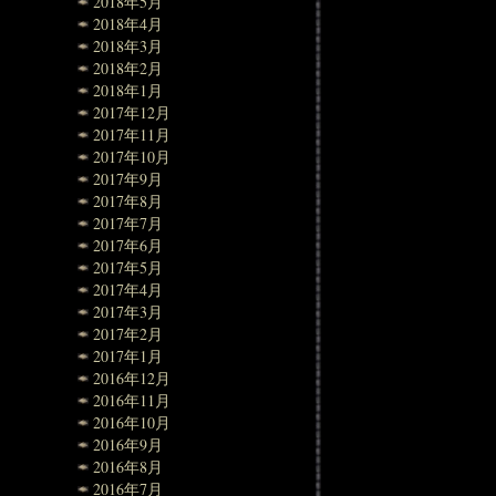
2018年5月
2018年4月
2018年3月
2018年2月
2018年1月
2017年12月
2017年11月
2017年10月
2017年9月
2017年8月
2017年7月
2017年6月
2017年5月
2017年4月
2017年3月
2017年2月
2017年1月
2016年12月
2016年11月
2016年10月
2016年9月
2016年8月
2016年7月