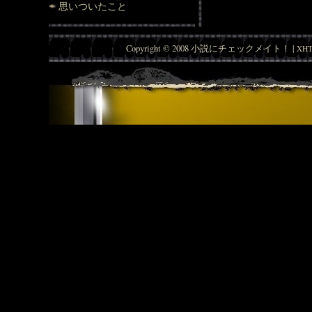
思いついたこと
Copyright © 2008 小説にチェックメイト！ |
XHT