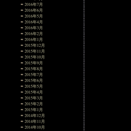
2016年7月
2016年6月
2016年5月
2016年4月
2016年3月
2016年2月
2016年1月
2015年12月
2015年11月
2015年10月
2015年9月
2015年8月
2015年7月
2015年6月
2015年5月
2015年4月
2015年3月
2015年2月
2015年1月
2014年12月
2014年11月
2014年10月