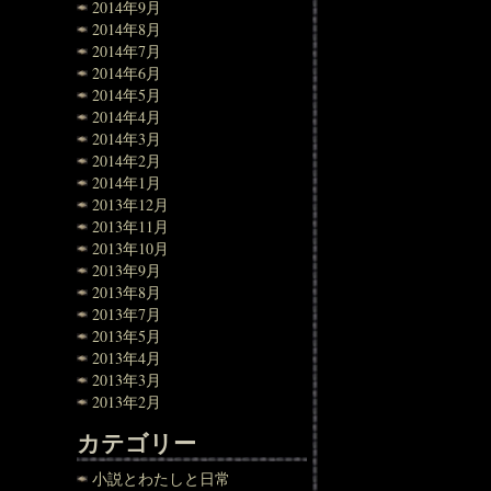
2014年9月
2014年8月
2014年7月
2014年6月
2014年5月
2014年4月
2014年3月
2014年2月
2014年1月
2013年12月
2013年11月
2013年10月
2013年9月
2013年8月
2013年7月
2013年5月
2013年4月
2013年3月
2013年2月
カテゴリー
小説とわたしと日常