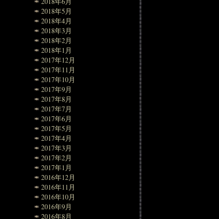
2018年6月
2018年5月
2018年4月
2018年3月
2018年2月
2018年1月
2017年12月
2017年11月
2017年10月
2017年9月
2017年8月
2017年7月
2017年6月
2017年5月
2017年4月
2017年3月
2017年2月
2017年1月
2016年12月
2016年11月
2016年10月
2016年9月
2016年8月