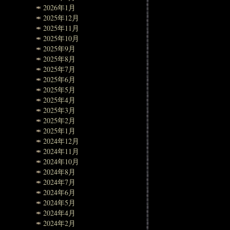
2026年1月
2025年12月
2025年11月
2025年10月
2025年9月
2025年8月
2025年7月
2025年6月
2025年5月
2025年4月
2025年3月
2025年2月
2025年1月
2024年12月
2024年11月
2024年10月
2024年8月
2024年7月
2024年6月
2024年5月
2024年4月
2024年2月