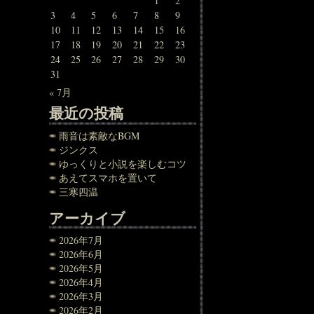
1
2
3
4
5
6
7
8
9
10
11
12
13
14
15
16
17
18
19
20
21
22
23
24
25
26
27
28
29
30
31
« 7月
最近の投稿
雨音は素敵なBGM
ジンクス
ゆっくりと小説を楽しむコツ
あえてスマホを置いて
三寒四温
アーカイブ
2026年7月
2026年6月
2026年5月
2026年4月
2026年3月
2026年2月