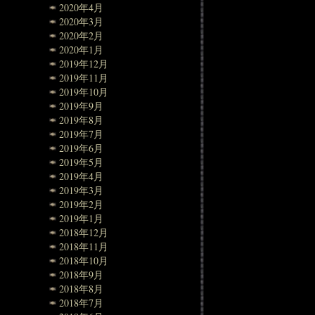
2020年4月
2020年3月
2020年2月
2020年1月
2019年12月
2019年11月
2019年10月
2019年9月
2019年8月
2019年7月
2019年6月
2019年5月
2019年4月
2019年3月
2019年2月
2019年1月
2018年12月
2018年11月
2018年10月
2018年9月
2018年8月
2018年7月