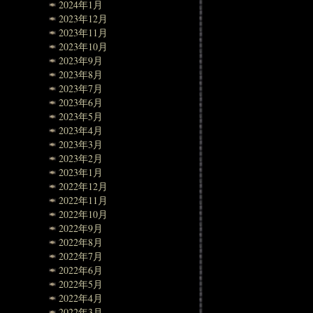
2024年1月
2023年12月
2023年11月
2023年10月
2023年9月
2023年8月
2023年7月
2023年6月
2023年5月
2023年4月
2023年3月
2023年2月
2023年1月
2022年12月
2022年11月
2022年10月
2022年9月
2022年8月
2022年7月
2022年6月
2022年5月
2022年4月
2022年3月