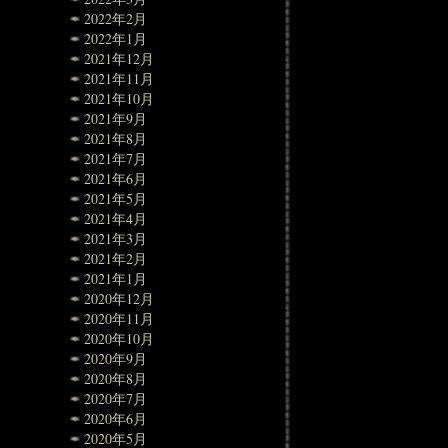
2022年2月
2022年1月
2021年12月
2021年11月
2021年10月
2021年9月
2021年8月
2021年7月
2021年6月
2021年5月
2021年4月
2021年3月
2021年2月
2021年1月
2020年12月
2020年11月
2020年10月
2020年9月
2020年8月
2020年7月
2020年6月
2020年5月