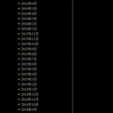
2016年6月
2016年5月
2016年4月
2016年3月
2016年2月
2016年1月
2015年12月
2015年11月
2015年10月
2015年9月
2015年8月
2015年7月
2015年6月
2015年5月
2015年4月
2015年3月
2015年2月
2015年1月
2014年12月
2014年11月
2014年10月
2014年9月