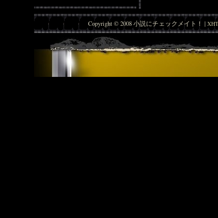
Copyright © 2008 小説にチェックメイト！ |
XHT