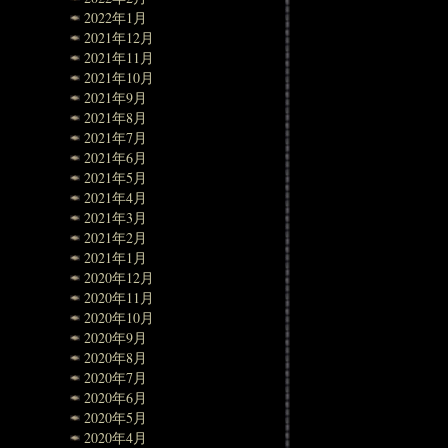
2022年1月
2021年12月
2021年11月
2021年10月
2021年9月
2021年8月
2021年7月
2021年6月
2021年5月
2021年4月
2021年3月
2021年2月
2021年1月
2020年12月
2020年11月
2020年10月
2020年9月
2020年8月
2020年7月
2020年6月
2020年5月
2020年4月