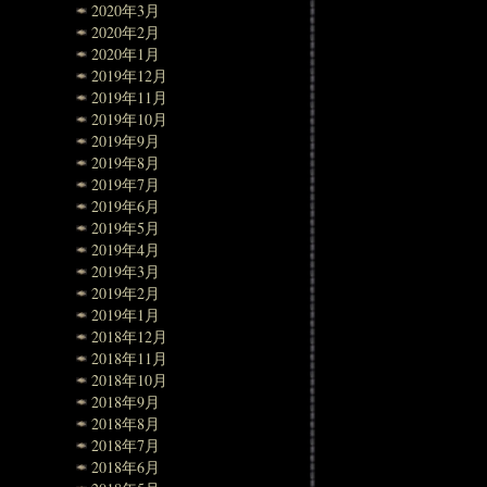
2020年3月
2020年2月
2020年1月
2019年12月
2019年11月
2019年10月
2019年9月
2019年8月
2019年7月
2019年6月
2019年5月
2019年4月
2019年3月
2019年2月
2019年1月
2018年12月
2018年11月
2018年10月
2018年9月
2018年8月
2018年7月
2018年6月