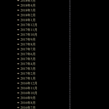
2018年5月
2018年4月
2018年3月
2018年2月
2018年1月
2017年12月
2017年11月
2017年10月
2017年9月
2017年8月
2017年7月
2017年6月
2017年5月
2017年4月
2017年3月
2017年2月
2017年1月
2016年12月
2016年11月
2016年10月
2016年9月
2016年8月
2016年7月