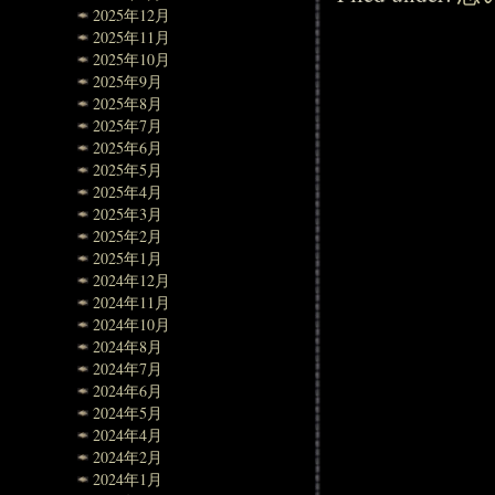
2025年12月
2025年11月
2025年10月
2025年9月
2025年8月
2025年7月
2025年6月
2025年5月
2025年4月
2025年3月
2025年2月
2025年1月
2024年12月
2024年11月
2024年10月
2024年8月
2024年7月
2024年6月
2024年5月
2024年4月
2024年2月
2024年1月