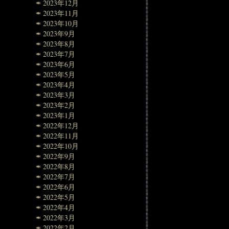
2023年12月
2023年11月
2023年10月
2023年9月
2023年8月
2023年7月
2023年6月
2023年5月
2023年4月
2023年3月
2023年2月
2023年1月
2022年12月
2022年11月
2022年10月
2022年9月
2022年8月
2022年7月
2022年6月
2022年5月
2022年4月
2022年3月
2022年2月