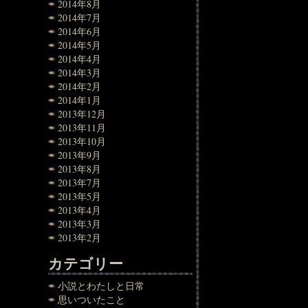
2014年8月
2014年7月
2014年6月
2014年5月
2014年4月
2014年3月
2014年2月
2014年1月
2013年12月
2013年11月
2013年10月
2013年9月
2013年8月
2013年7月
2013年5月
2013年4月
2013年3月
2013年2月
カテゴリー
小説とわたしと日常
思いついたこと