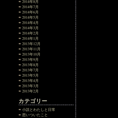
2014年8月
2014年7月
2014年6月
2014年5月
2014年4月
2014年3月
2014年2月
2014年1月
2013年12月
2013年11月
2013年10月
2013年9月
2013年8月
2013年7月
2013年5月
2013年4月
2013年3月
2013年2月
カテゴリー
小説とわたしと日常
思いついたこと