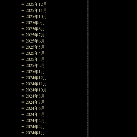
2025年12月
2025年11月
2025年10月
2025年9月
2025年8月
2025年7月
2025年6月
2025年5月
2025年4月
2025年3月
2025年2月
2025年1月
2024年12月
2024年11月
2024年10月
2024年8月
2024年7月
2024年6月
2024年5月
2024年4月
2024年2月
2024年1月