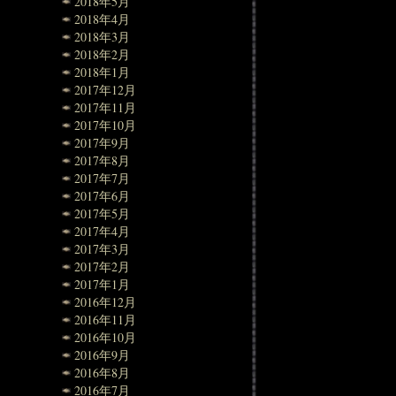
2018年5月
2018年4月
2018年3月
2018年2月
2018年1月
2017年12月
2017年11月
2017年10月
2017年9月
2017年8月
2017年7月
2017年6月
2017年5月
2017年4月
2017年3月
2017年2月
2017年1月
2016年12月
2016年11月
2016年10月
2016年9月
2016年8月
2016年7月