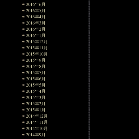
2016年6月
2016年5月
2016年4月
2016年3月
2016年2月
2016年1月
2015年12月
2015年11月
2015年10月
2015年9月
2015年8月
2015年7月
2015年6月
2015年5月
2015年4月
2015年3月
2015年2月
2015年1月
2014年12月
2014年11月
2014年10月
2014年9月