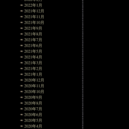
2022年1月
2021年12月
2021年11月
2021年10月
2021年9月
2021年8月
2021年7月
2021年6月
2021年5月
2021年4月
2021年3月
2021年2月
2021年1月
2020年12月
2020年11月
2020年10月
2020年9月
2020年8月
2020年7月
2020年6月
2020年5月
2020年4月