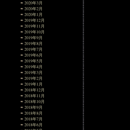
2020年3月
2020年2月
2020年1月
2019年12月
2019年11月
2019年10月
2019年9月
2019年8月
2019年7月
2019年6月
2019年5月
2019年4月
2019年3月
2019年2月
2019年1月
2018年12月
2018年11月
2018年10月
2018年9月
2018年8月
2018年7月
2018年6月