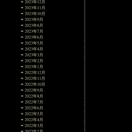
2023年12月
2023年11月
2023年10月
2023年9月
2023年8月
2023年7月
2023年6月
2023年5月
2023年4月
2023年3月
2023年2月
2023年1月
2022年12月
2022年11月
2022年10月
2022年9月
2022年8月
2022年7月
2022年6月
2022年5月
2022年4月
2022年3月
2022年2月