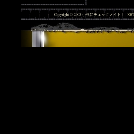
Copyright © 2008 小説にチェックメイト！ |
XHT