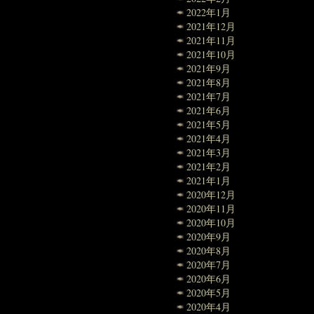
2022年1月
2021年12月
2021年11月
2021年10月
2021年9月
2021年8月
2021年7月
2021年6月
2021年5月
2021年4月
2021年3月
2021年2月
2021年1月
2020年12月
2020年11月
2020年10月
2020年9月
2020年8月
2020年7月
2020年6月
2020年5月
2020年4月