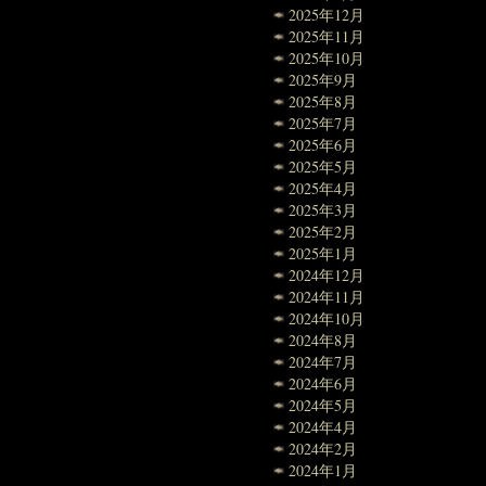
2025年12月
2025年11月
2025年10月
2025年9月
2025年8月
2025年7月
2025年6月
2025年5月
2025年4月
2025年3月
2025年2月
2025年1月
2024年12月
2024年11月
2024年10月
2024年8月
2024年7月
2024年6月
2024年5月
2024年4月
2024年2月
2024年1月