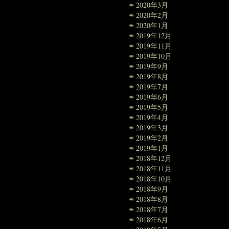
2020年3月
2020年2月
2020年1月
2019年12月
2019年11月
2019年10月
2019年9月
2019年8月
2019年7月
2019年6月
2019年5月
2019年4月
2019年3月
2019年2月
2019年1月
2018年12月
2018年11月
2018年10月
2018年9月
2018年8月
2018年7月
2018年6月