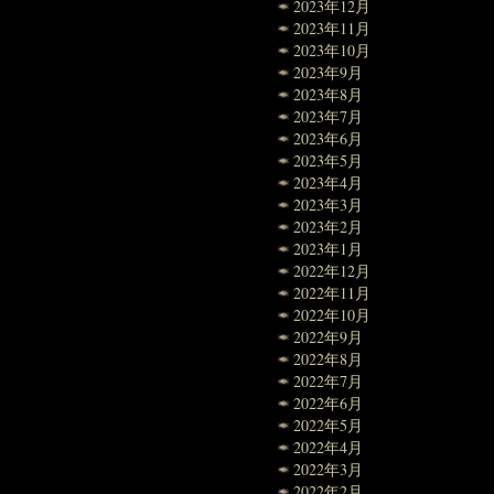
2023年12月
2023年11月
2023年10月
2023年9月
2023年8月
2023年7月
2023年6月
2023年5月
2023年4月
2023年3月
2023年2月
2023年1月
2022年12月
2022年11月
2022年10月
2022年9月
2022年8月
2022年7月
2022年6月
2022年5月
2022年4月
2022年3月
2022年2月