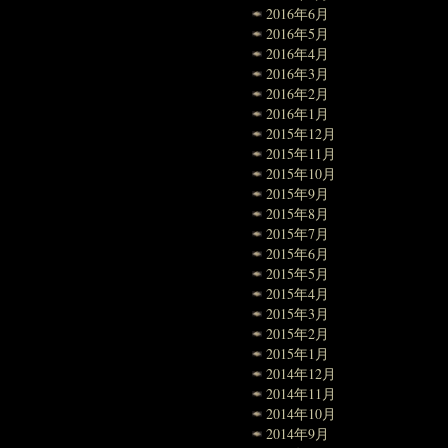
2016年6月
2016年5月
2016年4月
2016年3月
2016年2月
2016年1月
2015年12月
2015年11月
2015年10月
2015年9月
2015年8月
2015年7月
2015年6月
2015年5月
2015年4月
2015年3月
2015年2月
2015年1月
2014年12月
2014年11月
2014年10月
2014年9月