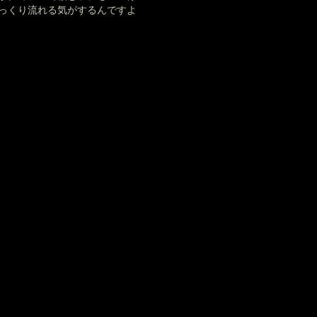
っくり流れる気がするんですよ