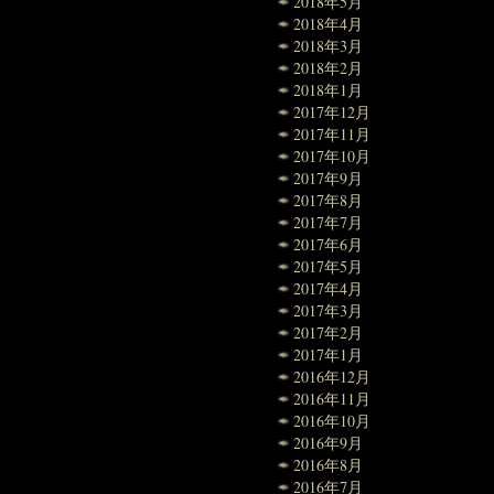
2018年5月
2018年4月
2018年3月
2018年2月
2018年1月
2017年12月
2017年11月
2017年10月
2017年9月
2017年8月
2017年7月
2017年6月
2017年5月
2017年4月
2017年3月
2017年2月
2017年1月
2016年12月
2016年11月
2016年10月
2016年9月
2016年8月
2016年7月