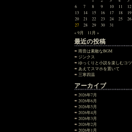
1
2
3
4
5
6
7
8
9
10
11
12
13
14
15
16
17
18
19
20
21
22
23
24
25
26
27
28
29
30
31
« 9月
11月 »
最近の投稿
雨音は素敵なBGM
ジンクス
ゆっくりと小説を楽しむコツ
あえてスマホを置いて
三寒四温
アーカイブ
2026年7月
2026年6月
2026年5月
2026年4月
2026年3月
2026年2月
2026年1月