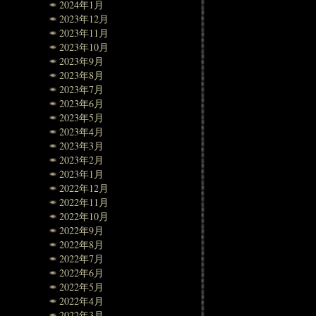
2024年1月
2023年12月
2023年11月
2023年10月
2023年9月
2023年8月
2023年7月
2023年6月
2023年5月
2023年4月
2023年3月
2023年2月
2023年1月
2022年12月
2022年11月
2022年10月
2022年9月
2022年8月
2022年7月
2022年6月
2022年5月
2022年4月
2022年3月