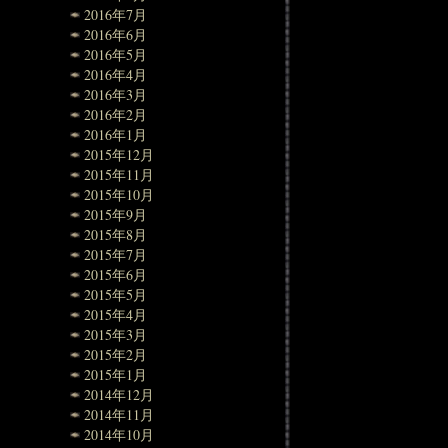
2016年7月
2016年6月
2016年5月
2016年4月
2016年3月
2016年2月
2016年1月
2015年12月
2015年11月
2015年10月
2015年9月
2015年8月
2015年7月
2015年6月
2015年5月
2015年4月
2015年3月
2015年2月
2015年1月
2014年12月
2014年11月
2014年10月