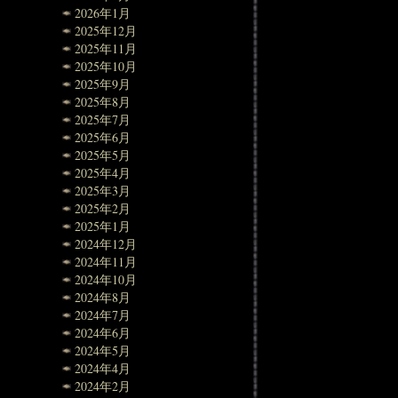
2026年1月
2025年12月
2025年11月
2025年10月
2025年9月
2025年8月
2025年7月
2025年6月
2025年5月
2025年4月
2025年3月
2025年2月
2025年1月
2024年12月
2024年11月
2024年10月
2024年8月
2024年7月
2024年6月
2024年5月
2024年4月
2024年2月