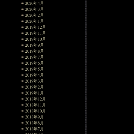
2020年4月
2020年3月
2020年2月
2020年1月
2019年12月
2019年11月
2019年10月
2019年9月
2019年8月
2019年7月
2019年6月
2019年5月
2019年4月
2019年3月
2019年2月
2019年1月
2018年12月
2018年11月
2018年10月
2018年9月
2018年8月
2018年7月