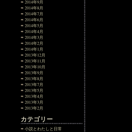
2014年9月
2014年8月
2014年7月
2014年6月
2014年5月
2014年4月
2014年3月
2014年2月
2014年1月
2013年12月
2013年11月
2013年10月
2013年9月
2013年8月
2013年7月
2013年5月
2013年4月
2013年3月
2013年2月
カテゴリー
小説とわたしと日常