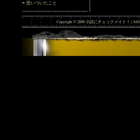
思いついたこと
Copyright © 2008 小説にチェックメイト！ |
XHT