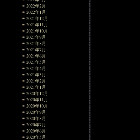
2022年2月
2022年1月
2021年12月
2021年11月
2021年10月
2021年9月
2021年8月
2021年7月
2021年6月
2021年5月
2021年4月
2021年3月
2021年2月
2021年1月
2020年12月
2020年11月
2020年10月
2020年9月
2020年8月
2020年7月
2020年6月
2020年5月