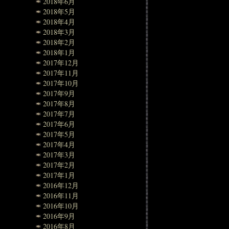
2018年6月
2018年5月
2018年4月
2018年3月
2018年2月
2018年1月
2017年12月
2017年11月
2017年10月
2017年9月
2017年8月
2017年7月
2017年6月
2017年5月
2017年4月
2017年3月
2017年2月
2017年1月
2016年12月
2016年11月
2016年10月
2016年9月
2016年8月