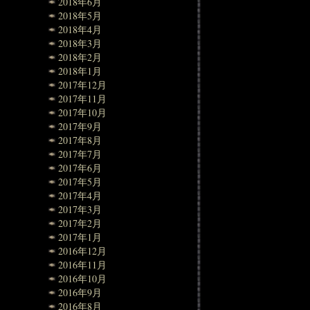
2018年6月
2018年5月
2018年4月
2018年3月
2018年2月
2018年1月
2017年12月
2017年11月
2017年10月
2017年9月
2017年8月
2017年7月
2017年6月
2017年5月
2017年4月
2017年3月
2017年2月
2017年1月
2016年12月
2016年11月
2016年10月
2016年9月
2016年8月