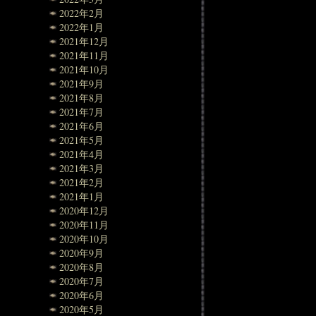
2022年2月
2022年1月
2021年12月
2021年11月
2021年10月
2021年9月
2021年8月
2021年7月
2021年6月
2021年5月
2021年4月
2021年3月
2021年2月
2021年1月
2020年12月
2020年11月
2020年10月
2020年9月
2020年8月
2020年7月
2020年6月
2020年5月