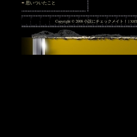
思いついたこと
Copyright © 2008 小説にチェックメイト！ |
XHT