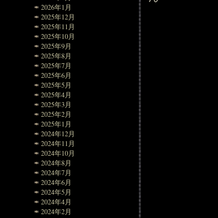
2026年1月
2025年12月
2025年11月
2025年10月
2025年9月
2025年8月
2025年7月
2025年6月
2025年5月
2025年4月
2025年3月
2025年2月
2025年1月
2024年12月
2024年11月
2024年10月
2024年8月
2024年7月
2024年6月
2024年5月
2024年4月
2024年2月