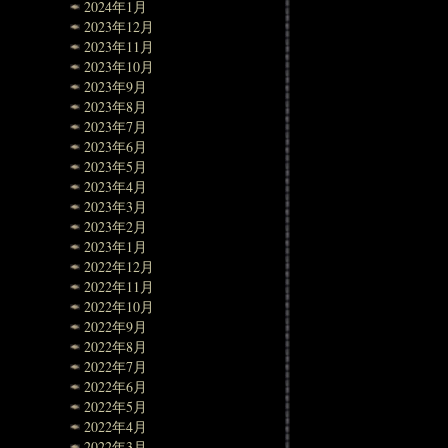
2024年1月
2023年12月
2023年11月
2023年10月
2023年9月
2023年8月
2023年7月
2023年6月
2023年5月
2023年4月
2023年3月
2023年2月
2023年1月
2022年12月
2022年11月
2022年10月
2022年9月
2022年8月
2022年7月
2022年6月
2022年5月
2022年4月
2022年3月