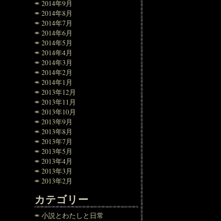
2014年9月
2014年8月
2014年7月
2014年6月
2014年5月
2014年4月
2014年3月
2014年2月
2014年1月
2013年12月
2013年11月
2013年10月
2013年9月
2013年8月
2013年7月
2013年5月
2013年4月
2013年3月
2013年2月
カテゴリー
小説とわたしと日常