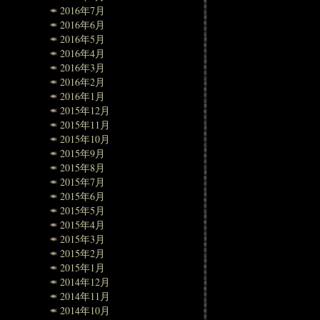
2016年7月
2016年6月
2016年5月
2016年4月
2016年3月
2016年2月
2016年1月
2015年12月
2015年11月
2015年10月
2015年9月
2015年8月
2015年7月
2015年6月
2015年5月
2015年4月
2015年3月
2015年2月
2015年1月
2014年12月
2014年11月
2014年10月