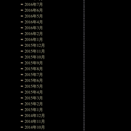
2016年7月
2016年6月
2016年5月
2016年4月
2016年3月
2016年2月
2016年1月
2015年12月
2015年11月
2015年10月
2015年9月
2015年8月
2015年7月
2015年6月
2015年5月
2015年4月
2015年3月
2015年2月
2015年1月
2014年12月
2014年11月
2014年10月