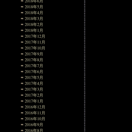
2018年6月
2018年5月
2018年4月
2018年3月
2018年2月
2018年1月
2017年12月
2017年11月
2017年10月
2017年9月
2017年8月
2017年7月
2017年6月
2017年5月
2017年4月
2017年3月
2017年2月
2017年1月
2016年12月
2016年11月
2016年10月
2016年9月
2016年8月