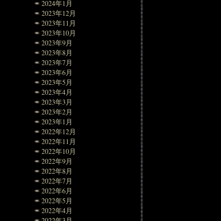
2024年1月
2023年12月
2023年11月
2023年10月
2023年9月
2023年8月
2023年7月
2023年6月
2023年5月
2023年4月
2023年3月
2023年2月
2023年1月
2022年12月
2022年11月
2022年10月
2022年9月
2022年8月
2022年7月
2022年6月
2022年5月
2022年4月
2022年3月