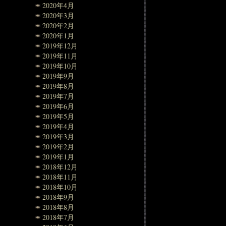
2020年4月
2020年3月
2020年2月
2020年1月
2019年12月
2019年11月
2019年10月
2019年9月
2019年8月
2019年7月
2019年6月
2019年5月
2019年4月
2019年3月
2019年2月
2019年1月
2018年12月
2018年11月
2018年10月
2018年9月
2018年8月
2018年7月