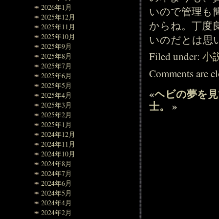
2026年1月
いので管理も
2025年12月
からね。丁度
2025年11月
2025年10月
いのだとは思
2025年9月
Filed under:
小
2025年8月
2025年7月
Comments are cl
2025年6月
2025年5月
«
ヘビの夢を見
2025年4月
士。
»
2025年3月
2025年2月
2025年1月
2024年12月
2024年11月
2024年10月
2024年8月
2024年7月
2024年6月
2024年5月
2024年4月
2024年2月