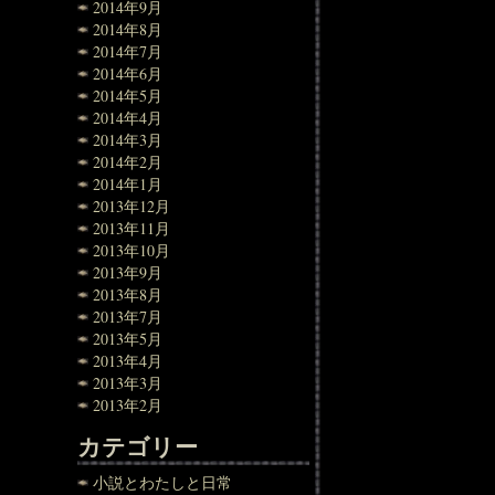
2014年9月
2014年8月
2014年7月
2014年6月
2014年5月
2014年4月
2014年3月
2014年2月
2014年1月
2013年12月
2013年11月
2013年10月
2013年9月
2013年8月
2013年7月
2013年5月
2013年4月
2013年3月
2013年2月
カテゴリー
小説とわたしと日常