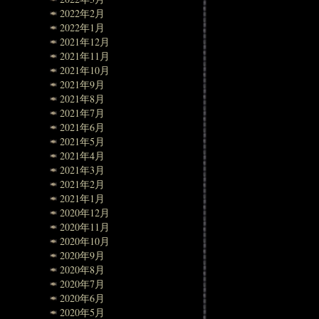
2022年2月
2022年1月
2021年12月
2021年11月
2021年10月
2021年9月
2021年8月
2021年7月
2021年6月
2021年5月
2021年4月
2021年3月
2021年2月
2021年1月
2020年12月
2020年11月
2020年10月
2020年9月
2020年8月
2020年7月
2020年6月
2020年5月