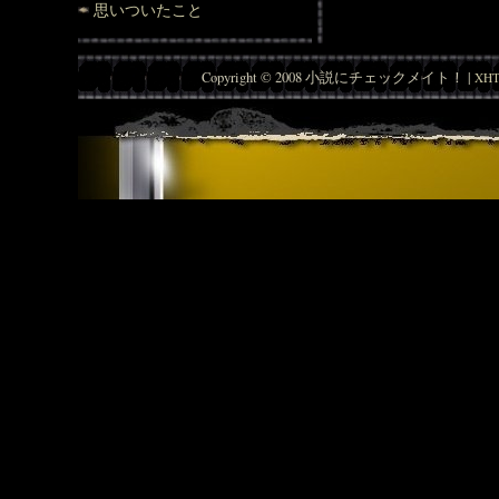
思いついたこと
Copyright © 2008 小説にチェックメイト！ |
XHT