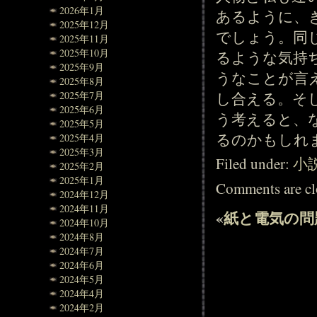
2026年1月
あるように、
2025年12月
でしょう。同
2025年11月
2025年10月
るような気持
2025年9月
うなことが言
2025年8月
し合える。そ
2025年7月
2025年6月
う考えると、
2025年5月
るのかもしれ
2025年4月
2025年3月
Filed under:
小
2025年2月
2025年1月
Comments are cl
2024年12月
2024年11月
«
紙と電気の問
2024年10月
2024年8月
2024年7月
2024年6月
2024年5月
2024年4月
2024年2月