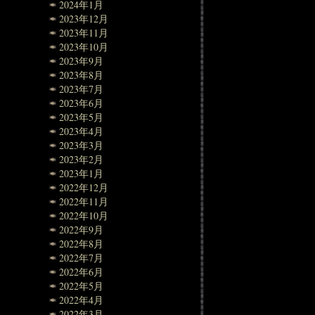
2024年1月
2023年12月
2023年11月
2023年10月
2023年9月
2023年8月
2023年7月
2023年6月
2023年5月
2023年4月
2023年3月
2023年2月
2023年1月
2022年12月
2022年11月
2022年10月
2022年9月
2022年8月
2022年7月
2022年6月
2022年5月
2022年4月
2022年3月