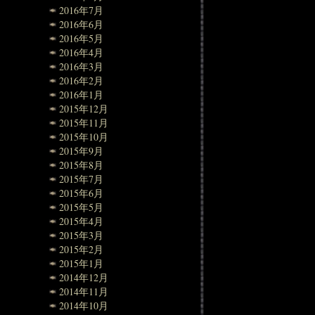
2016年7月
2016年6月
2016年5月
2016年4月
2016年3月
2016年2月
2016年1月
2015年12月
2015年11月
2015年10月
2015年9月
2015年8月
2015年7月
2015年6月
2015年5月
2015年4月
2015年3月
2015年2月
2015年1月
2014年12月
2014年11月
2014年10月