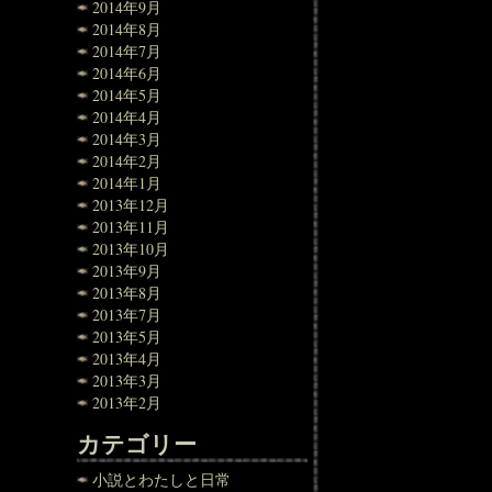
2014年9月
2014年8月
2014年7月
2014年6月
2014年5月
2014年4月
2014年3月
2014年2月
2014年1月
2013年12月
2013年11月
2013年10月
2013年9月
2013年8月
2013年7月
2013年5月
2013年4月
2013年3月
2013年2月
カテゴリー
小説とわたしと日常