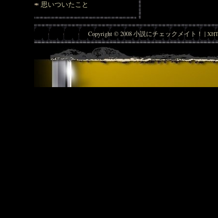
思いついたこと
Copyright © 2008 小説にチェックメイト！ |
XHT