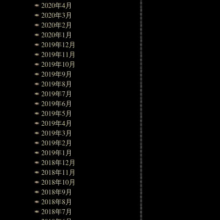
2020年4月
2020年3月
2020年2月
2020年1月
2019年12月
2019年11月
2019年10月
2019年9月
2019年8月
2019年7月
2019年6月
2019年5月
2019年4月
2019年3月
2019年2月
2019年1月
2018年12月
2018年11月
2018年10月
2018年9月
2018年8月
2018年7月