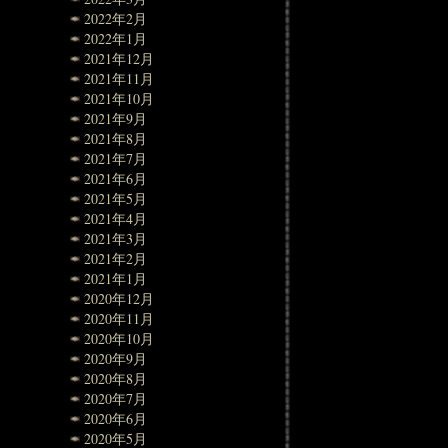
2022年2月
2022年1月
2021年12月
2021年11月
2021年10月
2021年9月
2021年8月
2021年7月
2021年6月
2021年5月
2021年4月
2021年3月
2021年2月
2021年1月
2020年12月
2020年11月
2020年10月
2020年9月
2020年8月
2020年7月
2020年6月
2020年5月