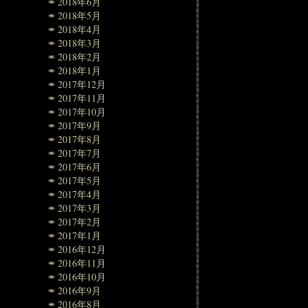
2018年6月
2018年5月
2018年4月
2018年3月
2018年2月
2018年1月
2017年12月
2017年11月
2017年10月
2017年9月
2017年8月
2017年7月
2017年6月
2017年5月
2017年4月
2017年3月
2017年2月
2017年1月
2016年12月
2016年11月
2016年10月
2016年9月
2016年8月