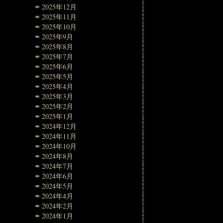
2025年12月
2025年11月
2025年10月
2025年9月
2025年8月
2025年7月
2025年6月
2025年5月
2025年4月
2025年3月
2025年2月
2025年1月
2024年12月
2024年11月
2024年10月
2024年8月
2024年7月
2024年6月
2024年5月
2024年4月
2024年2月
2024年1月