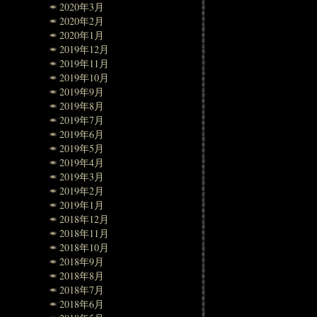
2020年3月
2020年2月
2020年1月
2019年12月
2019年11月
2019年10月
2019年9月
2019年8月
2019年7月
2019年6月
2019年5月
2019年4月
2019年3月
2019年2月
2019年1月
2018年12月
2018年11月
2018年10月
2018年9月
2018年8月
2018年7月
2018年6月