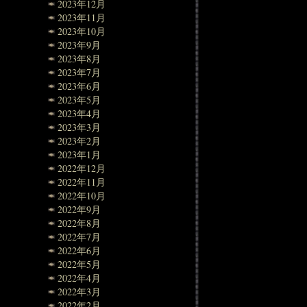
2023年12月
2023年11月
2023年10月
2023年9月
2023年8月
2023年7月
2023年6月
2023年5月
2023年4月
2023年3月
2023年2月
2023年1月
2022年12月
2022年11月
2022年10月
2022年9月
2022年8月
2022年7月
2022年6月
2022年5月
2022年4月
2022年3月
2022年2月