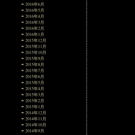
2016年6月
2016年5月
2016年4月
2016年3月
2016年2月
2016年1月
2015年12月
2015年11月
2015年10月
2015年9月
2015年8月
2015年7月
2015年6月
2015年5月
2015年4月
2015年3月
2015年2月
2015年1月
2014年12月
2014年11月
2014年10月
2014年9月