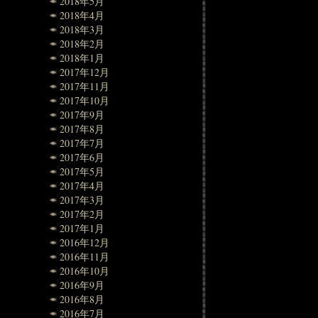
2018年5月
2018年4月
2018年3月
2018年2月
2018年1月
2017年12月
2017年11月
2017年10月
2017年9月
2017年8月
2017年7月
2017年6月
2017年5月
2017年4月
2017年3月
2017年2月
2017年1月
2016年12月
2016年11月
2016年10月
2016年9月
2016年8月
2016年7月