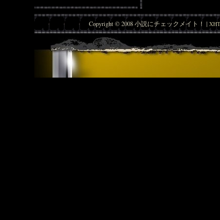
Copyright © 2008 小説にチェックメイト！ |
XHT