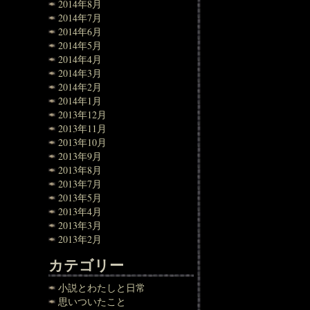
2014年8月
2014年7月
2014年6月
2014年5月
2014年4月
2014年3月
2014年2月
2014年1月
2013年12月
2013年11月
2013年10月
2013年9月
2013年8月
2013年7月
2013年5月
2013年4月
2013年3月
2013年2月
カテゴリー
小説とわたしと日常
思いついたこと