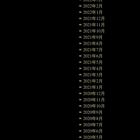
2022年2月
2022年1月
2021年12月
2021年11月
2021年10月
2021年9月
2021年8月
2021年7月
2021年6月
2021年5月
2021年4月
2021年3月
2021年2月
2021年1月
2020年12月
2020年11月
2020年10月
2020年9月
2020年8月
2020年7月
2020年6月
2020年5月