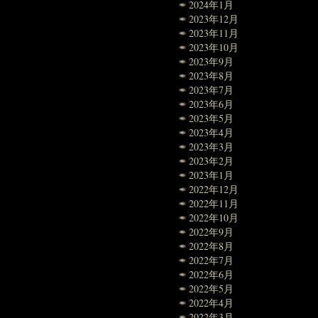
2024年1月
2023年12月
2023年11月
2023年10月
2023年9月
2023年8月
2023年7月
2023年6月
2023年5月
2023年4月
2023年3月
2023年2月
2023年1月
2022年12月
2022年11月
2022年10月
2022年9月
2022年8月
2022年7月
2022年6月
2022年5月
2022年4月
2022年3月