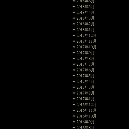
2018年6月
2018年5月
2018年4月
2018年3月
2018年2月
2018年1月
2017年12月
2017年11月
2017年10月
2017年9月
2017年8月
2017年7月
2017年6月
2017年5月
2017年4月
2017年3月
2017年2月
2017年1月
2016年12月
2016年11月
2016年10月
2016年9月
2016年8月