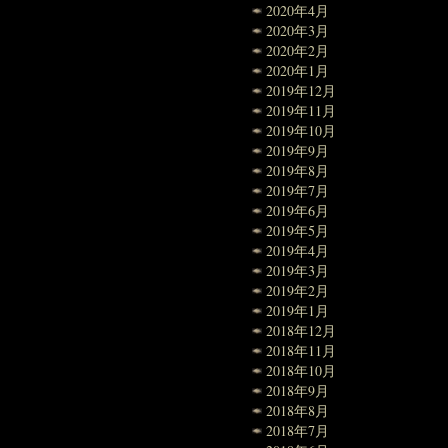
2020年4月
2020年3月
2020年2月
2020年1月
2019年12月
2019年11月
2019年10月
2019年9月
2019年8月
2019年7月
2019年6月
2019年5月
2019年4月
2019年3月
2019年2月
2019年1月
2018年12月
2018年11月
2018年10月
2018年9月
2018年8月
2018年7月