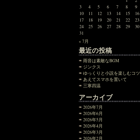
1
2
3
4
5
6
7
8
9
10
11
12
13
14
15
16
17
18
19
20
21
22
23
24
25
26
27
28
29
30
31
« 7月
最近の投稿
雨音は素敵なBGM
ジンクス
ゆっくりと小説を楽しむコツ
あえてスマホを置いて
三寒四温
アーカイブ
2026年7月
2026年6月
2026年5月
2026年4月
2026年3月
2026年2月