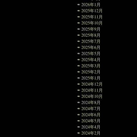
2026年1月
2025年12月
2025年11月
2025年10月
2025年9月
2025年8月
2025年7月
2025年6月
2025年5月
2025年4月
2025年3月
2025年2月
2025年1月
2024年12月
2024年11月
2024年10月
2024年8月
2024年7月
2024年6月
2024年5月
2024年4月
2024年2月