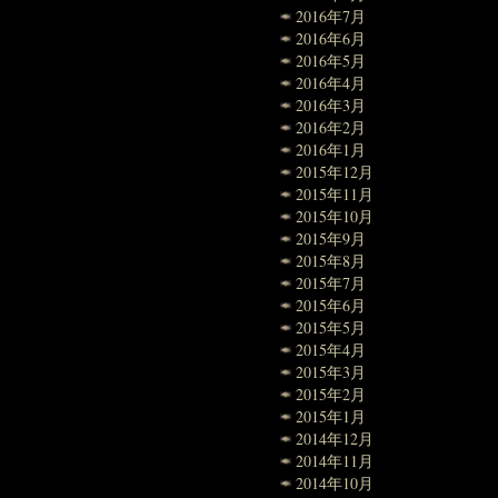
2016年7月
2016年6月
2016年5月
2016年4月
2016年3月
2016年2月
2016年1月
2015年12月
2015年11月
2015年10月
2015年9月
2015年8月
2015年7月
2015年6月
2015年5月
2015年4月
2015年3月
2015年2月
2015年1月
2014年12月
2014年11月
2014年10月