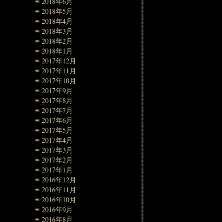
2018年6月
2018年5月
2018年4月
2018年3月
2018年2月
2018年1月
2017年12月
2017年11月
2017年10月
2017年9月
2017年8月
2017年7月
2017年6月
2017年5月
2017年4月
2017年3月
2017年2月
2017年1月
2016年12月
2016年11月
2016年10月
2016年9月
2016年8月