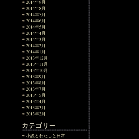
2014年9月
2014年8月
2014年7月
2014年6月
2014年5月
2014年4月
2014年3月
2014年2月
2014年1月
2013年12月
2013年11月
2013年10月
2013年9月
2013年8月
2013年7月
2013年5月
2013年4月
2013年3月
2013年2月
カテゴリー
小説とわたしと日常