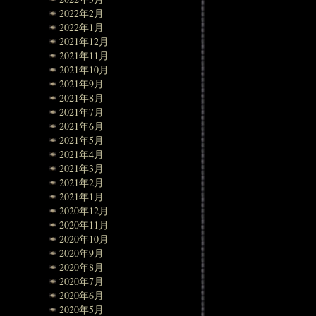
2022年2月
2022年1月
2021年12月
2021年11月
2021年10月
2021年9月
2021年8月
2021年7月
2021年6月
2021年5月
2021年4月
2021年3月
2021年2月
2021年1月
2020年12月
2020年11月
2020年10月
2020年9月
2020年8月
2020年7月
2020年6月
2020年5月