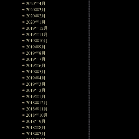
2020年4月
2020年3月
2020年2月
2020年1月
2019年12月
2019年11月
2019年10月
2019年9月
2019年8月
2019年7月
2019年6月
2019年5月
2019年4月
2019年3月
2019年2月
2019年1月
2018年12月
2018年11月
2018年10月
2018年9月
2018年8月
2018年7月