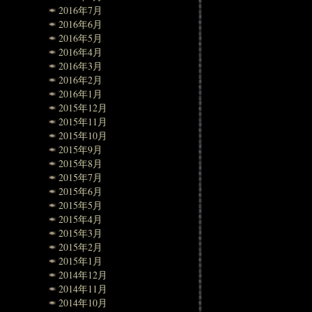
2016年7月
2016年6月
2016年5月
2016年4月
2016年3月
2016年2月
2016年1月
2015年12月
2015年11月
2015年10月
2015年9月
2015年8月
2015年7月
2015年6月
2015年5月
2015年4月
2015年3月
2015年2月
2015年1月
2014年12月
2014年11月
2014年10月