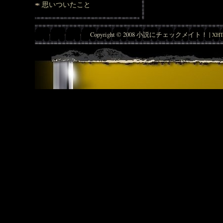
思いついたこと
Copyright © 2008 小説にチェックメイト！ |
XHT