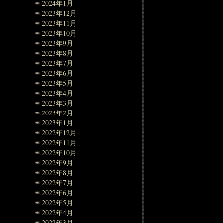
2024年1月
2023年12月
2023年11月
2023年10月
2023年9月
2023年8月
2023年7月
2023年6月
2023年5月
2023年4月
2023年3月
2023年2月
2023年1月
2022年12月
2022年11月
2022年10月
2022年9月
2022年8月
2022年7月
2022年6月
2022年5月
2022年4月
2022年3月