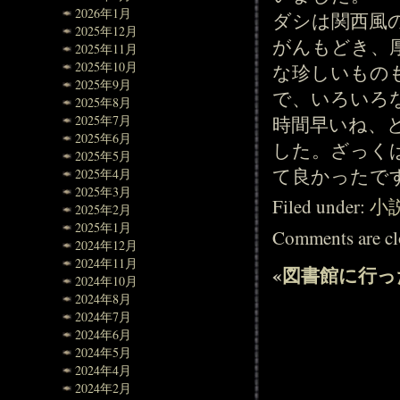
2026年1月
ダシは関西風
2025年12月
がんもどき、
2025年11月
2025年10月
な珍しいもの
2025年9月
で、いろいろ
2025年8月
時間早いね、
2025年7月
2025年6月
した。ざっく
2025年5月
て良かったで
2025年4月
2025年3月
Filed under:
小
2025年2月
2025年1月
Comments are cl
2024年12月
2024年11月
«
図書館に行っ
2024年10月
2024年8月
2024年7月
2024年6月
2024年5月
2024年4月
2024年2月