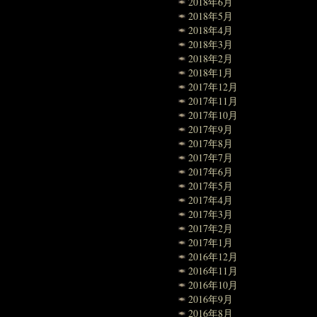
2018年6月
2018年5月
2018年4月
2018年3月
2018年2月
2018年1月
2017年12月
2017年11月
2017年10月
2017年9月
2017年8月
2017年7月
2017年6月
2017年5月
2017年4月
2017年3月
2017年2月
2017年1月
2016年12月
2016年11月
2016年10月
2016年9月
2016年8月