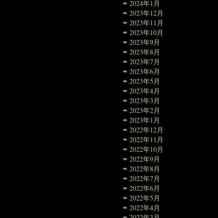
2024年1月
2023年12月
2023年11月
2023年10月
2023年9月
2023年8月
2023年7月
2023年6月
2023年5月
2023年4月
2023年3月
2023年2月
2023年1月
2022年12月
2022年11月
2022年10月
2022年9月
2022年8月
2022年7月
2022年6月
2022年5月
2022年4月
2022年3月