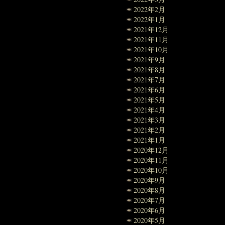
2022年2月
2022年1月
2021年12月
2021年11月
2021年10月
2021年9月
2021年8月
2021年7月
2021年6月
2021年5月
2021年4月
2021年3月
2021年2月
2021年1月
2020年12月
2020年11月
2020年10月
2020年9月
2020年8月
2020年7月
2020年6月
2020年5月