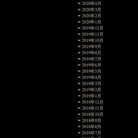
2020年4月
2020年3月
2020年2月
2020年1月
2019年12月
2019年11月
2019年10月
2019年9月
2019年8月
2019年7月
2019年6月
2019年5月
2019年4月
2019年3月
2019年2月
2019年1月
2018年12月
2018年11月
2018年10月
2018年9月
2018年8月
2018年7月