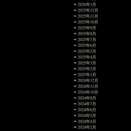
2026年1月
2025年12月
2025年11月
2025年10月
2025年9月
2025年8月
2025年7月
2025年6月
2025年5月
2025年4月
2025年3月
2025年2月
2025年1月
2024年12月
2024年11月
2024年10月
2024年8月
2024年7月
2024年6月
2024年5月
2024年4月
2024年2月