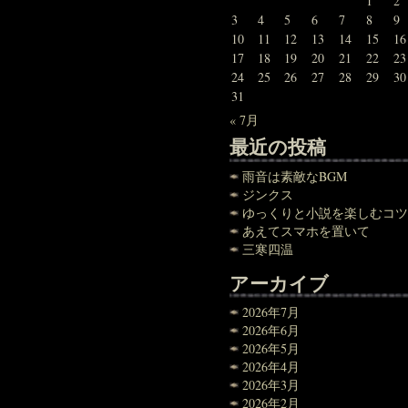
1
2
3
4
5
6
7
8
9
10
11
12
13
14
15
16
17
18
19
20
21
22
23
24
25
26
27
28
29
30
31
« 7月
最近の投稿
雨音は素敵なBGM
ジンクス
ゆっくりと小説を楽しむコツ
あえてスマホを置いて
三寒四温
アーカイブ
2026年7月
2026年6月
2026年5月
2026年4月
2026年3月
2026年2月