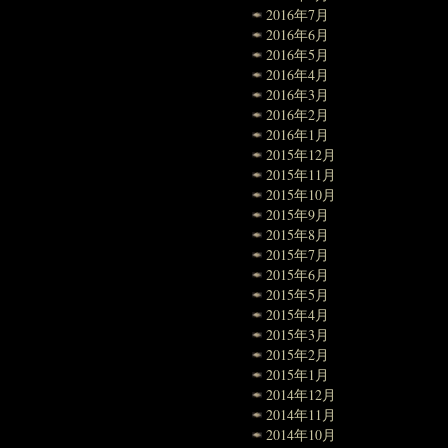
2016年7月
2016年6月
2016年5月
2016年4月
2016年3月
2016年2月
2016年1月
2015年12月
2015年11月
2015年10月
2015年9月
2015年8月
2015年7月
2015年6月
2015年5月
2015年4月
2015年3月
2015年2月
2015年1月
2014年12月
2014年11月
2014年10月