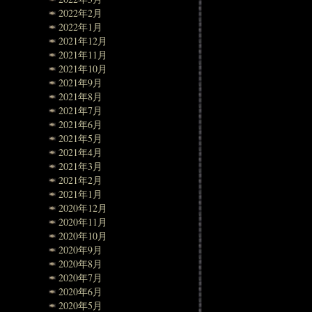
2022年2月
2022年1月
2021年12月
2021年11月
2021年10月
2021年9月
2021年8月
2021年7月
2021年6月
2021年5月
2021年4月
2021年3月
2021年2月
2021年1月
2020年12月
2020年11月
2020年10月
2020年9月
2020年8月
2020年7月
2020年6月
2020年5月