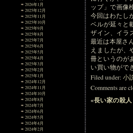
2026年1月
ップ」で画像
2025年12月
今回はわたし
2025年11月
2025年10月
ベルが延々と
2025年9月
ザイン、イラ
2025年8月
最近は本屋さ
2025年7月
2025年6月
えましたが、
2025年5月
冊というのが
2025年4月
2025年3月
い買い物がで
2025年2月
2025年1月
Filed under:
小
2024年12月
Comments are cl
2024年11月
2024年10月
«
長い家の殺人
2024年8月
2024年7月
2024年6月
2024年5月
2024年4月
2024年2月