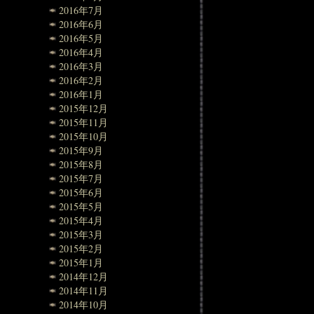
2016年7月
2016年6月
2016年5月
2016年4月
2016年3月
2016年2月
2016年1月
2015年12月
2015年11月
2015年10月
2015年9月
2015年8月
2015年7月
2015年6月
2015年5月
2015年4月
2015年3月
2015年2月
2015年1月
2014年12月
2014年11月
2014年10月