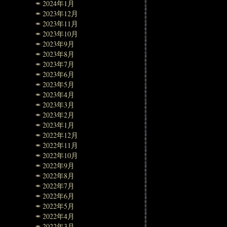
2024年1月
2023年12月
2023年11月
2023年10月
2023年9月
2023年8月
2023年7月
2023年6月
2023年5月
2023年4月
2023年3月
2023年2月
2023年1月
2022年12月
2022年11月
2022年10月
2022年9月
2022年8月
2022年7月
2022年6月
2022年5月
2022年4月
2022年3月