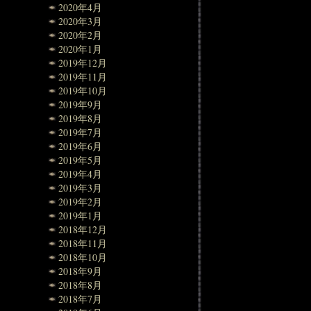
2020年4月
2020年3月
2020年2月
2020年1月
2019年12月
2019年11月
2019年10月
2019年9月
2019年8月
2019年7月
2019年6月
2019年5月
2019年4月
2019年3月
2019年2月
2019年1月
2018年12月
2018年11月
2018年10月
2018年9月
2018年8月
2018年7月