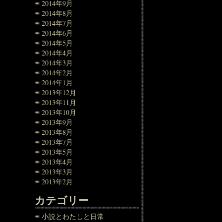
2014年9月
2014年8月
2014年7月
2014年6月
2014年5月
2014年4月
2014年3月
2014年2月
2014年1月
2013年12月
2013年11月
2013年10月
2013年9月
2013年8月
2013年7月
2013年5月
2013年4月
2013年3月
2013年2月
カテゴリー
小説とわたしと日常