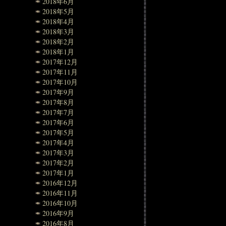
2018年6月
2018年5月
2018年4月
2018年3月
2018年2月
2018年1月
2017年12月
2017年11月
2017年10月
2017年9月
2017年8月
2017年7月
2017年6月
2017年5月
2017年4月
2017年3月
2017年2月
2017年1月
2016年12月
2016年11月
2016年10月
2016年9月
2016年8月