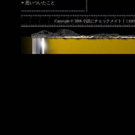
思いついたこと
Copyright © 2008 小説にチェックメイト！ |
XHT