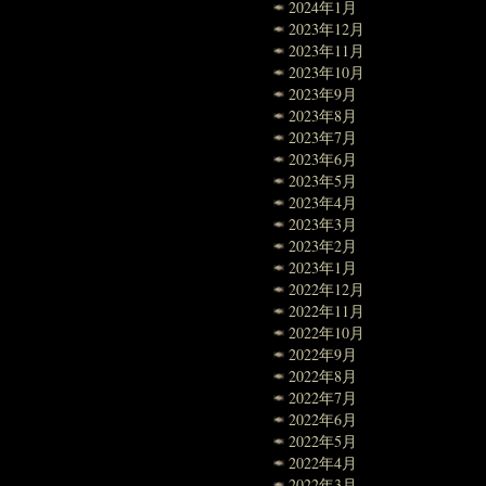
2024年1月
2023年12月
2023年11月
2023年10月
2023年9月
2023年8月
2023年7月
2023年6月
2023年5月
2023年4月
2023年3月
2023年2月
2023年1月
2022年12月
2022年11月
2022年10月
2022年9月
2022年8月
2022年7月
2022年6月
2022年5月
2022年4月
2022年3月