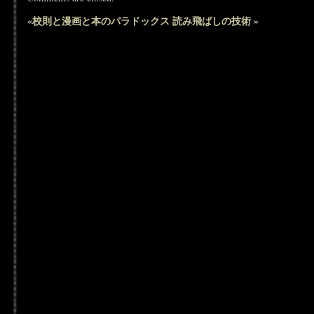
«
校則と漫画と本のパラドックス
読み飛ばしの技術
»