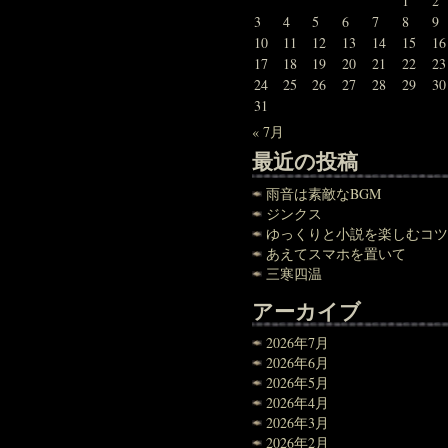
1
2
3
4
5
6
7
8
9
10
11
12
13
14
15
16
17
18
19
20
21
22
23
24
25
26
27
28
29
30
31
« 7月
最近の投稿
雨音は素敵なBGM
ジンクス
ゆっくりと小説を楽しむコツ
あえてスマホを置いて
三寒四温
アーカイブ
2026年7月
2026年6月
2026年5月
2026年4月
2026年3月
2026年2月