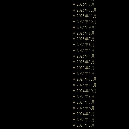
2026年1月
2025年12月
2025年11月
2025年10月
2025年9月
2025年8月
2025年7月
2025年6月
2025年5月
2025年4月
2025年3月
2025年2月
2025年1月
2024年12月
2024年11月
2024年10月
2024年8月
2024年7月
2024年6月
2024年5月
2024年4月
2024年2月