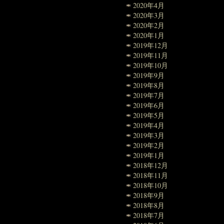
2020年4月
2020年3月
2020年2月
2020年1月
2019年12月
2019年11月
2019年10月
2019年9月
2019年8月
2019年7月
2019年6月
2019年5月
2019年4月
2019年3月
2019年2月
2019年1月
2018年12月
2018年11月
2018年10月
2018年9月
2018年8月
2018年7月