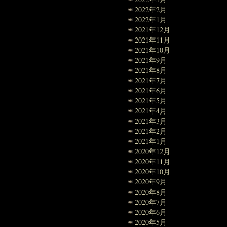
2022年2月
2022年1月
2021年12月
2021年11月
2021年10月
2021年9月
2021年8月
2021年7月
2021年6月
2021年5月
2021年4月
2021年3月
2021年2月
2021年1月
2020年12月
2020年11月
2020年10月
2020年9月
2020年8月
2020年7月
2020年6月
2020年5月