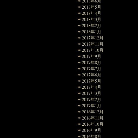
2018年6月
2018年5月
2018年4月
2018年3月
2018年2月
2018年1月
2017年12月
2017年11月
2017年10月
2017年9月
2017年8月
2017年7月
2017年6月
2017年5月
2017年4月
2017年3月
2017年2月
2017年1月
2016年12月
2016年11月
2016年10月
2016年9月
2016年8月