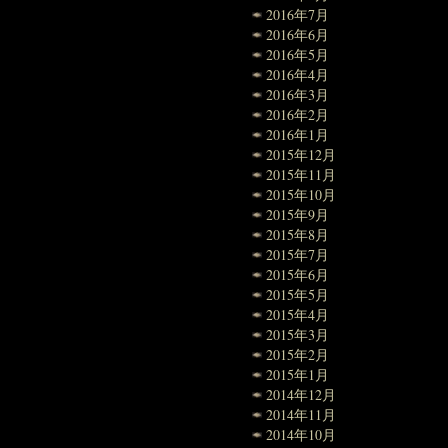
2016年7月
2016年6月
2016年5月
2016年4月
2016年3月
2016年2月
2016年1月
2015年12月
2015年11月
2015年10月
2015年9月
2015年8月
2015年7月
2015年6月
2015年5月
2015年4月
2015年3月
2015年2月
2015年1月
2014年12月
2014年11月
2014年10月