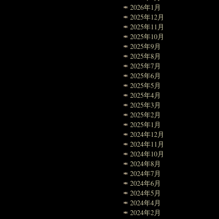
2026年1月
2025年12月
2025年11月
2025年10月
2025年9月
2025年8月
2025年7月
2025年6月
2025年5月
2025年4月
2025年3月
2025年2月
2025年1月
2024年12月
2024年11月
2024年10月
2024年8月
2024年7月
2024年6月
2024年5月
2024年4月
2024年2月