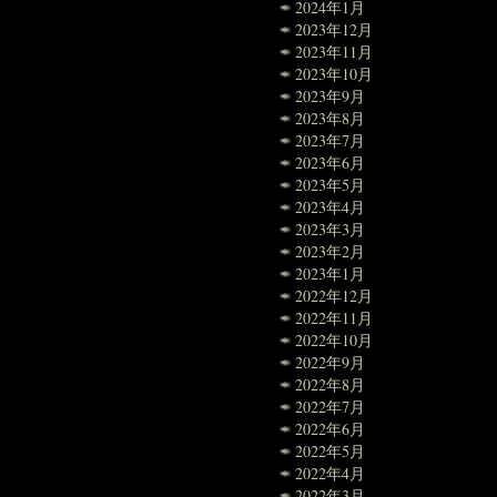
2024年1月
2023年12月
2023年11月
2023年10月
2023年9月
2023年8月
2023年7月
2023年6月
2023年5月
2023年4月
2023年3月
2023年2月
2023年1月
2022年12月
2022年11月
2022年10月
2022年9月
2022年8月
2022年7月
2022年6月
2022年5月
2022年4月
2022年3月