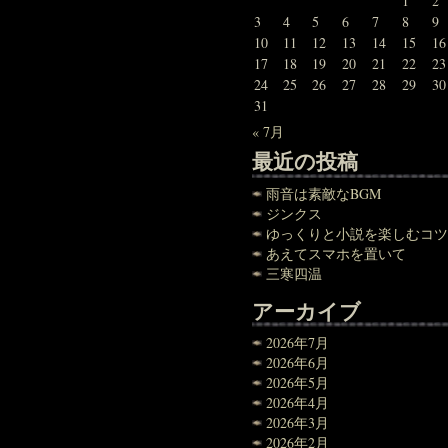
1
2
3
4
5
6
7
8
9
10
11
12
13
14
15
16
17
18
19
20
21
22
23
24
25
26
27
28
29
30
31
« 7月
最近の投稿
雨音は素敵なBGM
ジンクス
ゆっくりと小説を楽しむコツ
あえてスマホを置いて
三寒四温
アーカイブ
2026年7月
2026年6月
2026年5月
2026年4月
2026年3月
2026年2月