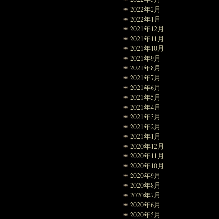
2022年2月
2022年1月
2021年12月
2021年11月
2021年10月
2021年9月
2021年8月
2021年7月
2021年6月
2021年5月
2021年4月
2021年3月
2021年2月
2021年1月
2020年12月
2020年11月
2020年10月
2020年9月
2020年8月
2020年7月
2020年6月
2020年5月