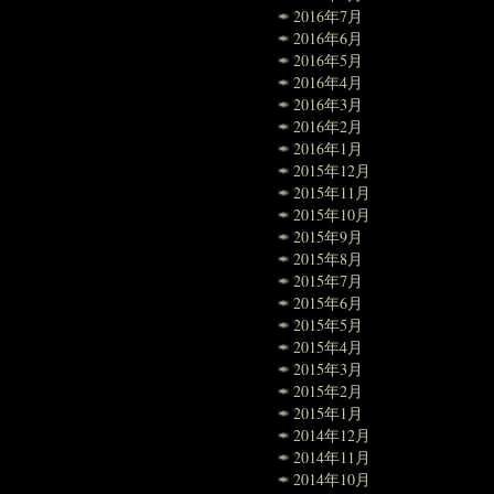
2016年7月
2016年6月
2016年5月
2016年4月
2016年3月
2016年2月
2016年1月
2015年12月
2015年11月
2015年10月
2015年9月
2015年8月
2015年7月
2015年6月
2015年5月
2015年4月
2015年3月
2015年2月
2015年1月
2014年12月
2014年11月
2014年10月