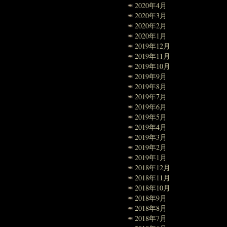
2020年4月
2020年3月
2020年2月
2020年1月
2019年12月
2019年11月
2019年10月
2019年9月
2019年8月
2019年7月
2019年6月
2019年5月
2019年4月
2019年3月
2019年2月
2019年1月
2018年12月
2018年11月
2018年10月
2018年9月
2018年8月
2018年7月