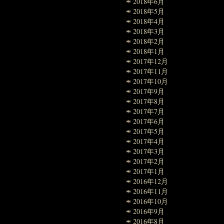
2018年6月
2018年5月
2018年4月
2018年3月
2018年2月
2018年1月
2017年12月
2017年11月
2017年10月
2017年9月
2017年8月
2017年7月
2017年6月
2017年5月
2017年4月
2017年3月
2017年2月
2017年1月
2016年12月
2016年11月
2016年10月
2016年9月
2016年8月