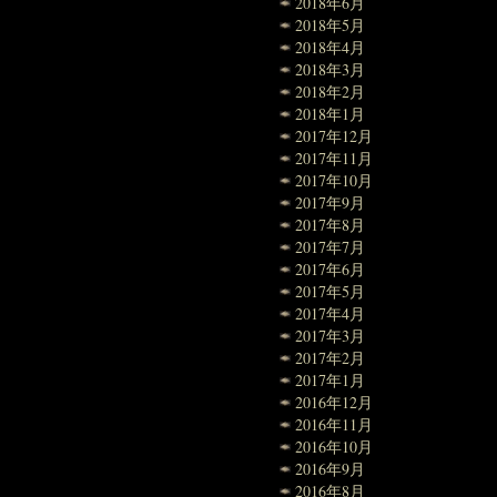
2018年6月
2018年5月
2018年4月
2018年3月
2018年2月
2018年1月
2017年12月
2017年11月
2017年10月
2017年9月
2017年8月
2017年7月
2017年6月
2017年5月
2017年4月
2017年3月
2017年2月
2017年1月
2016年12月
2016年11月
2016年10月
2016年9月
2016年8月