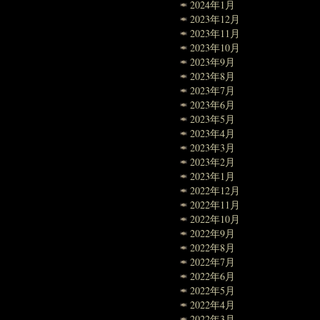
2024年1月
2023年12月
2023年11月
2023年10月
2023年9月
2023年8月
2023年7月
2023年6月
2023年5月
2023年4月
2023年3月
2023年2月
2023年1月
2022年12月
2022年11月
2022年10月
2022年9月
2022年8月
2022年7月
2022年6月
2022年5月
2022年4月
2022年3月