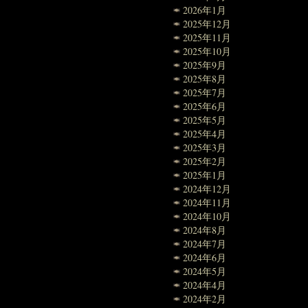
2026年1月
2025年12月
2025年11月
2025年10月
2025年9月
2025年8月
2025年7月
2025年6月
2025年5月
2025年4月
2025年3月
2025年2月
2025年1月
2024年12月
2024年11月
2024年10月
2024年8月
2024年7月
2024年6月
2024年5月
2024年4月
2024年2月