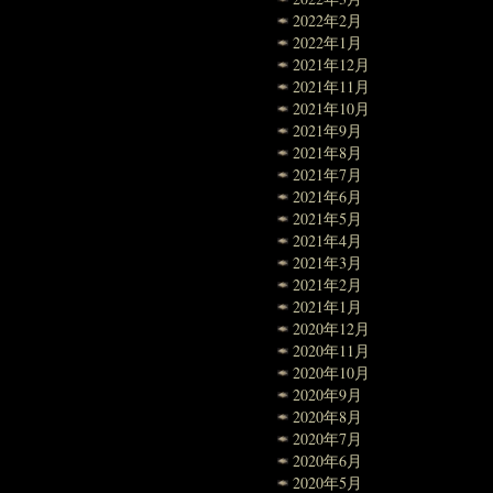
2022年2月
2022年1月
2021年12月
2021年11月
2021年10月
2021年9月
2021年8月
2021年7月
2021年6月
2021年5月
2021年4月
2021年3月
2021年2月
2021年1月
2020年12月
2020年11月
2020年10月
2020年9月
2020年8月
2020年7月
2020年6月
2020年5月