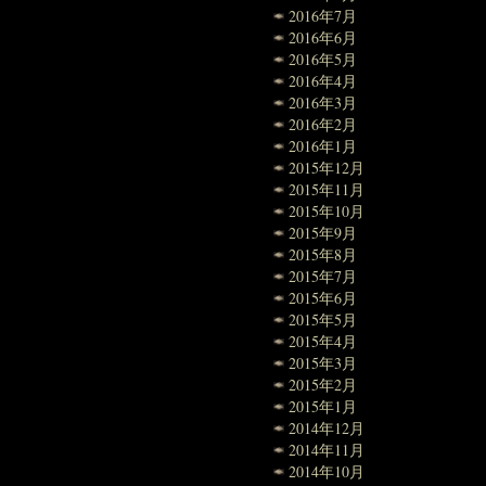
2016年7月
2016年6月
2016年5月
2016年4月
2016年3月
2016年2月
2016年1月
2015年12月
2015年11月
2015年10月
2015年9月
2015年8月
2015年7月
2015年6月
2015年5月
2015年4月
2015年3月
2015年2月
2015年1月
2014年12月
2014年11月
2014年10月