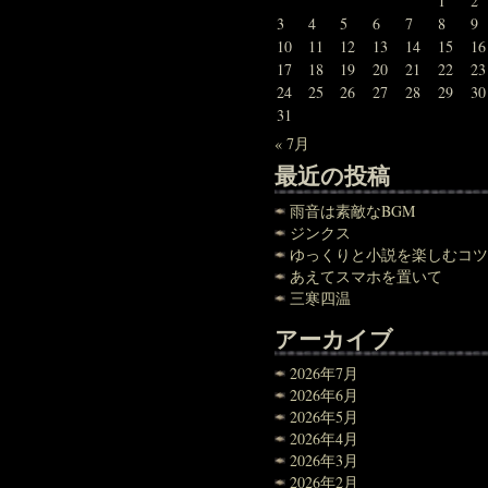
1
2
3
4
5
6
7
8
9
10
11
12
13
14
15
16
17
18
19
20
21
22
23
24
25
26
27
28
29
30
31
« 7月
最近の投稿
雨音は素敵なBGM
ジンクス
ゆっくりと小説を楽しむコツ
あえてスマホを置いて
三寒四温
アーカイブ
2026年7月
2026年6月
2026年5月
2026年4月
2026年3月
2026年2月