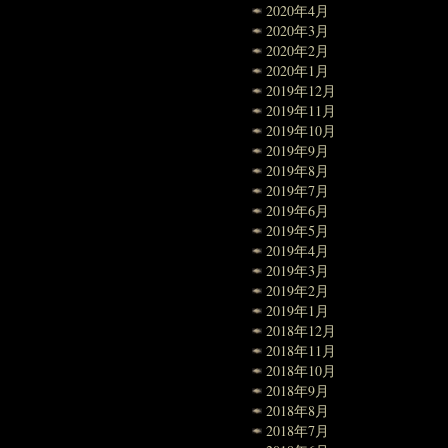
2020年4月
2020年3月
2020年2月
2020年1月
2019年12月
2019年11月
2019年10月
2019年9月
2019年8月
2019年7月
2019年6月
2019年5月
2019年4月
2019年3月
2019年2月
2019年1月
2018年12月
2018年11月
2018年10月
2018年9月
2018年8月
2018年7月