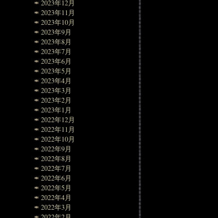
2023年12月
2023年11月
2023年10月
2023年9月
2023年8月
2023年7月
2023年6月
2023年5月
2023年4月
2023年3月
2023年2月
2023年1月
2022年12月
2022年11月
2022年10月
2022年9月
2022年8月
2022年7月
2022年6月
2022年5月
2022年4月
2022年3月
2022年2月