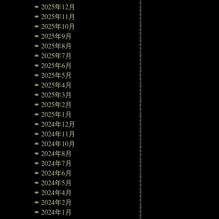
2025年12月
2025年11月
2025年10月
2025年9月
2025年8月
2025年7月
2025年6月
2025年5月
2025年4月
2025年3月
2025年2月
2025年1月
2024年12月
2024年11月
2024年10月
2024年8月
2024年7月
2024年6月
2024年5月
2024年4月
2024年2月
2024年1月