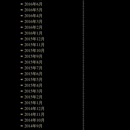
2016年6月
2016年5月
2016年4月
2016年3月
2016年2月
2016年1月
2015年12月
2015年11月
2015年10月
2015年9月
2015年8月
2015年7月
2015年6月
2015年5月
2015年4月
2015年3月
2015年2月
2015年1月
2014年12月
2014年11月
2014年10月
2014年9月