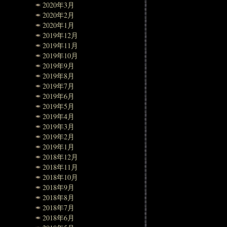
2020年3月
2020年2月
2020年1月
2019年12月
2019年11月
2019年10月
2019年9月
2019年8月
2019年7月
2019年6月
2019年5月
2019年4月
2019年3月
2019年2月
2019年1月
2018年12月
2018年11月
2018年10月
2018年9月
2018年8月
2018年7月
2018年6月