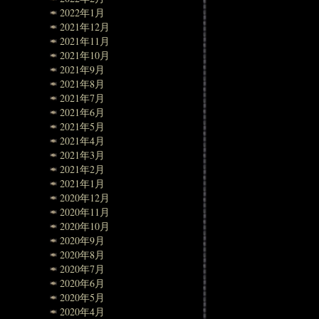
2022年1月
2021年12月
2021年11月
2021年10月
2021年9月
2021年8月
2021年7月
2021年6月
2021年5月
2021年4月
2021年3月
2021年2月
2021年1月
2020年12月
2020年11月
2020年10月
2020年9月
2020年8月
2020年7月
2020年6月
2020年5月
2020年4月