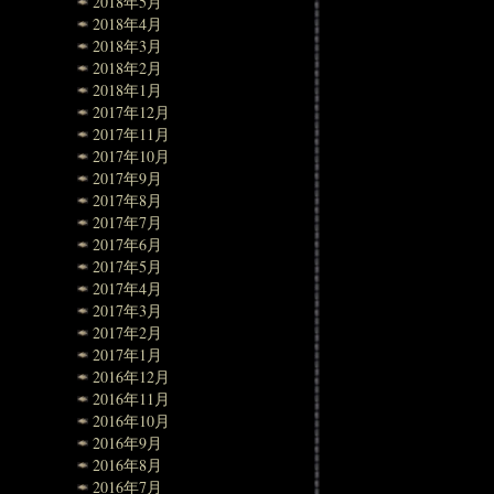
2018年5月
2018年4月
2018年3月
2018年2月
2018年1月
2017年12月
2017年11月
2017年10月
2017年9月
2017年8月
2017年7月
2017年6月
2017年5月
2017年4月
2017年3月
2017年2月
2017年1月
2016年12月
2016年11月
2016年10月
2016年9月
2016年8月
2016年7月