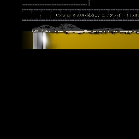
Copyright © 2008 小説にチェックメイト！ |
XHT