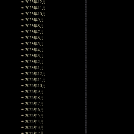
2023年12月
2023年11月
2023年10月
2023年9月
2023年8月
2023年7月
2023年6月
2023年5月
2023年4月
2023年3月
2023年2月
2023年1月
2022年12月
2022年11月
2022年10月
2022年9月
2022年8月
2022年7月
2022年6月
2022年5月
2022年4月
2022年3月
2022年2月