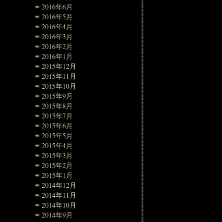
2016年6月
2016年5月
2016年4月
2016年3月
2016年2月
2016年1月
2015年12月
2015年11月
2015年10月
2015年9月
2015年8月
2015年7月
2015年6月
2015年5月
2015年4月
2015年3月
2015年2月
2015年1月
2014年12月
2014年11月
2014年10月
2014年9月