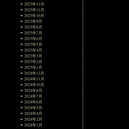
2025年12月
2025年11月
2025年10月
2025年9月
2025年8月
2025年7月
2025年6月
2025年5月
2025年4月
2025年3月
2025年2月
2025年1月
2024年12月
2024年11月
2024年10月
2024年8月
2024年7月
2024年6月
2024年5月
2024年4月
2024年2月
2024年1月