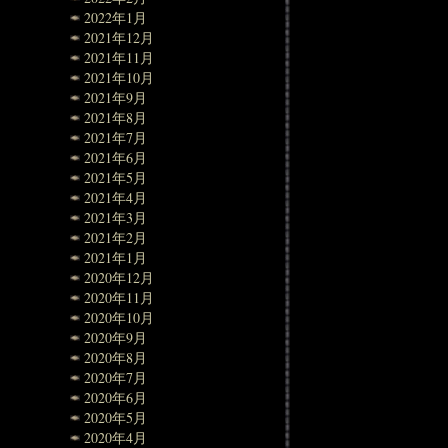
2022年1月
2021年12月
2021年11月
2021年10月
2021年9月
2021年8月
2021年7月
2021年6月
2021年5月
2021年4月
2021年3月
2021年2月
2021年1月
2020年12月
2020年11月
2020年10月
2020年9月
2020年8月
2020年7月
2020年6月
2020年5月
2020年4月