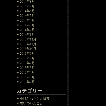
2014年8月
2014年7月
2014年6月
2014年5月
2014年4月
2014年3月
2014年2月
2014年1月
2013年12月
2013年11月
2013年10月
2013年9月
2013年8月
2013年7月
2013年5月
2013年4月
2013年3月
2013年2月
カテゴリー
小説とわたしと日常
思いついたこと