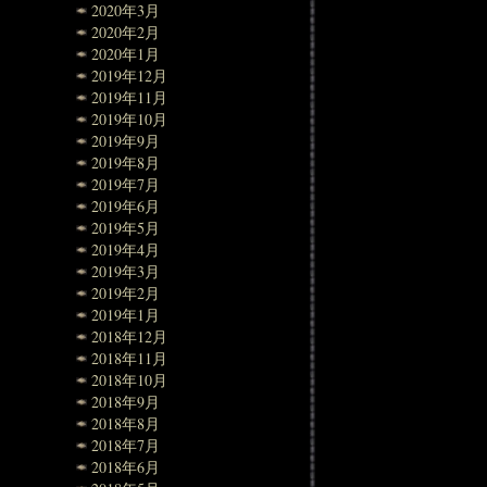
2020年3月
2020年2月
2020年1月
2019年12月
2019年11月
2019年10月
2019年9月
2019年8月
2019年7月
2019年6月
2019年5月
2019年4月
2019年3月
2019年2月
2019年1月
2018年12月
2018年11月
2018年10月
2018年9月
2018年8月
2018年7月
2018年6月