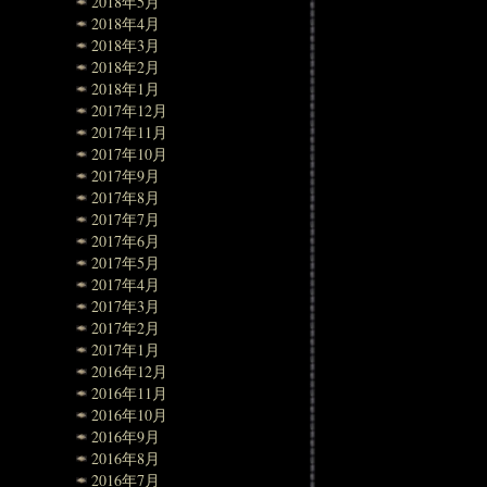
2018年5月
2018年4月
2018年3月
2018年2月
2018年1月
2017年12月
2017年11月
2017年10月
2017年9月
2017年8月
2017年7月
2017年6月
2017年5月
2017年4月
2017年3月
2017年2月
2017年1月
2016年12月
2016年11月
2016年10月
2016年9月
2016年8月
2016年7月