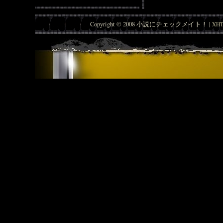
Copyright © 2008 小説にチェックメイト！ |
XHT