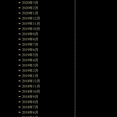
2020年3月
2020年2月
2020年1月
2019年12月
2019年11月
2019年10月
2019年9月
2019年8月
2019年7月
2019年6月
2019年5月
2019年4月
2019年3月
2019年2月
2019年1月
2018年12月
2018年11月
2018年10月
2018年9月
2018年8月
2018年7月
2018年6月