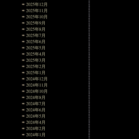
2025年12月
2025年11月
2025年10月
2025年9月
2025年8月
2025年7月
2025年6月
2025年5月
2025年4月
2025年3月
2025年2月
2025年1月
2024年12月
2024年11月
2024年10月
2024年8月
2024年7月
2024年6月
2024年5月
2024年4月
2024年2月
2024年1月