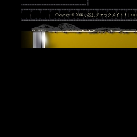
Copyright © 2008 小説にチェックメイト！ |
XHT