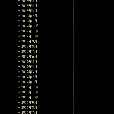
2018年5月
2018年4月
2018年3月
2018年2月
2018年1月
2017年12月
2017年11月
2017年10月
2017年9月
2017年8月
2017年7月
2017年6月
2017年5月
2017年4月
2017年3月
2017年2月
2017年1月
2016年12月
2016年11月
2016年10月
2016年9月
2016年8月
2016年7月