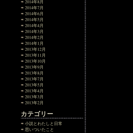
2014年8月
2014年7月
2014年6月
2014年5月
2014年4月
2014年3月
2014年2月
2014年1月
2013年12月
2013年11月
2013年10月
2013年9月
2013年8月
2013年7月
2013年5月
2013年4月
2013年3月
2013年2月
カテゴリー
小説とわたしと日常
思いついたこと