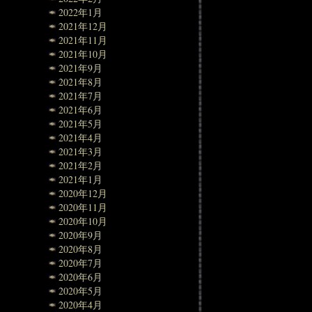
2022年1月
2021年12月
2021年11月
2021年10月
2021年9月
2021年8月
2021年7月
2021年6月
2021年5月
2021年4月
2021年3月
2021年2月
2021年1月
2020年12月
2020年11月
2020年10月
2020年9月
2020年8月
2020年7月
2020年6月
2020年5月
2020年4月