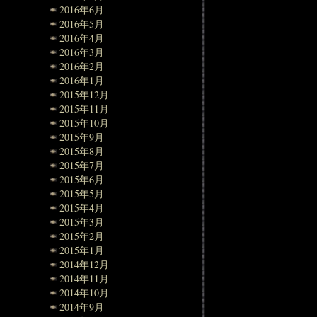
2016年6月
2016年5月
2016年4月
2016年3月
2016年2月
2016年1月
2015年12月
2015年11月
2015年10月
2015年9月
2015年8月
2015年7月
2015年6月
2015年5月
2015年4月
2015年3月
2015年2月
2015年1月
2014年12月
2014年11月
2014年10月
2014年9月