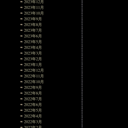
2023年12月
2023年11月
2023年10月
2023年9月
2023年8月
2023年7月
2023年6月
2023年5月
2023年4月
2023年3月
2023年2月
2023年1月
2022年12月
2022年11月
2022年10月
2022年9月
2022年8月
2022年7月
2022年6月
2022年5月
2022年4月
2022年3月
2022年2月