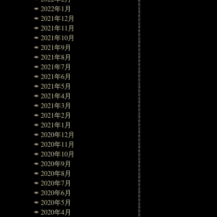
2022年1月
2021年12月
2021年11月
2021年10月
2021年9月
2021年8月
2021年7月
2021年6月
2021年5月
2021年4月
2021年3月
2021年2月
2021年1月
2020年12月
2020年11月
2020年10月
2020年9月
2020年8月
2020年7月
2020年6月
2020年5月
2020年4月