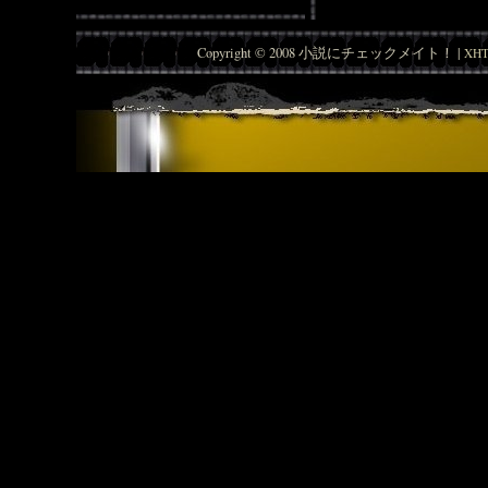
Copyright © 2008 小説にチェックメイト！ |
XHT