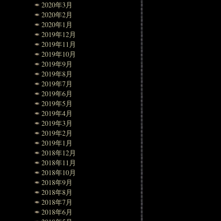
2020年3月
2020年2月
2020年1月
2019年12月
2019年11月
2019年10月
2019年9月
2019年8月
2019年7月
2019年6月
2019年5月
2019年4月
2019年3月
2019年2月
2019年1月
2018年12月
2018年11月
2018年10月
2018年9月
2018年8月
2018年7月
2018年6月