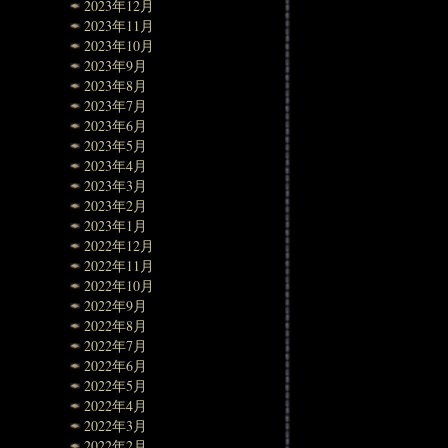
2023年12月
2023年11月
2023年10月
2023年9月
2023年8月
2023年7月
2023年6月
2023年5月
2023年4月
2023年3月
2023年2月
2023年1月
2022年12月
2022年11月
2022年10月
2022年9月
2022年8月
2022年7月
2022年6月
2022年5月
2022年4月
2022年3月
2022年2月