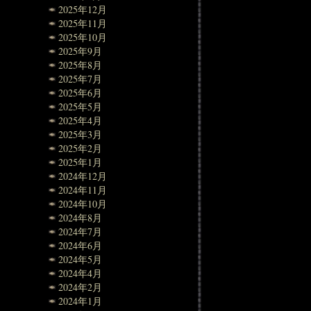
2025年12月
2025年11月
2025年10月
2025年9月
2025年8月
2025年7月
2025年6月
2025年5月
2025年4月
2025年3月
2025年2月
2025年1月
2024年12月
2024年11月
2024年10月
2024年8月
2024年7月
2024年6月
2024年5月
2024年4月
2024年2月
2024年1月