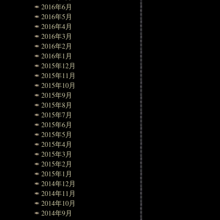
2016年6月
2016年5月
2016年4月
2016年3月
2016年2月
2016年1月
2015年12月
2015年11月
2015年10月
2015年9月
2015年8月
2015年7月
2015年6月
2015年5月
2015年4月
2015年3月
2015年2月
2015年1月
2014年12月
2014年11月
2014年10月
2014年9月