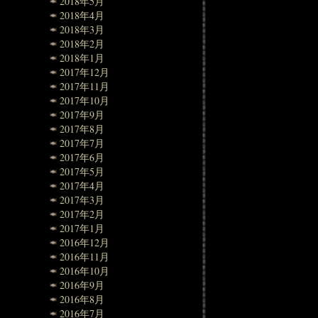
2018年5月
2018年4月
2018年3月
2018年2月
2018年1月
2017年12月
2017年11月
2017年10月
2017年9月
2017年8月
2017年7月
2017年6月
2017年5月
2017年4月
2017年3月
2017年2月
2017年1月
2016年12月
2016年11月
2016年10月
2016年9月
2016年8月
2016年7月