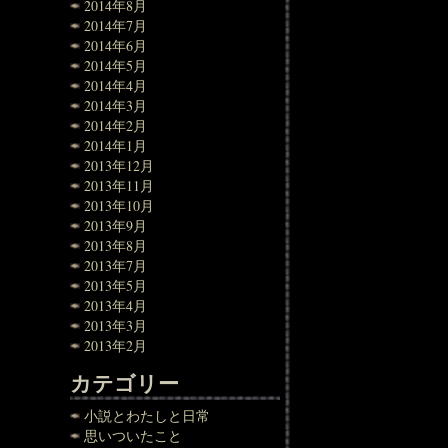
2014年8月
2014年7月
2014年6月
2014年5月
2014年4月
2014年3月
2014年2月
2014年1月
2013年12月
2013年11月
2013年10月
2013年9月
2013年8月
2013年7月
2013年5月
2013年4月
2013年3月
2013年2月
カテゴリー
小説とわたしと日常
思いついたこと