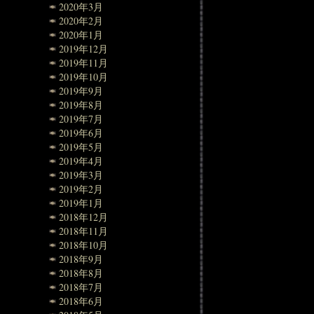
2020年3月
2020年2月
2020年1月
2019年12月
2019年11月
2019年10月
2019年9月
2019年8月
2019年7月
2019年6月
2019年5月
2019年4月
2019年3月
2019年2月
2019年1月
2018年12月
2018年11月
2018年10月
2018年9月
2018年8月
2018年7月
2018年6月