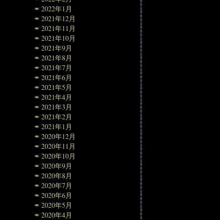
2022年1月
2021年12月
2021年11月
2021年10月
2021年9月
2021年8月
2021年7月
2021年6月
2021年5月
2021年4月
2021年3月
2021年2月
2021年1月
2020年12月
2020年11月
2020年10月
2020年9月
2020年8月
2020年7月
2020年6月
2020年5月
2020年4月