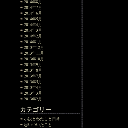
2014年8月
2014年7月
2014年6月
2014年5月
2014年4月
2014年3月
2014年2月
2014年1月
2013年12月
2013年11月
2013年10月
2013年9月
2013年8月
2013年7月
2013年5月
2013年4月
2013年3月
2013年2月
カテゴリー
小説とわたしと日常
思いついたこと