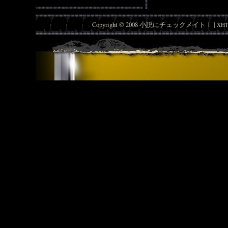
Copyright © 2008 小説にチェックメイト！ |
XHT