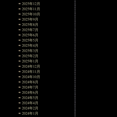
2025年12月
2025年11月
2025年10月
2025年9月
2025年8月
2025年7月
2025年6月
2025年5月
2025年4月
2025年3月
2025年2月
2025年1月
2024年12月
2024年11月
2024年10月
2024年8月
2024年7月
2024年6月
2024年5月
2024年4月
2024年2月
2024年1月