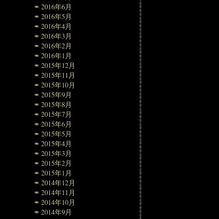
2016年6月
2016年5月
2016年4月
2016年3月
2016年2月
2016年1月
2015年12月
2015年11月
2015年10月
2015年9月
2015年8月
2015年7月
2015年6月
2015年5月
2015年4月
2015年3月
2015年2月
2015年1月
2014年12月
2014年11月
2014年10月
2014年9月