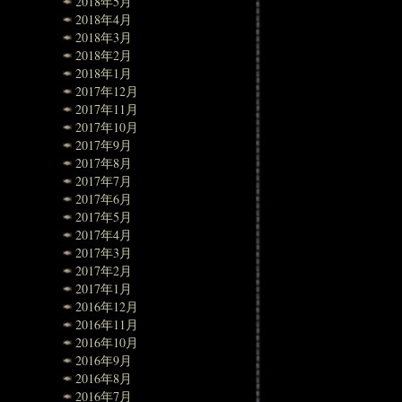
2018年5月
2018年4月
2018年3月
2018年2月
2018年1月
2017年12月
2017年11月
2017年10月
2017年9月
2017年8月
2017年7月
2017年6月
2017年5月
2017年4月
2017年3月
2017年2月
2017年1月
2016年12月
2016年11月
2016年10月
2016年9月
2016年8月
2016年7月