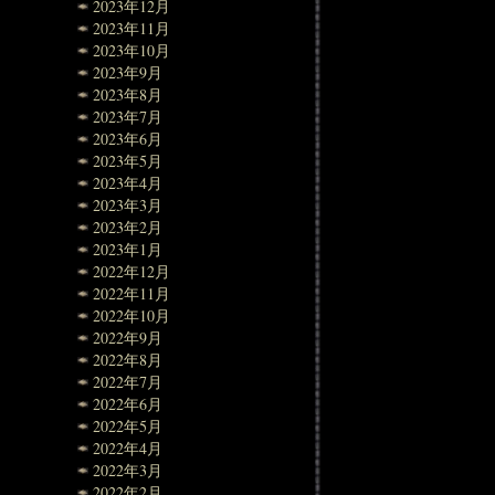
2023年12月
2023年11月
2023年10月
2023年9月
2023年8月
2023年7月
2023年6月
2023年5月
2023年4月
2023年3月
2023年2月
2023年1月
2022年12月
2022年11月
2022年10月
2022年9月
2022年8月
2022年7月
2022年6月
2022年5月
2022年4月
2022年3月
2022年2月