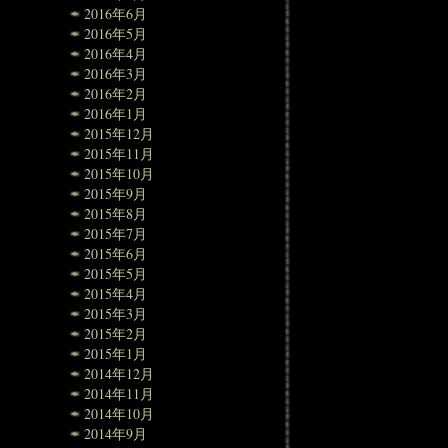
2016年6月
2016年5月
2016年4月
2016年3月
2016年2月
2016年1月
2015年12月
2015年11月
2015年10月
2015年9月
2015年8月
2015年7月
2015年6月
2015年5月
2015年4月
2015年3月
2015年2月
2015年1月
2014年12月
2014年11月
2014年10月
2014年9月