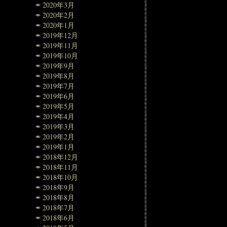
2020年3月
2020年2月
2020年1月
2019年12月
2019年11月
2019年10月
2019年9月
2019年8月
2019年7月
2019年6月
2019年5月
2019年4月
2019年3月
2019年2月
2019年1月
2018年12月
2018年11月
2018年10月
2018年9月
2018年8月
2018年7月
2018年6月