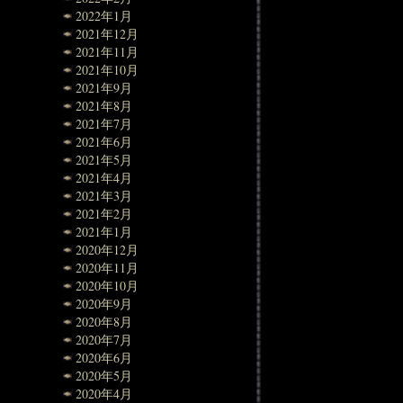
2022年1月
2021年12月
2021年11月
2021年10月
2021年9月
2021年8月
2021年7月
2021年6月
2021年5月
2021年4月
2021年3月
2021年2月
2021年1月
2020年12月
2020年11月
2020年10月
2020年9月
2020年8月
2020年7月
2020年6月
2020年5月
2020年4月