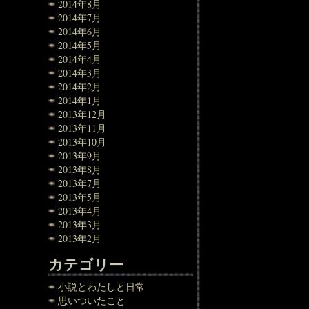
2014年8月
2014年7月
2014年6月
2014年5月
2014年4月
2014年3月
2014年2月
2014年1月
2013年12月
2013年11月
2013年10月
2013年9月
2013年8月
2013年7月
2013年5月
2013年4月
2013年3月
2013年2月
カテゴリー
小説とわたしと日常
思いついたこと