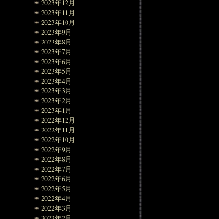
2023年12月
2023年11月
2023年10月
2023年9月
2023年8月
2023年7月
2023年6月
2023年5月
2023年4月
2023年3月
2023年2月
2023年1月
2022年12月
2022年11月
2022年10月
2022年9月
2022年8月
2022年7月
2022年6月
2022年5月
2022年4月
2022年3月
2022年2月