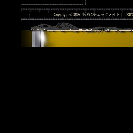
Copyright © 2008 小説にチェックメイト！ |
XHT