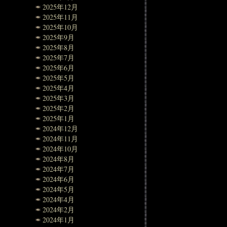
2025年12月
2025年11月
2025年10月
2025年9月
2025年8月
2025年7月
2025年6月
2025年5月
2025年4月
2025年3月
2025年2月
2025年1月
2024年12月
2024年11月
2024年10月
2024年8月
2024年7月
2024年6月
2024年5月
2024年4月
2024年2月
2024年1月