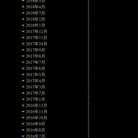
2018年5月
2018年4月
2018年3月
2018年2月
2018年1月
2017年12月
2017年11月
2017年10月
2017年9月
2017年8月
2017年7月
2017年6月
2017年5月
2017年4月
2017年3月
2017年2月
2017年1月
2016年12月
2016年11月
2016年10月
2016年9月
2016年8月
2016年7月