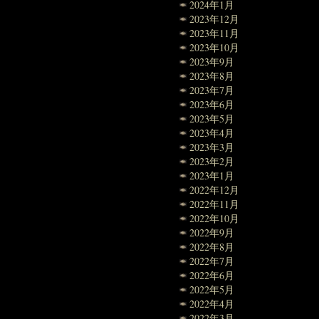
2024年1月
2023年12月
2023年11月
2023年10月
2023年9月
2023年8月
2023年7月
2023年6月
2023年5月
2023年4月
2023年3月
2023年2月
2023年1月
2022年12月
2022年11月
2022年10月
2022年9月
2022年8月
2022年7月
2022年6月
2022年5月
2022年4月
2022年3月