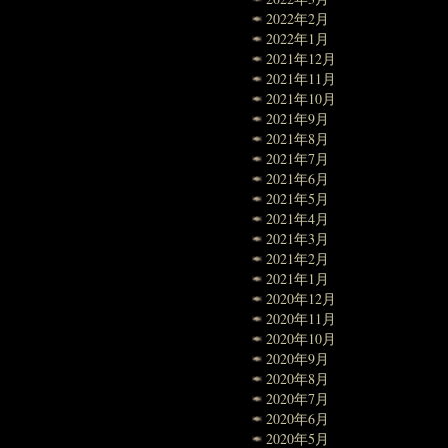
2022年2月
2022年1月
2021年12月
2021年11月
2021年10月
2021年9月
2021年8月
2021年7月
2021年6月
2021年5月
2021年4月
2021年3月
2021年2月
2021年1月
2020年12月
2020年11月
2020年10月
2020年9月
2020年8月
2020年7月
2020年6月
2020年5月