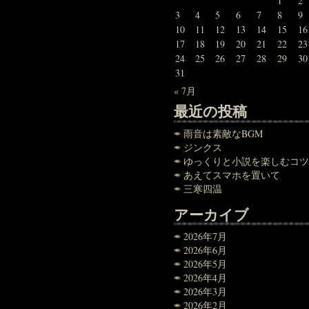
1
2
3
4
5
6
7
8
9
10
11
12
13
14
15
16
17
18
19
20
21
22
23
24
25
26
27
28
29
30
31
« 7月
最近の投稿
雨音は素敵なBGM
ジンクス
ゆっくりと小説を楽しむコツ
あえてスマホを置いて
三寒四温
アーカイブ
2026年7月
2026年6月
2026年5月
2026年4月
2026年3月
2026年2月