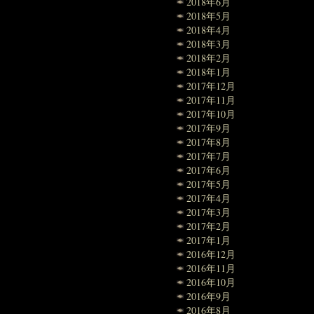
2018年6月
2018年5月
2018年4月
2018年3月
2018年2月
2018年1月
2017年12月
2017年11月
2017年10月
2017年9月
2017年8月
2017年7月
2017年6月
2017年5月
2017年4月
2017年3月
2017年2月
2017年1月
2016年12月
2016年11月
2016年10月
2016年9月
2016年8月