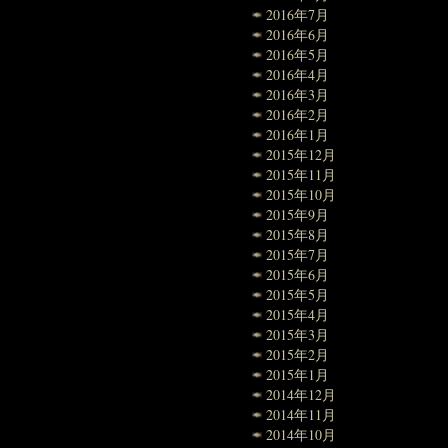
2016年7月
2016年6月
2016年5月
2016年4月
2016年3月
2016年2月
2016年1月
2015年12月
2015年11月
2015年10月
2015年9月
2015年8月
2015年7月
2015年6月
2015年5月
2015年4月
2015年3月
2015年2月
2015年1月
2014年12月
2014年11月
2014年10月