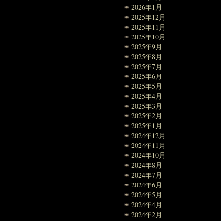
2026年1月
2025年12月
2025年11月
2025年10月
2025年9月
2025年8月
2025年7月
2025年6月
2025年5月
2025年4月
2025年3月
2025年2月
2025年1月
2024年12月
2024年11月
2024年10月
2024年8月
2024年7月
2024年6月
2024年5月
2024年4月
2024年2月