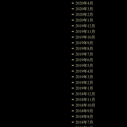
2020年4月
2020年3月
2020年2月
2020年1月
2019年12月
2019年11月
2019年10月
2019年9月
2019年8月
2019年7月
2019年6月
2019年5月
2019年4月
2019年3月
2019年2月
2019年1月
2018年12月
2018年11月
2018年10月
2018年9月
2018年8月
2018年7月