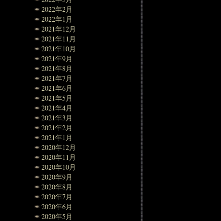
2022年2月
2022年1月
2021年12月
2021年11月
2021年10月
2021年9月
2021年8月
2021年7月
2021年6月
2021年5月
2021年4月
2021年3月
2021年2月
2021年1月
2020年12月
2020年11月
2020年10月
2020年9月
2020年8月
2020年7月
2020年6月
2020年5月