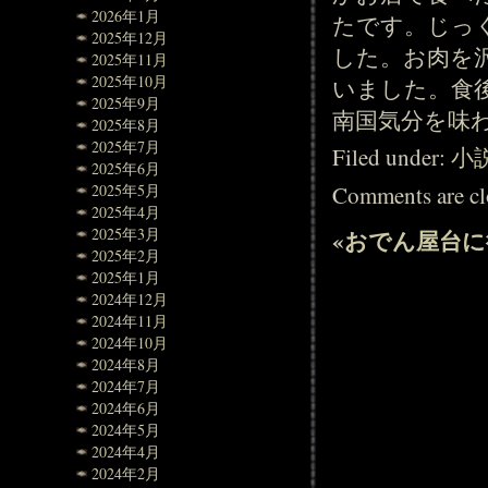
2026年1月
たです。じっ
2025年12月
した。お肉を
2025年11月
2025年10月
いました。食
2025年9月
南国気分を味
2025年8月
2025年7月
Filed under:
小
2025年6月
Comments are cl
2025年5月
2025年4月
2025年3月
«
おでん屋台に
2025年2月
2025年1月
2024年12月
2024年11月
2024年10月
2024年8月
2024年7月
2024年6月
2024年5月
2024年4月
2024年2月