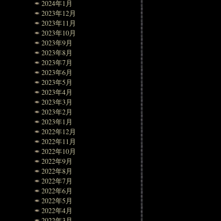
2024年1月
2023年12月
2023年11月
2023年10月
2023年9月
2023年8月
2023年7月
2023年6月
2023年5月
2023年4月
2023年3月
2023年2月
2023年1月
2022年12月
2022年11月
2022年10月
2022年9月
2022年8月
2022年7月
2022年6月
2022年5月
2022年4月
2022年3月