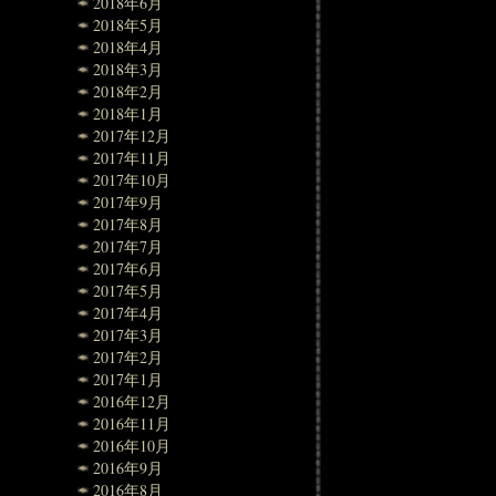
2018年6月
2018年5月
2018年4月
2018年3月
2018年2月
2018年1月
2017年12月
2017年11月
2017年10月
2017年9月
2017年8月
2017年7月
2017年6月
2017年5月
2017年4月
2017年3月
2017年2月
2017年1月
2016年12月
2016年11月
2016年10月
2016年9月
2016年8月