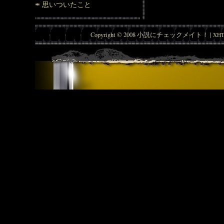
思いついたこと
Copyright © 2008 小説にチェックメイト！ |
XHT