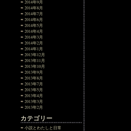
2014年9月
2014年8月
2014年7月
2014年6月
2014年5月
2014年4月
2014年3月
2014年2月
2014年1月
2013年12月
2013年11月
2013年10月
2013年9月
2013年8月
2013年7月
2013年5月
2013年4月
2013年3月
2013年2月
カテゴリー
小説とわたしと日常