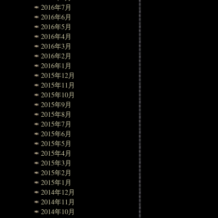
2016年7月
2016年6月
2016年5月
2016年4月
2016年3月
2016年2月
2016年1月
2015年12月
2015年11月
2015年10月
2015年9月
2015年8月
2015年7月
2015年6月
2015年5月
2015年4月
2015年3月
2015年2月
2015年1月
2014年12月
2014年11月
2014年10月