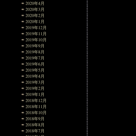
2020年4月
2020年3月
2020年2月
2020年1月
2019年12月
2019年11月
2019年10月
2019年9月
2019年8月
2019年7月
2019年6月
2019年5月
2019年4月
2019年3月
2019年2月
2019年1月
2018年12月
2018年11月
2018年10月
2018年9月
2018年8月
2018年7月