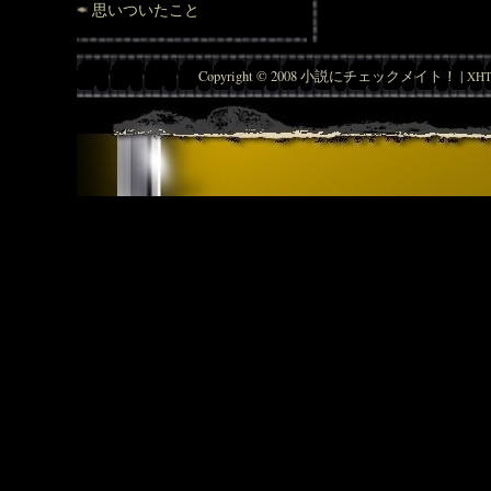
思いついたこと
Copyright © 2008 小説にチェックメイト！ |
XHT