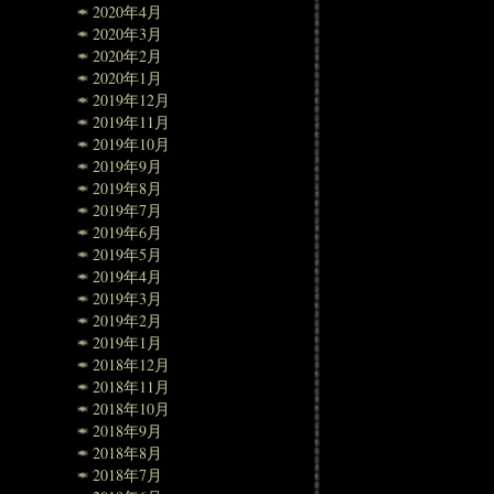
2020年4月
2020年3月
2020年2月
2020年1月
2019年12月
2019年11月
2019年10月
2019年9月
2019年8月
2019年7月
2019年6月
2019年5月
2019年4月
2019年3月
2019年2月
2019年1月
2018年12月
2018年11月
2018年10月
2018年9月
2018年8月
2018年7月