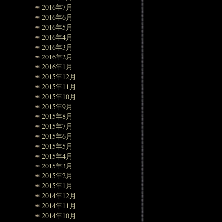
2016年7月
2016年6月
2016年5月
2016年4月
2016年3月
2016年2月
2016年1月
2015年12月
2015年11月
2015年10月
2015年9月
2015年8月
2015年7月
2015年6月
2015年5月
2015年4月
2015年3月
2015年2月
2015年1月
2014年12月
2014年11月
2014年10月