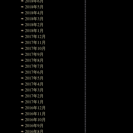
2018年6月
2018年5月
2018年4月
2018年3月
2018年2月
2018年1月
2017年12月
2017年11月
2017年10月
2017年9月
2017年8月
2017年7月
2017年6月
2017年5月
2017年4月
2017年3月
2017年2月
2017年1月
2016年12月
2016年11月
2016年10月
2016年9月
2016年8月