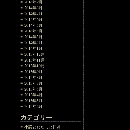
2014年9月
2014年8月
2014年7月
2014年6月
2014年5月
2014年4月
2014年3月
2014年2月
2014年1月
2013年12月
2013年11月
2013年10月
2013年9月
2013年8月
2013年7月
2013年5月
2013年4月
2013年3月
2013年2月
カテゴリー
小説とわたしと日常