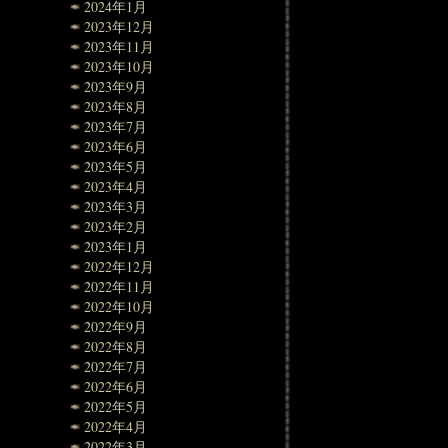
2024年1月
2023年12月
2023年11月
2023年10月
2023年9月
2023年8月
2023年7月
2023年6月
2023年5月
2023年4月
2023年3月
2023年2月
2023年1月
2022年12月
2022年11月
2022年10月
2022年9月
2022年8月
2022年7月
2022年6月
2022年5月
2022年4月
2022年3月