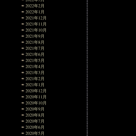
2022年2月
2022年1月
2021年12月
2021年11月
2021年10月
2021年9月
2021年8月
2021年7月
2021年6月
2021年5月
2021年4月
2021年3月
2021年2月
2021年1月
2020年12月
2020年11月
2020年10月
2020年9月
2020年8月
2020年7月
2020年6月
2020年5月