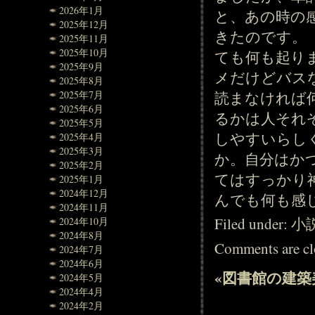
2026年1月
と、あの時の
2025年12月
きたのです。
2025年11月
2025年10月
ても何も起り
2025年9月
メだけどバス
2025年8月
読まなければ
2025年7月
2025年6月
るかは人それ
2025年5月
しやすいらし
2025年4月
2025年3月
か。自分はか
2025年2月
てはすっかり
2025年1月
2024年12月
んでも何も感
2024年11月
Filed under:
小
2024年10月
2024年8月
Comments are cl
2024年7月
2024年6月
«
図書館の建築
2024年5月
2024年4月
2024年2月