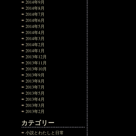
2014年9月
2014年8月
2014年7月
2014年6月
2014年5月
2014年4月
2014年3月
2014年2月
2014年1月
2013年12月
2013年11月
2013年10月
2013年9月
2013年8月
2013年7月
2013年5月
2013年4月
2013年3月
2013年2月
カテゴリー
小説とわたしと日常