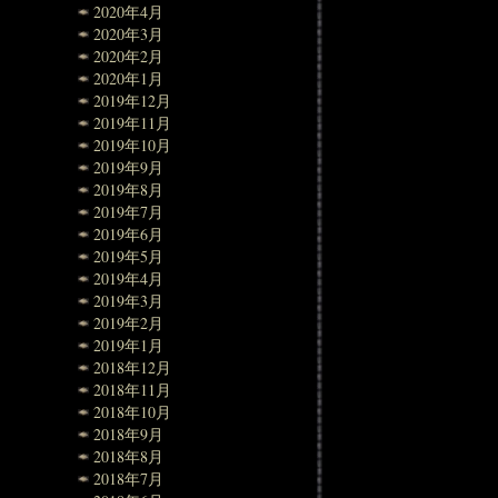
2020年4月
2020年3月
2020年2月
2020年1月
2019年12月
2019年11月
2019年10月
2019年9月
2019年8月
2019年7月
2019年6月
2019年5月
2019年4月
2019年3月
2019年2月
2019年1月
2018年12月
2018年11月
2018年10月
2018年9月
2018年8月
2018年7月