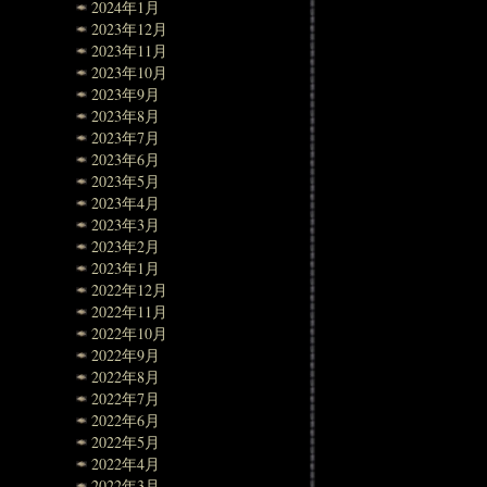
2024年1月
2023年12月
2023年11月
2023年10月
2023年9月
2023年8月
2023年7月
2023年6月
2023年5月
2023年4月
2023年3月
2023年2月
2023年1月
2022年12月
2022年11月
2022年10月
2022年9月
2022年8月
2022年7月
2022年6月
2022年5月
2022年4月
2022年3月