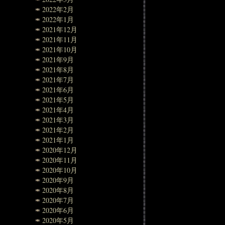
2022年2月
2022年1月
2021年12月
2021年11月
2021年10月
2021年9月
2021年8月
2021年7月
2021年6月
2021年5月
2021年4月
2021年3月
2021年2月
2021年1月
2020年12月
2020年11月
2020年10月
2020年9月
2020年8月
2020年7月
2020年6月
2020年5月