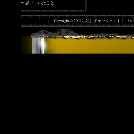
思いついたこと
Copyright © 2008 小説にチェックメイト！ |
XHT