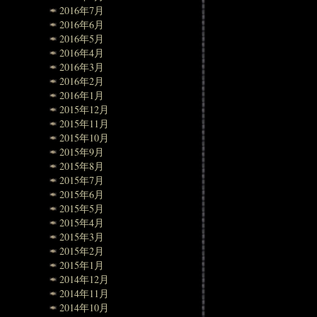
2016年7月
2016年6月
2016年5月
2016年4月
2016年3月
2016年2月
2016年1月
2015年12月
2015年11月
2015年10月
2015年9月
2015年8月
2015年7月
2015年6月
2015年5月
2015年4月
2015年3月
2015年2月
2015年1月
2014年12月
2014年11月
2014年10月