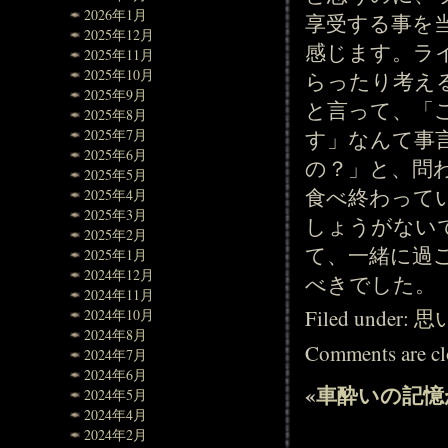
2026年1月
享受する事を
2025年12月
感じます。ラ
2025年11月
2025年10月
らったり考え
2025年9月
と言って、「
2025年8月
す」なんて事
2025年7月
2025年6月
の？」と、問
2025年5月
食べ終わって
2025年4月
2025年3月
しょうがない
2025年2月
て、一緒に過
2025年1月
2024年12月
べきでした。
2024年11月
Filed under:
思
2024年10月
2024年8月
Comments are cl
2024年7月
2024年6月
«
車酔いの記憶
2024年5月
2024年4月
2024年2月