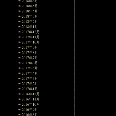
2018年6月
2018年5月
2018年4月
2018年3月
2018年2月
2018年1月
2017年12月
2017年11月
2017年10月
2017年9月
2017年8月
2017年7月
2017年6月
2017年5月
2017年4月
2017年3月
2017年2月
2017年1月
2016年12月
2016年11月
2016年10月
2016年9月
2016年8月