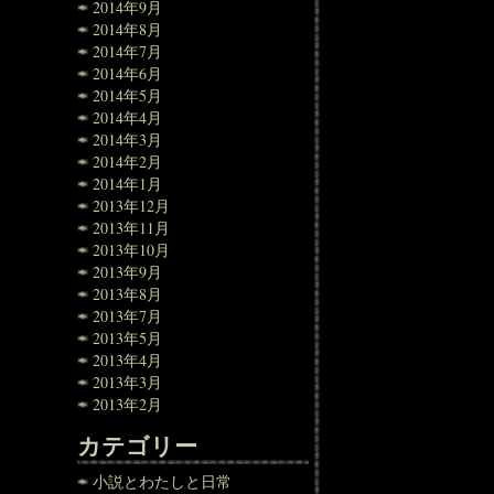
2014年9月
2014年8月
2014年7月
2014年6月
2014年5月
2014年4月
2014年3月
2014年2月
2014年1月
2013年12月
2013年11月
2013年10月
2013年9月
2013年8月
2013年7月
2013年5月
2013年4月
2013年3月
2013年2月
カテゴリー
小説とわたしと日常