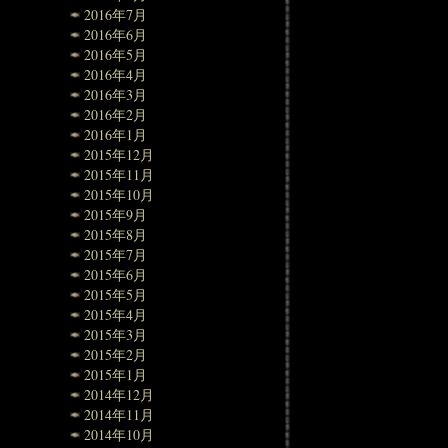
2016年7月
2016年6月
2016年5月
2016年4月
2016年3月
2016年2月
2016年1月
2015年12月
2015年11月
2015年10月
2015年9月
2015年8月
2015年7月
2015年6月
2015年5月
2015年4月
2015年3月
2015年2月
2015年1月
2014年12月
2014年11月
2014年10月