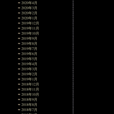
2020年4月
2020年3月
2020年2月
2020年1月
2019年12月
2019年11月
2019年10月
2019年9月
2019年8月
2019年7月
2019年6月
2019年5月
2019年4月
2019年3月
2019年2月
2019年1月
2018年12月
2018年11月
2018年10月
2018年9月
2018年8月
2018年7月