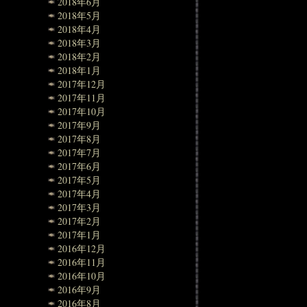
2018年6月
2018年5月
2018年4月
2018年3月
2018年2月
2018年1月
2017年12月
2017年11月
2017年10月
2017年9月
2017年8月
2017年7月
2017年6月
2017年5月
2017年4月
2017年3月
2017年2月
2017年1月
2016年12月
2016年11月
2016年10月
2016年9月
2016年8月