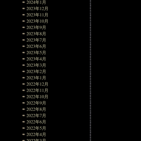
2024年1月
2023年12月
2023年11月
2023年10月
2023年9月
2023年8月
2023年7月
2023年6月
2023年5月
2023年4月
2023年3月
2023年2月
2023年1月
2022年12月
2022年11月
2022年10月
2022年9月
2022年8月
2022年7月
2022年6月
2022年5月
2022年4月
2022年3月