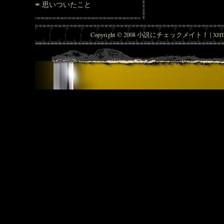
思いついたこと
Copyright © 2008 小説にチェックメイト！ |
XHT