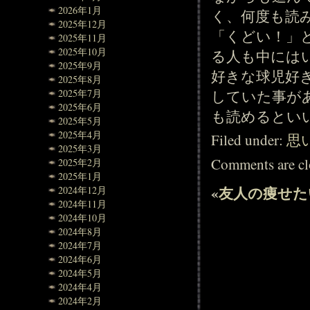
2026年1月
く、何度も読
2025年12月
「くどい！」
2025年11月
2025年10月
る人も中には
2025年9月
好きな球児好
2025年8月
していた事が
2025年7月
2025年6月
も読めるとい
2025年5月
2025年4月
Filed under:
思
2025年3月
Comments are cl
2025年2月
2025年1月
«
友人の痩せた
2024年12月
2024年11月
2024年10月
2024年8月
2024年7月
2024年6月
2024年5月
2024年4月
2024年2月