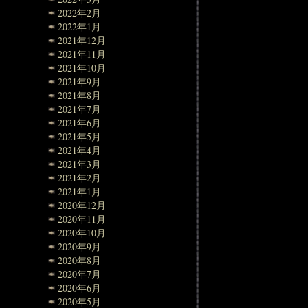
2022年2月
2022年1月
2021年12月
2021年11月
2021年10月
2021年9月
2021年8月
2021年7月
2021年6月
2021年5月
2021年4月
2021年3月
2021年2月
2021年1月
2020年12月
2020年11月
2020年10月
2020年9月
2020年8月
2020年7月
2020年6月
2020年5月