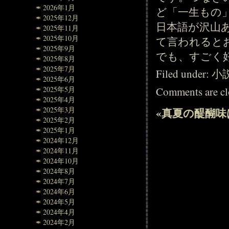
2026年1月
ど「一生もの
2025年12月
日本語が沢山
2025年11月
2025年10月
て言われると
2025年9月
でも、すごく
2025年8月
2025年7月
Filed under:
小
2025年6月
Comments are cl
2025年5月
2025年4月
2025年3月
«
真夏の醍醐味
2025年2月
2025年1月
2024年12月
2024年11月
2024年10月
2024年8月
2024年7月
2024年6月
2024年5月
2024年4月
2024年2月