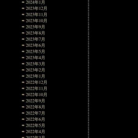
2024年1月
2023年12月
2023年11月
2023年10月
2023年9月
2023年8月
2023年7月
2023年6月
2023年5月
2023年4月
2023年3月
2023年2月
2023年1月
2022年12月
2022年11月
2022年10月
2022年9月
2022年8月
2022年7月
2022年6月
2022年5月
2022年4月
2022年3月