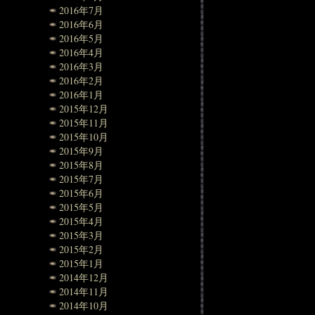
2016年7月
2016年6月
2016年5月
2016年4月
2016年3月
2016年2月
2016年1月
2015年12月
2015年11月
2015年10月
2015年9月
2015年8月
2015年7月
2015年6月
2015年5月
2015年4月
2015年3月
2015年2月
2015年1月
2014年12月
2014年11月
2014年10月