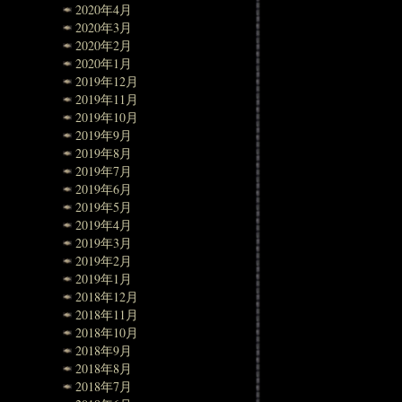
2020年4月
2020年3月
2020年2月
2020年1月
2019年12月
2019年11月
2019年10月
2019年9月
2019年8月
2019年7月
2019年6月
2019年5月
2019年4月
2019年3月
2019年2月
2019年1月
2018年12月
2018年11月
2018年10月
2018年9月
2018年8月
2018年7月