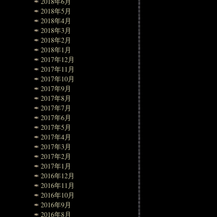
2018年6月
2018年5月
2018年4月
2018年3月
2018年2月
2018年1月
2017年12月
2017年11月
2017年10月
2017年9月
2017年8月
2017年7月
2017年6月
2017年5月
2017年4月
2017年3月
2017年2月
2017年1月
2016年12月
2016年11月
2016年10月
2016年9月
2016年8月