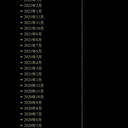
2022年2月
2022年1月
2021年12月
2021年11月
2021年10月
2021年9月
2021年8月
2021年7月
2021年6月
2021年5月
2021年4月
2021年3月
2021年2月
2021年1月
2020年12月
2020年11月
2020年10月
2020年9月
2020年8月
2020年7月
2020年6月
2020年5月