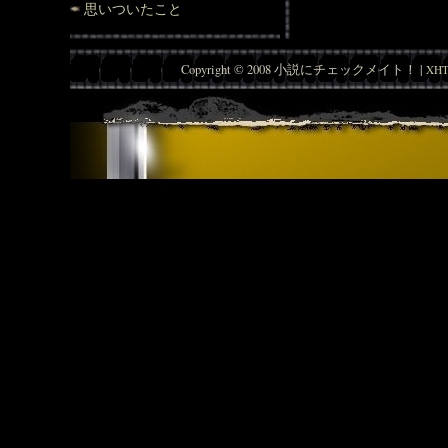
思いついたこと
Copyright © 2008 小説にチェックメイト！ |
XHT