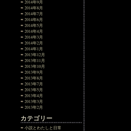
2014年9月
2014年8月
2014年7月
2014年6月
2014年5月
2014年4月
2014年3月
2014年2月
2014年1月
2013年12月
2013年11月
2013年10月
2013年9月
2013年8月
2013年7月
2013年5月
2013年4月
2013年3月
2013年2月
カテゴリー
小説とわたしと日常