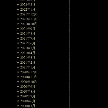
2022年2月
2022年1月
2021年12月
2021年11月
2021年10月
2021年9月
2021年8月
2021年7月
2021年6月
2021年5月
2021年4月
2021年3月
2021年2月
2021年1月
2020年12月
2020年11月
2020年10月
2020年9月
2020年8月
2020年7月
2020年6月
2020年5月