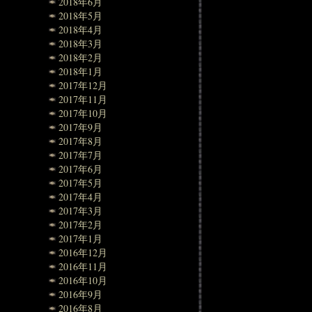
2018年6月
2018年5月
2018年4月
2018年3月
2018年2月
2018年1月
2017年12月
2017年11月
2017年10月
2017年9月
2017年8月
2017年7月
2017年6月
2017年5月
2017年4月
2017年3月
2017年2月
2017年1月
2016年12月
2016年11月
2016年10月
2016年9月
2016年8月