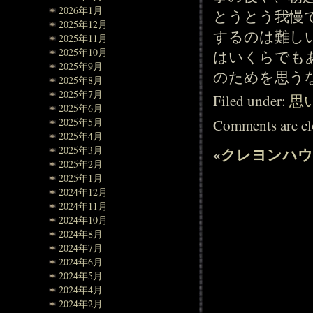
2026年1月
とうとう我慢
2025年12月
するのは難し
2025年11月
2025年10月
はいくらでも
2025年9月
のためを思う
2025年8月
2025年7月
Filed under:
思
2025年6月
Comments are cl
2025年5月
2025年4月
2025年3月
«
クレヨンハウ
2025年2月
2025年1月
2024年12月
2024年11月
2024年10月
2024年8月
2024年7月
2024年6月
2024年5月
2024年4月
2024年2月