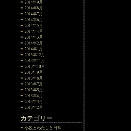
2014年9月
2014年8月
2014年7月
2014年6月
2014年5月
2014年4月
2014年3月
2014年2月
2014年1月
2013年12月
2013年11月
2013年10月
2013年9月
2013年8月
2013年7月
2013年5月
2013年4月
2013年3月
2013年2月
カテゴリー
小説とわたしと日常