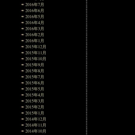
2016年7月
2016年6月
2016年5月
2016年4月
2016年3月
2016年2月
2016年1月
2015年12月
2015年11月
2015年10月
2015年9月
2015年8月
2015年7月
2015年6月
2015年5月
2015年4月
2015年3月
2015年2月
2015年1月
2014年12月
2014年11月
2014年10月