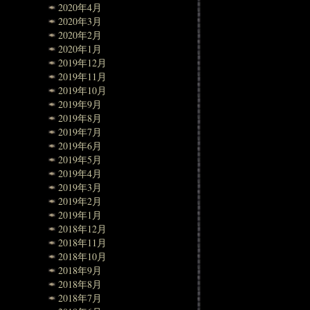
2020年4月
2020年3月
2020年2月
2020年1月
2019年12月
2019年11月
2019年10月
2019年9月
2019年8月
2019年7月
2019年6月
2019年5月
2019年4月
2019年3月
2019年2月
2019年1月
2018年12月
2018年11月
2018年10月
2018年9月
2018年8月
2018年7月