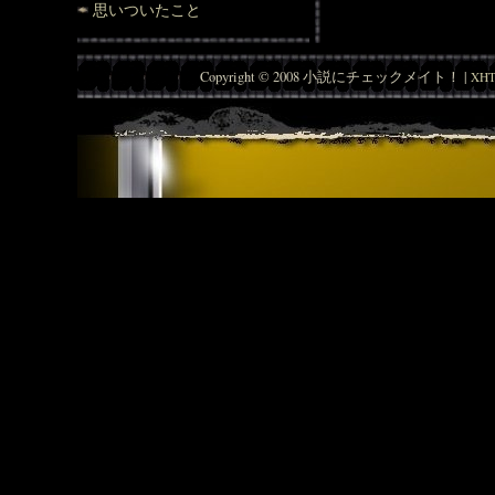
思いついたこと
Copyright © 2008 小説にチェックメイト！ |
XHT