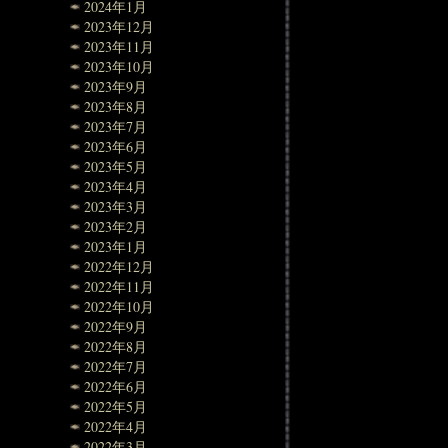
2024年1月
2023年12月
2023年11月
2023年10月
2023年9月
2023年8月
2023年7月
2023年6月
2023年5月
2023年4月
2023年3月
2023年2月
2023年1月
2022年12月
2022年11月
2022年10月
2022年9月
2022年8月
2022年7月
2022年6月
2022年5月
2022年4月
2022年3月