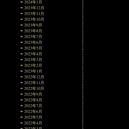
2024年1月
2023年12月
2023年11月
2023年10月
2023年9月
2023年8月
2023年7月
2023年6月
2023年5月
2023年4月
2023年3月
2023年2月
2023年1月
2022年12月
2022年11月
2022年10月
2022年9月
2022年8月
2022年7月
2022年6月
2022年5月
2022年4月
2022年3月