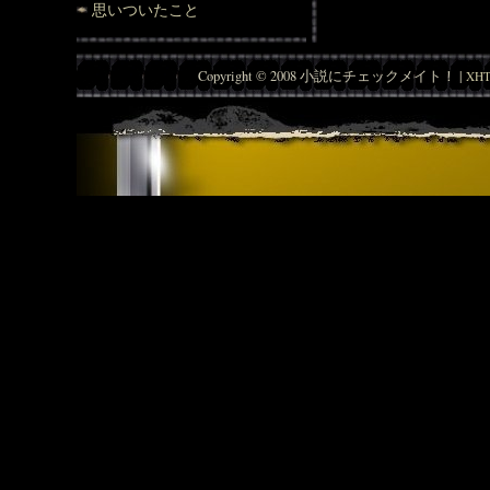
思いついたこと
Copyright © 2008 小説にチェックメイト！ |
XHT