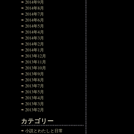
2014年9月
2014年8月
2014年7月
2014年6月
2014年5月
2014年4月
2014年3月
2014年2月
2014年1月
2013年12月
2013年11月
2013年10月
2013年9月
2013年8月
2013年7月
2013年5月
2013年4月
2013年3月
2013年2月
カテゴリー
小説とわたしと日常