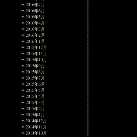
2016年7月
2016年6月
2016年5月
2016年4月
2016年3月
2016年2月
2016年1月
2015年12月
2015年11月
2015年10月
2015年9月
2015年8月
2015年7月
2015年6月
2015年5月
2015年4月
2015年3月
2015年2月
2015年1月
2014年12月
2014年11月
2014年10月