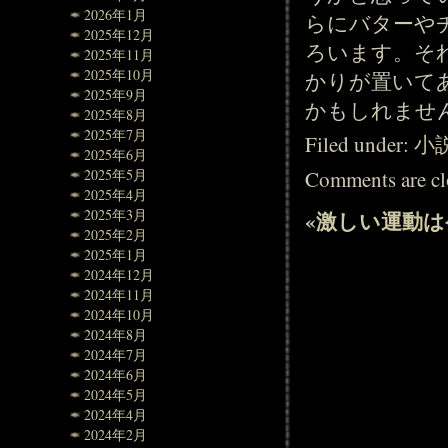
2026年1月
らにバターや
2025年12月
ろいます。そ
2025年11月
2025年10月
かりが置いて
2025年9月
かもしれませ
2025年8月
2025年7月
Filed under:
小
2025年6月
Comments are cl
2025年5月
2025年4月
2025年3月
«
激しい運動は
2025年2月
2025年1月
2024年12月
2024年11月
2024年10月
2024年8月
2024年7月
2024年6月
2024年5月
2024年4月
2024年2月