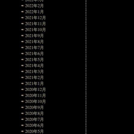
2022年2月
2022年1月
2021年12月
2021年11月
2021年10月
2021年9月
2021年8月
2021年7月
2021年6月
2021年5月
2021年4月
2021年3月
2021年2月
2021年1月
2020年12月
2020年11月
2020年10月
2020年9月
2020年8月
2020年7月
2020年6月
2020年5月