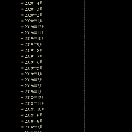
2020年4月
2020年3月
2020年2月
2020年1月
2019年12月
2019年11月
2019年10月
2019年9月
2019年8月
2019年7月
2019年6月
2019年5月
2019年4月
2019年3月
2019年2月
2019年1月
2018年12月
2018年11月
2018年10月
2018年9月
2018年8月
2018年7月