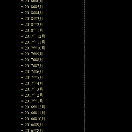
2018年6月
2018年5月
2018年4月
2018年3月
2018年2月
2018年1月
2017年12月
2017年11月
2017年10月
2017年9月
2017年8月
2017年7月
2017年6月
2017年5月
2017年4月
2017年3月
2017年2月
2017年1月
2016年12月
2016年11月
2016年10月
2016年9月
2016年8月