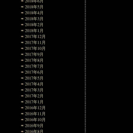
2018年6月
2018年5月
2018年4月
2018年3月
2018年2月
2018年1月
2017年12月
2017年11月
2017年10月
2017年9月
2017年8月
2017年7月
2017年6月
2017年5月
2017年4月
2017年3月
2017年2月
2017年1月
2016年12月
2016年11月
2016年10月
2016年9月
2016年8月