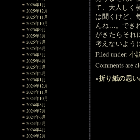
2026年1月
て、大人しく
2025年12月
は聞くけど、
2025年11月
2025年10月
んね…。でき
2025年9月
がきたらそれ
2025年8月
考えないよう
2025年7月
2025年6月
Filed under:
小
2025年5月
2025年4月
Comments are cl
2025年3月
2025年2月
«
折り紙の思い
2025年1月
2024年12月
2024年11月
2024年10月
2024年8月
2024年7月
2024年6月
2024年5月
2024年4月
2024年2月