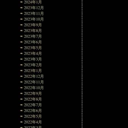
2024年1月
2023年12月
2023年11月
2023年10月
2023年9月
2023年8月
2023年7月
2023年6月
2023年5月
2023年4月
2023年3月
2023年2月
2023年1月
2022年12月
2022年11月
2022年10月
2022年9月
2022年8月
2022年7月
2022年6月
2022年5月
2022年4月
2022年3月