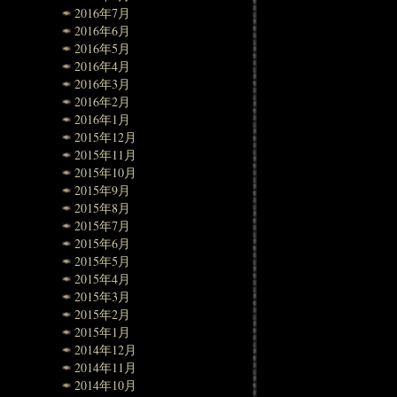
2016年7月
2016年6月
2016年5月
2016年4月
2016年3月
2016年2月
2016年1月
2015年12月
2015年11月
2015年10月
2015年9月
2015年8月
2015年7月
2015年6月
2015年5月
2015年4月
2015年3月
2015年2月
2015年1月
2014年12月
2014年11月
2014年10月