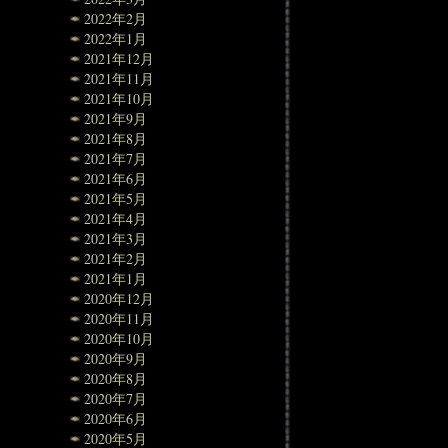
2022年2月
2022年1月
2021年12月
2021年11月
2021年10月
2021年9月
2021年8月
2021年7月
2021年6月
2021年5月
2021年4月
2021年3月
2021年2月
2021年1月
2020年12月
2020年11月
2020年10月
2020年9月
2020年8月
2020年7月
2020年6月
2020年5月