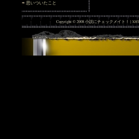
思いついたこと
Copyright © 2008 小説にチェックメイト！ |
XHT