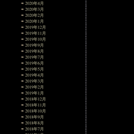
2020年4月
2020年3月
2020年2月
2020年1月
2019年12月
2019年11月
2019年10月
2019年9月
2019年8月
2019年7月
2019年6月
2019年5月
2019年4月
2019年3月
2019年2月
2019年1月
2018年12月
2018年11月
2018年10月
2018年9月
2018年8月
2018年7月