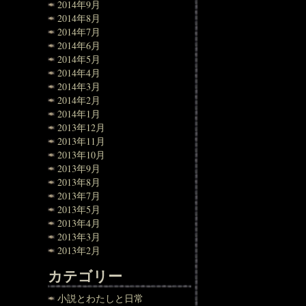
2014年9月
2014年8月
2014年7月
2014年6月
2014年5月
2014年4月
2014年3月
2014年2月
2014年1月
2013年12月
2013年11月
2013年10月
2013年9月
2013年8月
2013年7月
2013年5月
2013年4月
2013年3月
2013年2月
カテゴリー
小説とわたしと日常