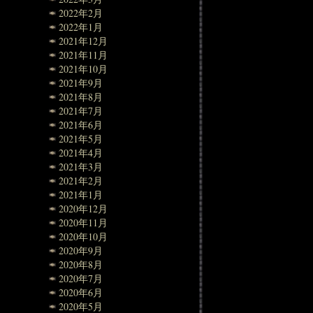
2022年2月
2022年1月
2021年12月
2021年11月
2021年10月
2021年9月
2021年8月
2021年7月
2021年6月
2021年5月
2021年4月
2021年3月
2021年2月
2021年1月
2020年12月
2020年11月
2020年10月
2020年9月
2020年8月
2020年7月
2020年6月
2020年5月