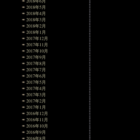
2018年6月
2018年5月
2018年4月
2018年3月
2018年2月
2018年1月
2017年12月
2017年11月
2017年10月
2017年9月
2017年8月
2017年7月
2017年6月
2017年5月
2017年4月
2017年3月
2017年2月
2017年1月
2016年12月
2016年11月
2016年10月
2016年9月
2016年8月