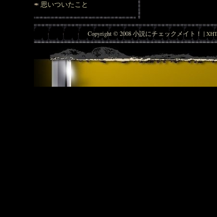
思いついたこと
Copyright © 2008 小説にチェックメイト！ |
XHT