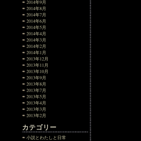
2014年9月
2014年8月
2014年7月
2014年6月
2014年5月
2014年4月
2014年3月
2014年2月
2014年1月
2013年12月
2013年11月
2013年10月
2013年9月
2013年8月
2013年7月
2013年5月
2013年4月
2013年3月
2013年2月
カテゴリー
小説とわたしと日常