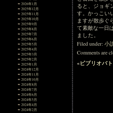
2026年1月
ると、ジョギ
2025年12月
す。かっこい
2025年11月
2025年10月
ますが散歩ぐ
2025年9月
て素敵な一日
2025年8月
ました。
2025年7月
2025年6月
Filed under:
小
2025年5月
2025年4月
Comments are cl
2025年3月
2025年2月
«
ビブリオバト
2025年1月
2024年12月
2024年11月
2024年10月
2024年8月
2024年7月
2024年6月
2024年5月
2024年4月
2024年2月