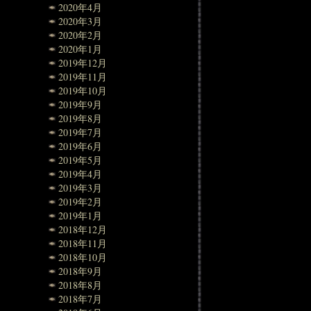
2020年4月
2020年3月
2020年2月
2020年1月
2019年12月
2019年11月
2019年10月
2019年9月
2019年8月
2019年7月
2019年6月
2019年5月
2019年4月
2019年3月
2019年2月
2019年1月
2018年12月
2018年11月
2018年10月
2018年9月
2018年8月
2018年7月