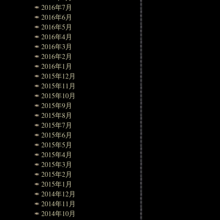
2016年7月
2016年6月
2016年5月
2016年4月
2016年3月
2016年2月
2016年1月
2015年12月
2015年11月
2015年10月
2015年9月
2015年8月
2015年7月
2015年6月
2015年5月
2015年4月
2015年3月
2015年2月
2015年1月
2014年12月
2014年11月
2014年10月