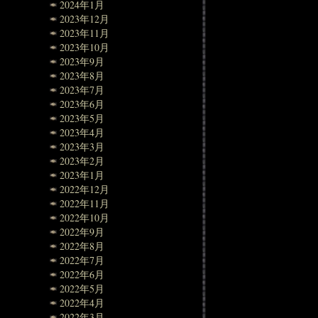
2024年1月
2023年12月
2023年11月
2023年10月
2023年9月
2023年8月
2023年7月
2023年6月
2023年5月
2023年4月
2023年3月
2023年2月
2023年1月
2022年12月
2022年11月
2022年10月
2022年9月
2022年8月
2022年7月
2022年6月
2022年5月
2022年4月
2022年3月