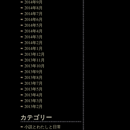
2014年9月
2014年8月
2014年7月
2014年6月
2014年5月
2014年4月
2014年3月
2014年2月
2014年1月
2013年12月
2013年11月
2013年10月
2013年9月
2013年8月
2013年7月
2013年5月
2013年4月
2013年3月
2013年2月
カテゴリー
小説とわたしと日常