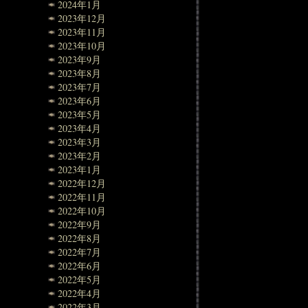
2024年1月
2023年12月
2023年11月
2023年10月
2023年9月
2023年8月
2023年7月
2023年6月
2023年5月
2023年4月
2023年3月
2023年2月
2023年1月
2022年12月
2022年11月
2022年10月
2022年9月
2022年8月
2022年7月
2022年6月
2022年5月
2022年4月
2022年3月