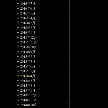
2016年7月
2016年6月
2016年5月
2016年4月
2016年3月
2016年2月
2016年1月
2015年12月
2015年11月
2015年10月
2015年9月
2015年8月
2015年7月
2015年6月
2015年5月
2015年4月
2015年3月
2015年2月
2015年1月
2014年12月
2014年11月
2014年10月