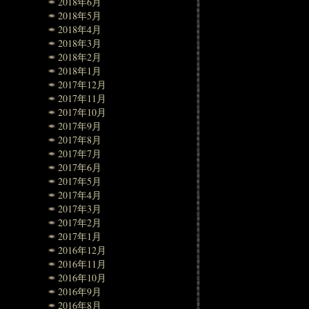
2018年6月
2018年5月
2018年4月
2018年3月
2018年2月
2018年1月
2017年12月
2017年11月
2017年10月
2017年9月
2017年8月
2017年7月
2017年6月
2017年5月
2017年4月
2017年3月
2017年2月
2017年1月
2016年12月
2016年11月
2016年10月
2016年9月
2016年8月