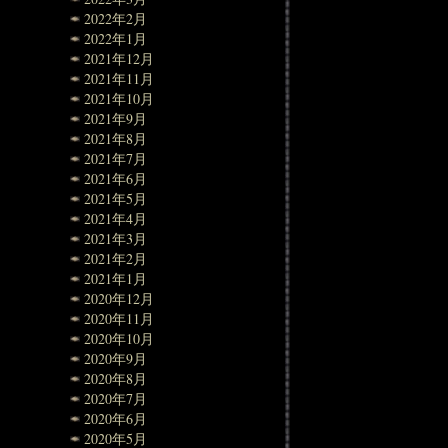
2022年2月
2022年1月
2021年12月
2021年11月
2021年10月
2021年9月
2021年8月
2021年7月
2021年6月
2021年5月
2021年4月
2021年3月
2021年2月
2021年1月
2020年12月
2020年11月
2020年10月
2020年9月
2020年8月
2020年7月
2020年6月
2020年5月