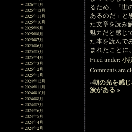
2026年1月
るため、「世
2025年12月
あるのだ」と
2025年11月
2025年10月
た文章を読み
2025年9月
魅力だと感じ
2025年8月
た本を読んで
2025年7月
2025年6月
まれたことに
2025年5月
2025年4月
Filed under:
小
2025年3月
Comments are cl
2025年2月
2025年1月
«
朝の光を感じ
2024年12月
2024年11月
波がある
»
2024年10月
2024年8月
2024年7月
2024年6月
2024年5月
2024年4月
2024年2月