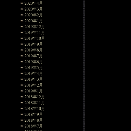
2020年4月
2020年3月
2020年2月
2020年1月
2019年12月
2019年11月
2019年10月
2019年9月
2019年8月
2019年7月
2019年6月
2019年5月
2019年4月
2019年3月
2019年2月
2019年1月
2018年12月
2018年11月
2018年10月
2018年9月
2018年8月
2018年7月