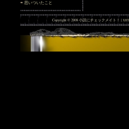
思いついたこと
Copyright © 2008 小説にチェックメイト！ |
XHT