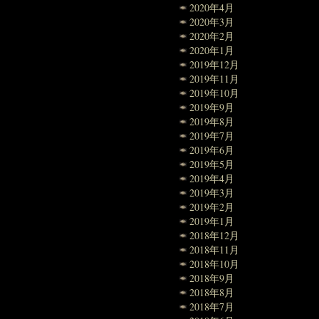
2020年4月
2020年3月
2020年2月
2020年1月
2019年12月
2019年11月
2019年10月
2019年9月
2019年8月
2019年7月
2019年6月
2019年5月
2019年4月
2019年3月
2019年2月
2019年1月
2018年12月
2018年11月
2018年10月
2018年9月
2018年8月
2018年7月