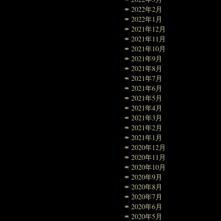
2022年2月
2022年1月
2021年12月
2021年11月
2021年10月
2021年9月
2021年8月
2021年7月
2021年6月
2021年5月
2021年4月
2021年3月
2021年2月
2021年1月
2020年12月
2020年11月
2020年10月
2020年9月
2020年8月
2020年7月
2020年6月
2020年5月