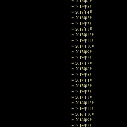
2018年6月
2018年5月
2018年4月
2018年3月
2018年2月
2018年1月
2017年12月
2017年11月
2017年10月
2017年9月
2017年8月
2017年7月
2017年6月
2017年5月
2017年4月
2017年3月
2017年2月
2017年1月
2016年12月
2016年11月
2016年10月
2016年9月
2016年8月