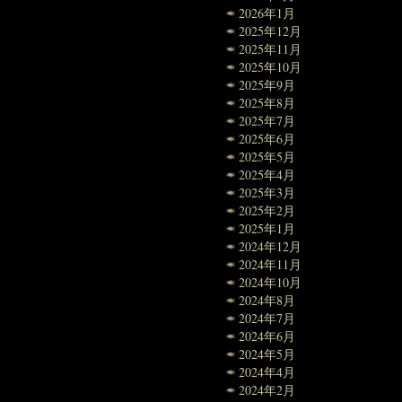
2026年1月
2025年12月
2025年11月
2025年10月
2025年9月
2025年8月
2025年7月
2025年6月
2025年5月
2025年4月
2025年3月
2025年2月
2025年1月
2024年12月
2024年11月
2024年10月
2024年8月
2024年7月
2024年6月
2024年5月
2024年4月
2024年2月