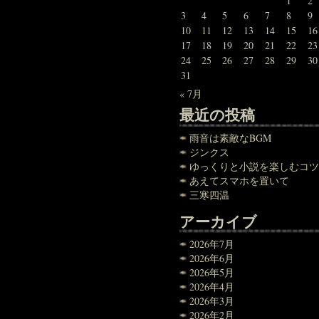
1
2
3
4
5
6
7
8
9
10
11
12
13
14
15
16
17
18
19
20
21
22
23
24
25
26
27
28
29
30
31
« 7月
最近の投稿
雨音は素敵なBGM
ジンクス
ゆっくりと小説を楽しむコツ
あえてスマホを置いて
三寒四温
アーカイブ
2026年7月
2026年6月
2026年5月
2026年4月
2026年3月
2026年2月