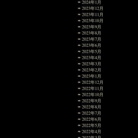
2024年1月
2023年12月
2023年11月
2023年10月
2023年9月
2023年8月
2023年7月
2023年6月
2023年5月
2023年4月
2023年3月
2023年2月
2023年1月
2022年12月
2022年11月
2022年10月
2022年9月
2022年8月
2022年7月
2022年6月
2022年5月
2022年4月
2022年3月