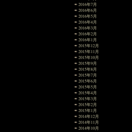
2016年7月
2016年6月
2016年5月
2016年4月
2016年3月
2016年2月
2016年1月
2015年12月
2015年11月
2015年10月
2015年9月
2015年8月
2015年7月
2015年6月
2015年5月
2015年4月
2015年3月
2015年2月
2015年1月
2014年12月
2014年11月
2014年10月